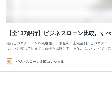
【全137銀行】ビジネスローン比較。す
銀行ビジネスローンを限度額、下限金利、上限金利、ビジネスロー
度から比較しています。条件を比較して、あなたに合ったビジネスロ
ビジネスローン比較コンシェル