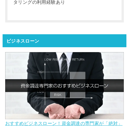
タリングの利用経験あり
ビジネスローン
おすすめビジネスローン！資金調達の専門家が「絶対」