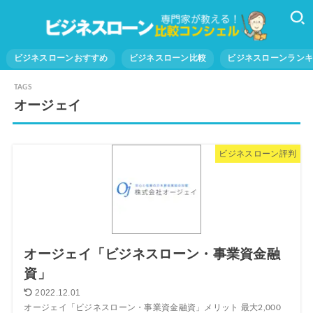
ビジネスローンおすすめ
ビジネスローン比較
ビジネスローンラン
オージェイ
ビジネスローン評判
オージェイ「ビジネスローン・事業資金融
資」
2022.12.01
オージェイ「ビジネスローン・事業資金融資」メリット 最大2,000