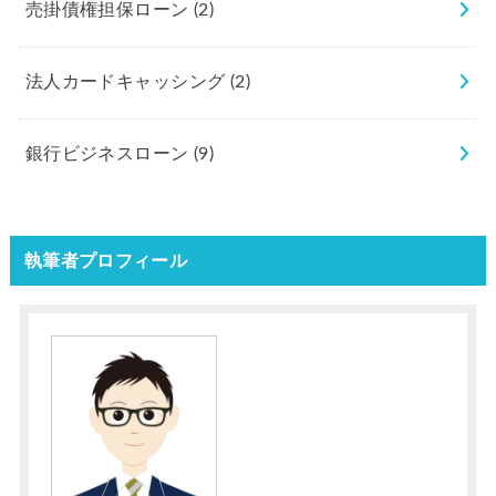
売掛債権担保ローン
(2)
法人カードキャッシング
(2)
銀行ビジネスローン
(9)
執筆者プロフィール