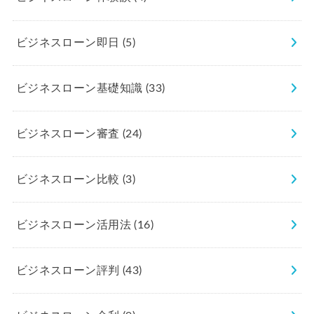
ビジネスローン即日
(5)
ビジネスローン基礎知識
(33)
ビジネスローン審査
(24)
ビジネスローン比較
(3)
ビジネスローン活用法
(16)
ビジネスローン評判
(43)