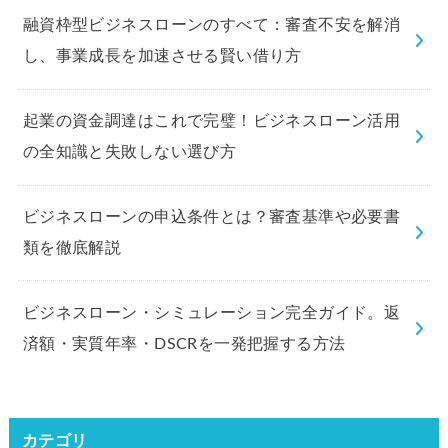
融資枠型ビジネスローンのすべて：審査不安を解消
し、事業成長を加速させる賢い借り方
起業の資金調達はこれで完璧！ビジネスローン活用
の全知識と失敗しない選び方
ビジネスローンの申込条件とは？審査基準や必要書
類を徹底解説
ビジネスローン・シミュレーション完全ガイド。返
済額・実質年率・DSCRを一発把握する方法
カテゴリ