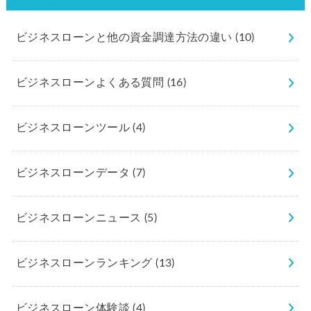
ビジネスローンと他の資金調達方法の違い
(10)
ビジネスローンよくある質問
(16)
ビジネスローンツール
(4)
ビジネスローンデータ
(7)
ビジネスローンニュース
(5)
ビジネスローンランキング
(13)
ビジネスローン体験談
(4)