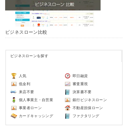
ビジネスローン比較
ビジネスローンを探す
人気
即日融資
低金利
審査重視
来店不要
決算書不要
個人事業主・自営業
銀行ビジネスローン
事業者ローン
不動産担保ローン
カードキャッシング
ファクタリング