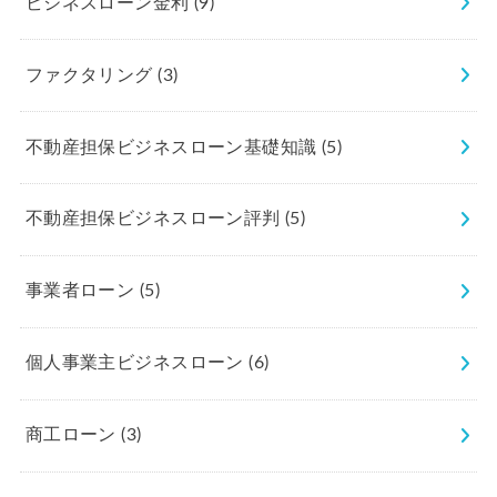
ビジネスローン金利
(9)
ファクタリング
(3)
不動産担保ビジネスローン基礎知識
(5)
不動産担保ビジネスローン評判
(5)
事業者ローン
(5)
個人事業主ビジネスローン
(6)
商工ローン
(3)