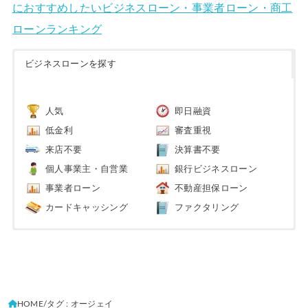
におすすめしたいビジネスローン・事業者ローン・商工
ローンランキング
ビジネスローンを探す
人気
即日融資
低金利
審査重視
来店不要
決算書不要
個人事業主・自営業
銀行ビジネスローン
事業者ローン
不動産担保ローン
カードキャッシング
ファクタリング
HOME
タグ : オージェイ