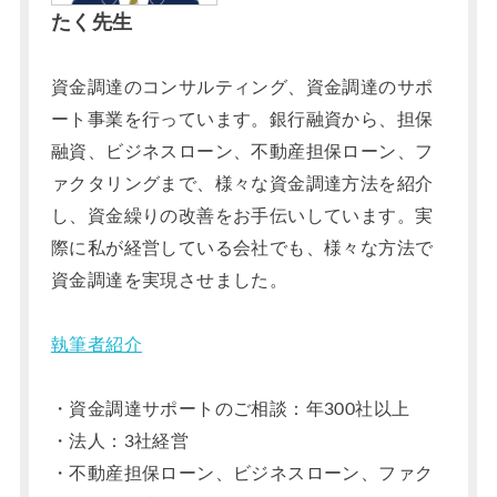
たく先生
資金調達のコンサルティング、資金調達のサポ
ート事業を行っています。銀行融資から、担保
融資、ビジネスローン、不動産担保ローン、フ
ァクタリングまで、様々な資金調達方法を紹介
し、資金繰りの改善をお手伝いしています。実
際に私が経営している会社でも、様々な方法で
資金調達を実現させました。
執筆者紹介
・資金調達サポートのご相談：年300社以上
・法人：3社経営
・不動産担保ローン、ビジネスローン、ファク