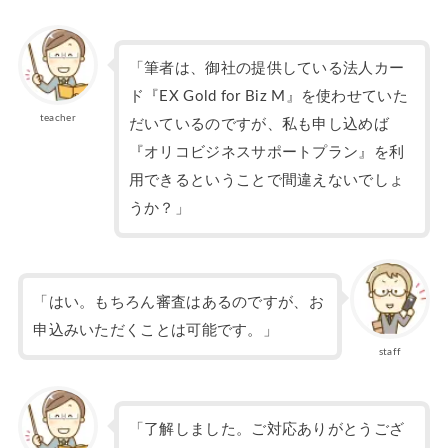
「筆者は、御社の提供している法人カー
ド『EX Gold for Biz M』を使わせていた
teacher
だいているのですが、私も申し込めば
『オリコビジネスサポートプラン』を利
用できるということで間違えないでしょ
うか？」
「はい。もちろん審査はあるのですが、お
申込みいただくことは可能です。」
staff
「了解しました。ご対応ありがとうござ