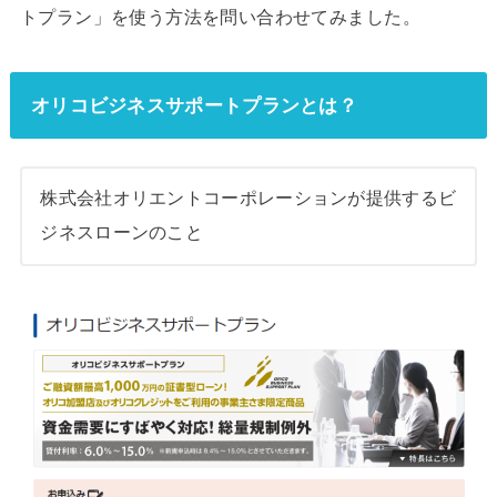
トプラン」を使う方法を問い合わせてみました。
オリコビジネスサポートプランとは？
株式会社オリエントコーポレーションが提供するビ
ジネスローンのこと