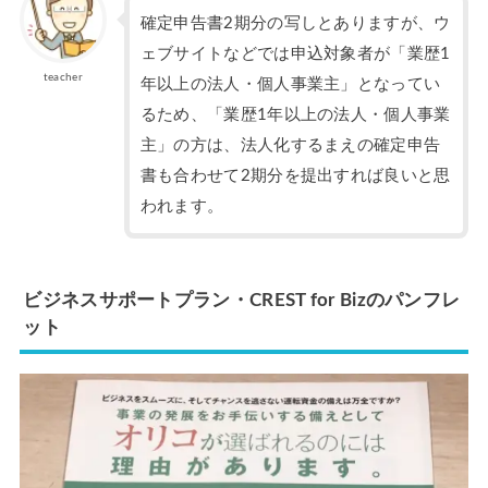
確定申告書2期分の写しとありますが、ウ
ェブサイトなどでは申込対象者が「業歴1
teacher
年以上の法人・個人事業主」となってい
るため、「業歴1年以上の法人・個人事業
主」の方は、法人化するまえの確定申告
書も合わせて2期分を提出すれば良いと思
われます。
ビジネスサポートプラン・CREST for Bizのパンフレ
ット