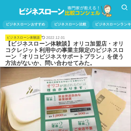
ビジネスローンおすすめ
ビジネスローン比較
ビジネスローンラン
2022.12.01
ビジネスローン体験談
【ビジネスローン体験談】オリコ加盟店・オリ
コクレジット利用中の事業主限定のビジネスロ
ーン「オリコビジネスサポートプラン」を使う
方法がないか、問い合わせてみた。