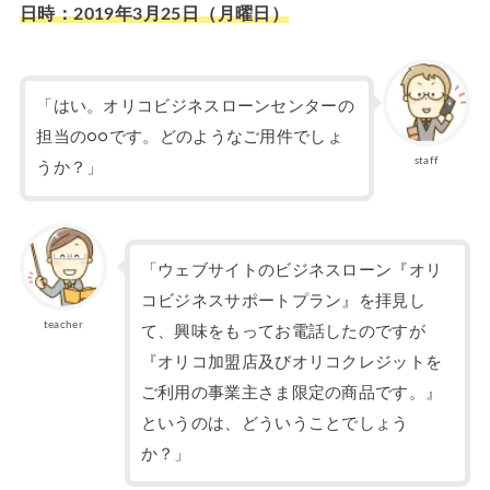
日時：2019年3月25日（月曜日）
「はい。オリコビジネスローンセンターの
担当の○○です。どのようなご用件でしょ
staff
うか？」
「ウェブサイトのビジネスローン『オリ
コビジネスサポートプラン』を拝見し
teacher
て、興味をもってお電話したのですが
『オリコ加盟店及びオリコクレジットを
ご利用の事業主さま限定の商品です。』
というのは、どういうことでしょう
か？」