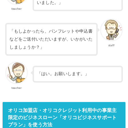
いました。」
teacher
「もしよかったら、パンフレットや申込書
などをご送付いただいますが、いかがいた
staff
しましょうか？」
「はい。お願いします。」
teacher
オリコ加盟店・オリコクレジット利用中の事業主
限定のビジネスローン「オリコビジネスサポート
プラン」を使う方法