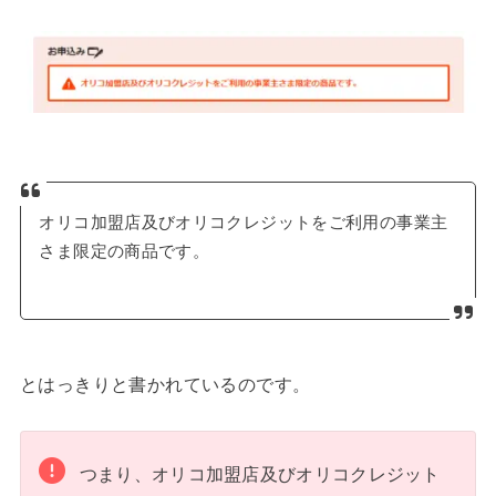
オリコ加盟店及びオリコクレジットをご利用の事業主
さま限定の商品です。
とはっきりと書かれているのです。
つまり、オリコ加盟店及びオリコクレジット