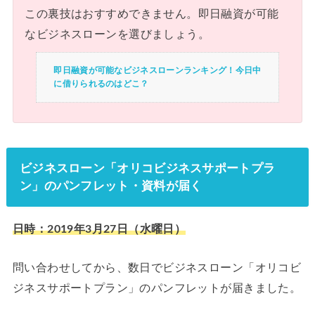
この裏技はおすすめできません。即日融資が可能
なビジネスローンを選びましょう。
即日融資が可能なビジネスローンランキング！今日中
に借りられるのはどこ？
ビジネスローン「オリコビジネスサポートプラ
ン」のパンフレット・資料が届く
日時：2019年3月27日（水曜日）
問い合わせしてから、数日でビジネスローン「オリコビ
ジネスサポートプラン」のパンフレットが届きました。