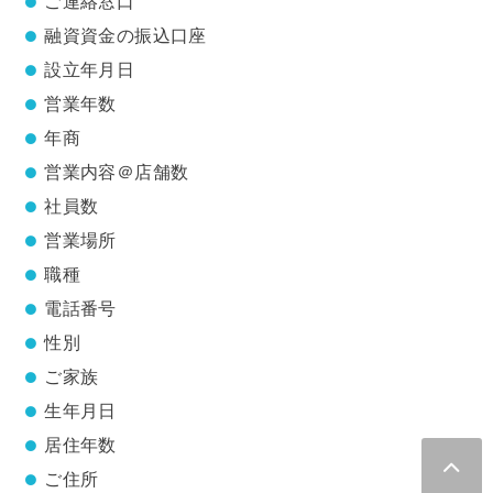
ご連絡窓口
融資資金の振込口座
設立年月日
営業年数
年商
営業内容＠店舗数
社員数
営業場所
職種
電話番号
性別
ご家族
生年月日
居住年数
ご住所