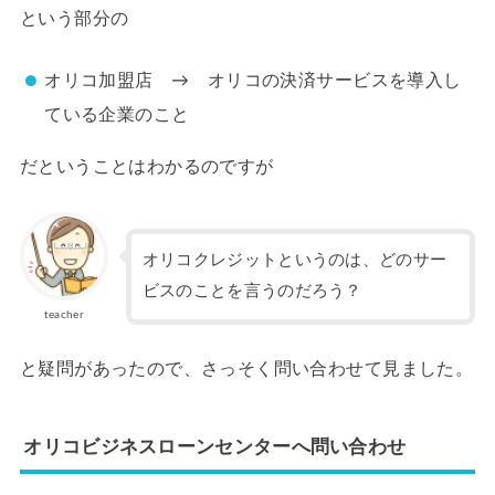
という部分の
オリコ加盟店 → オリコの決済サービスを導入し
ている企業のこと
だということはわかるのですが
オリコクレジットというのは、どのサー
ビスのことを言うのだろう？
teacher
と疑問があったので、さっそく問い合わせて見ました。
オリコビジネスローンセンターへ問い合わせ