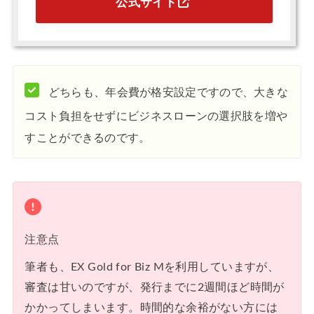
公式サイト
どちらも、年会費が格安設定ですので、大きな
コスト負担をせずにビジネスローンの選択肢を増や
すことができるのです。
注意点
筆者も、EX Gold for Biz Mを利用していますが、
審査は甘いのですが、発行までに2週間ほど時間が
かかってしまいます。時間的な余裕がない方には