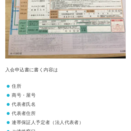
入会申込書に書く内容は
住所
商号・屋号
代表者氏名
代表者住所
連帯保証人予定者（法人代表者）