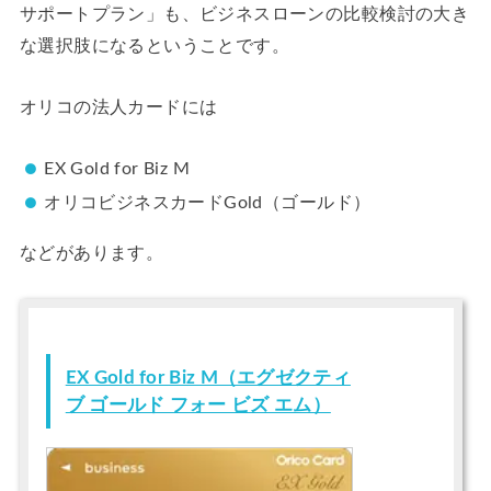
サポートプラン」も、ビジネスローンの比較検討の大き
な選択肢になるということです。
オリコの法人カードには
EX Gold for Biz M
オリコビジネスカードGold（ゴールド）
などがあります。
EX Gold for Biz M（エグゼクティ
ブ ゴールド フォー ビズ エム）