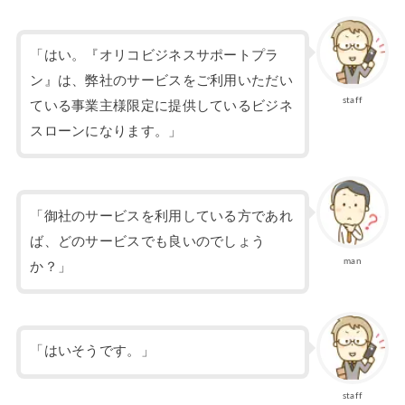
「はい。『オリコビジネスサポートプラ
ン』は、弊社のサービスをご利用いただい
staff
ている事業主様限定に提供しているビジネ
スローンになります。」
「御社のサービスを利用している方であれ
ば、どのサービスでも良いのでしょう
man
か？」
「はいそうです。」
staff