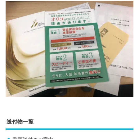
送付物一覧