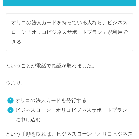
オリコの法人カードを持っている人なら、ビジネス
ローン「オリコビジネスサポートプラン」が利用で
きる
ということが電話で確認が取れました。
つまり、
オリコの法人カードを発行する
ビジネスローン「オリコビジネスサポートプラン」
に申し込む
という手順を取れば、ビジネスローン「オリコビジネス