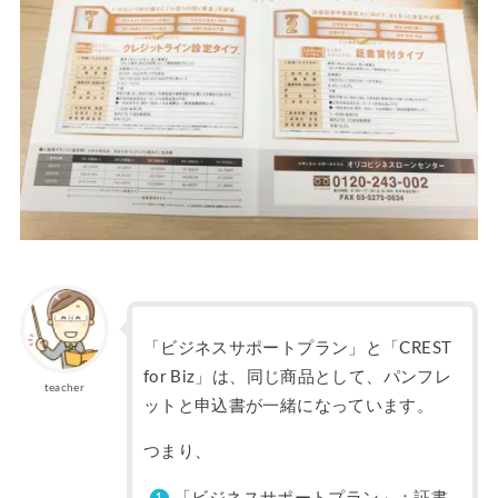
「ビジネスサポートプラン」と「CREST
for Biz」は、同じ商品として、パンフレ
teacher
ットと申込書が一緒になっています。
つまり、