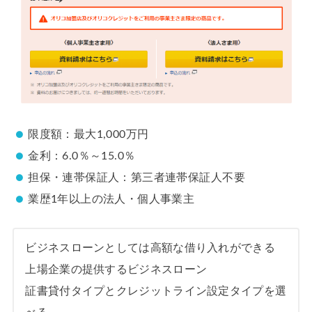
限度額：最大1,000万円
金利：6.0％～15.0％
担保・連帯保証人：第三者連帯保証人不要
業歴1年以上の法人・個人事業主
ビジネスローンとしては高額な借り入れができる
上場企業の提供するビジネスローン
証書貸付タイプとクレジットライン設定タイプを選