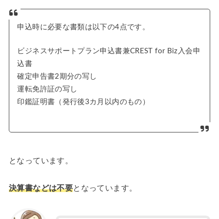
申込時に必要な書類は以下の4点です。
ビジネスサポートプラン申込書兼CREST for Biz入会申
込書
確定申告書2期分の写し
運転免許証の写し
印鑑証明書（発行後3カ月以内のもの）
となっています。
決算書などは不要
となっています。