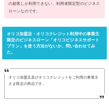
の顧客しか利用できない、利用者限定型のビジネス
ローンなのです。
オリコ加盟店・オリコクレジット利用中の事業主
限定のビジネスローン「オリコビジネスサポート
プラン」を使う方法がないか、問い合わせてみ
た。
オリコ加盟店及びオリコクレジットをご利用の事業主
さま限定の商品です。