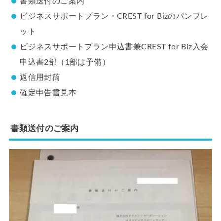
書類送付のご案内
ビジネスサポートプラン・CREST for Bizのパンフレ
ット
ビジネスサポートプラン申込書兼CREST for Biz入会
申込書2部（1部は予備）
返信用封筒
確定申告書見本
書類送付のご案内