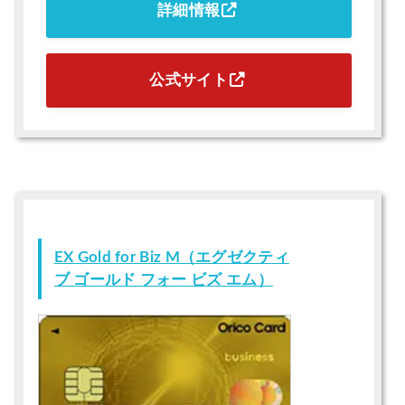
詳細情報
公式サイト
EX Gold for Biz M（エグゼクティ
ブ ゴールド フォー ビズ エム）