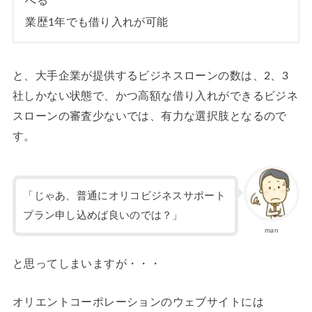
べる
業歴1年でも借り入れが可能
と、大手企業が提供するビジネスローンの数は、2、3
社しかない状態で、かつ高額な借り入れができるビジネ
スローンの審査少ないでは、有力な選択肢となるので
す。
「じゃあ、普通にオリコビジネスサポート
プラン申し込めば良いのでは？」
man
と思ってしまいますが・・・
オリエントコーポレーションのウェブサイトには