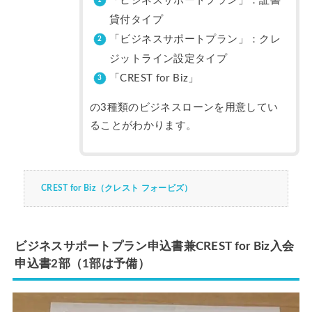
「ビジネスサポートプラン」：証書
貸付タイプ
「ビジネスサポートプラン」：クレ
ジットライン設定タイプ
「CREST for Biz」
の3種類のビジネスローンを用意してい
ることがわかります。
CREST for Biz（クレスト フォービズ）
ビジネスサポートプラン申込書兼CREST for Biz入会
申込書2部（1部は予備）