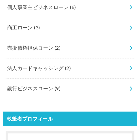
個人事業主ビジネスローン
(6)
商工ローン
(3)
売掛債権担保ローン
(2)
法人カードキャッシング
(2)
銀行ビジネスローン
(9)
執筆者プロフィール