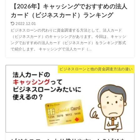
【2026年】キャッシングでおすすめの法人
カード（ビジネスカード）ランキング
2022.12.01
ビジネスローンの代わりに資金調達する方法として、法人カード
（ビジネスカード）のキャッシングがあります。今回は、キャッシ
ングでおすすめの法人カード（ビジネスカード）をランキング形式
で紹介します。 キャッシングで法人カード（...
ビジネスローンと他の資金調達方法の違い