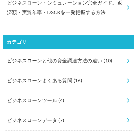
ビジネスローン・シミュレーション完全ガイド。返
済額・実質年率・DSCRを一発把握する方法
カテゴリ
ビジネスローンと他の資金調達方法の違い
(10)
ビジネスローンよくある質問
(16)
ビジネスローンツール
(4)
ビジネスローンデータ
(7)