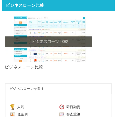
ビジネスローン比較
ビジネスローン比較
ビジネスローンを探す
人気
即日融資
低金利
審査重視