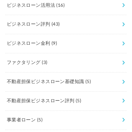
ビジネスローン活用法
(16)
ビジネスローン評判
(43)
ビジネスローン金利
(9)
ファクタリング
(3)
不動産担保ビジネスローン基礎知識
(5)
不動産担保ビジネスローン評判
(5)
事業者ローン
(5)