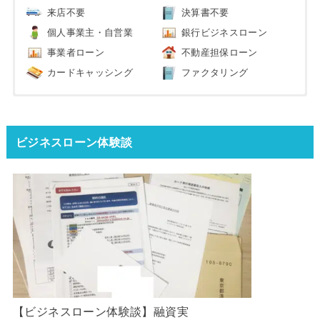
来店不要
決算書不要
個人事業主・自営業
銀行ビジネスローン
事業者ローン
不動産担保ローン
カードキャッシング
ファクタリング
ビジネスローン体験談
【ビジネスローン体験談】融資実