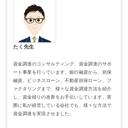
たく先生
資金調達のコンサルティング、資金調達のサポ
ート事業を行っています。銀行融資から、担保
融資、ビジネスローン、不動産担保ローン、フ
ァクタリングまで、様々な資金調達方法を紹介
し、資金繰りの改善をお手伝いしています。実
際に私が経営している会社でも、様々な方法で
資金調達を実現させました。