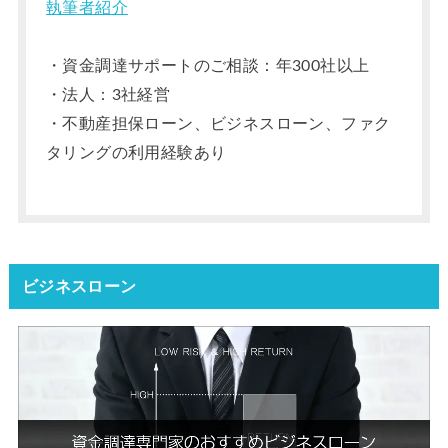
執筆者紹介
・資金調達サポートのご相談：年300社以上
・法人：3社経営
・不動産担保ローン、ビジネスローン、ファク
タリングの利用経験あり
ビジネスローン