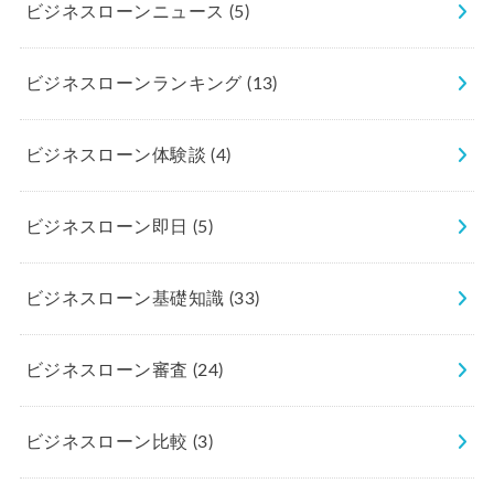
ビジネスローンニュース
(5)
ビジネスローンランキング
(13)
ビジネスローン体験談
(4)
ビジネスローン即日
(5)
ビジネスローン基礎知識
(33)
ビジネスローン審査
(24)
ビジネスローン比較
(3)