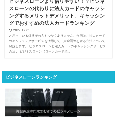
ビジネスローンより借りやすい！？ビジネ
スローンの代わりに法人カードのキャッシ
ングするメリットデメリット。キャッシン
グでおすすめの法人カードランキング
2022.12.01
と思っている経営者の方も少なくありません。今回は、法人カード
のキャッシングサービスを活用して、資金調達をする方法について
解説します。 ビジネスローンと法人カードのキャッシングサービス
の違い ビジネスローン（ローンカード型...
ビジネスローンランキング