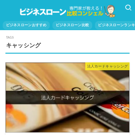
ビジネスローンおすすめ
ビジネスローン比較
ビジネスローンラン
キャッシング
法人カードキャッシング