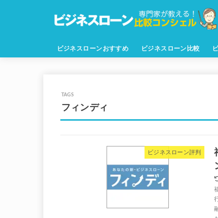
ビジネスローンおすすめ
ビジネスローン比較
フィンディ
ビジネスローン評判