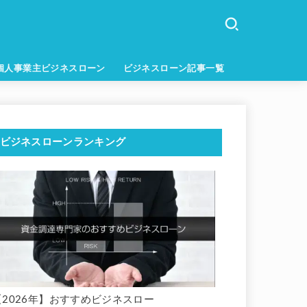
個人事業主ビジネスローン
ビジネスローン記事一覧
ビジネスローンランキング
【2026年】おすすめビジネスロー