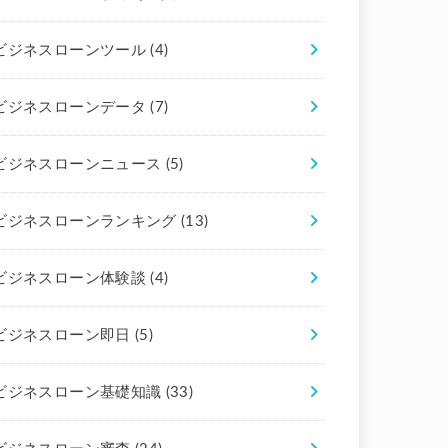
ビジネスローンツール
(4)
ビジネスローンデータ
(7)
ビジネスローンニュース
(5)
ビジネスローンランキング
(13)
ビジネスローン体験談
(4)
ビジネスローン即日
(5)
ビジネスローン基礎知識
(33)