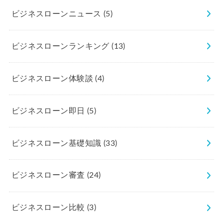
ビジネスローンニュース
(5)
ビジネスローンランキング
(13)
ビジネスローン体験談
(4)
ビジネスローン即日
(5)
ビジネスローン基礎知識
(33)
ビジネスローン審査
(24)
ビジネスローン比較
(3)