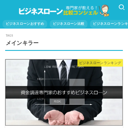
ビジネスローンおすすめ
ビジネスローン比較
ビジネスローンラン
メインキラー
ビジネスローンランキング