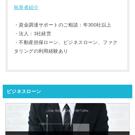
執筆者紹介
・資金調達サポートのご相談：年300社以上
・法人：3社経営
・不動産担保ローン、ビジネスローン、ファク
タリングの利用経験あり
ビジネスローン