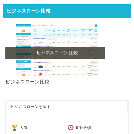
ータ】【2026年版】
ビジネスローン比較
ビジネスローン比較
ビジネスローンを探す
人気
即日融資