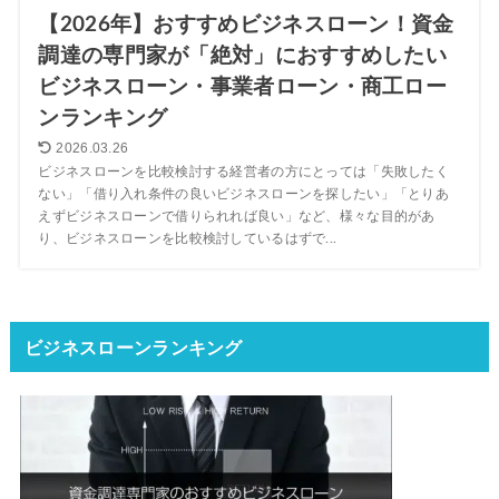
【2026年】おすすめビジネスローン！資金
調達の専門家が「絶対」におすすめしたい
ビジネスローン・事業者ローン・商工ロー
ンランキング
2026.03.26
ビジネスローンを比較検討する経営者の方にとっては「失敗したく
ない」「借り入れ条件の良いビジネスローンを探したい」「とりあ
えずビジネスローンで借りられれば良い」など、様々な目的があ
り、ビジネスローンを比較検討しているはずで...
ビジネスローンランキング