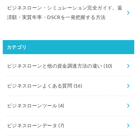
ビジネスローン・シミュレーション完全ガイド。返
済額・実質年率・DSCRを一発把握する方法
カテゴリ
ビジネスローンと他の資金調達方法の違い
(10)
ビジネスローンよくある質問
(16)
ビジネスローンツール
(4)
ビジネスローンデータ
(7)