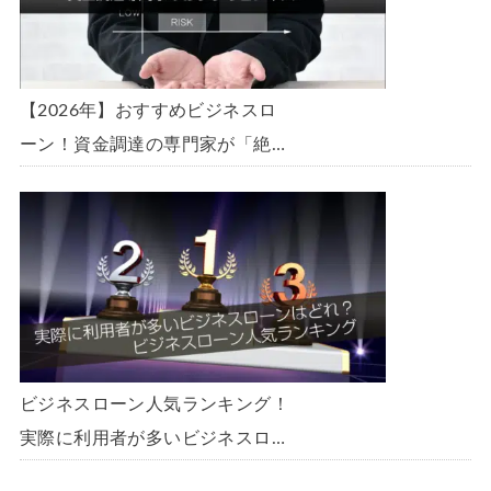
【2026年】おすすめビジネスロ
ーン！資金調達の専門家が「絶
対」におすすめしたいビジネスロ
ーン・事業者ローン・商工ローン
ランキング
ビジネスローン人気ランキング！
実際に利用者が多いビジネスロー
ンはどれ？【1000社超の調査デ