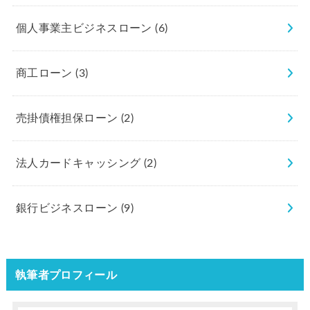
個人事業主ビジネスローン
(6)
商工ローン
(3)
売掛債権担保ローン
(2)
法人カードキャッシング
(2)
銀行ビジネスローン
(9)
執筆者プロフィール