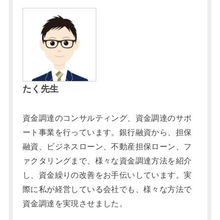
たく先生
資金調達のコンサルティング、資金調達のサポ
ート事業を行っています。銀行融資から、担保
融資、ビジネスローン、不動産担保ローン、フ
ァクタリングまで、様々な資金調達方法を紹介
し、資金繰りの改善をお手伝いしています。実
際に私が経営している会社でも、様々な方法で
資金調達を実現させました。