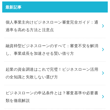
験してみました。
最新記事
個人事業主向けビジネスローン審査完全ガイド：通
過率を高める方法と注意点
融資枠型ビジネスローンのすべて：審査不安を解消
し、事業成長を加速させる賢い借り方
起業の資金調達はこれで完璧！ビジネスローン活用
の全知識と失敗しない選び方
ビジネスローンの申込条件とは？審査基準や必要書
類を徹底解説