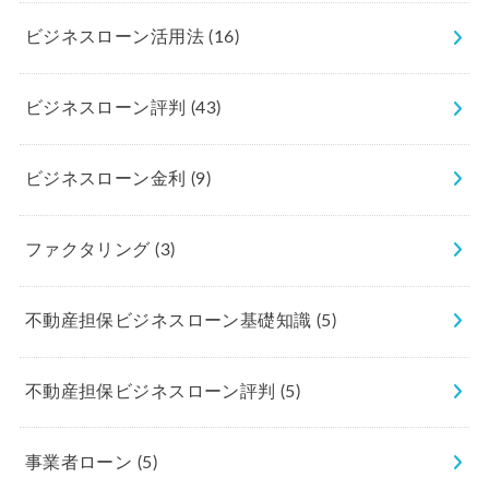
ビジネスローン活用法
(16)
ビジネスローン評判
(43)
ビジネスローン金利
(9)
ファクタリング
(3)
不動産担保ビジネスローン基礎知識
(5)
不動産担保ビジネスローン評判
(5)
事業者ローン
(5)