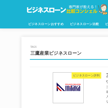
ビジネスローンおすすめ
ビジネスローン比較
三鷹産業ビジネスローン
ビジネスローン評判