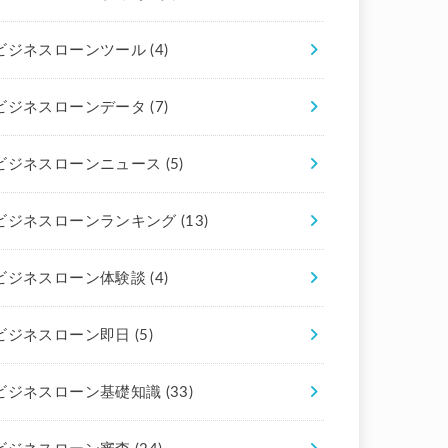
ビジネスローンツール
(4)
ビジネスローンデータ
(7)
ビジネスローンニュース
(5)
ビジネスローンランキング
(13)
ビジネスローン体験談
(4)
ビジネスローン即日
(5)
ビジネスローン基礎知識
(33)