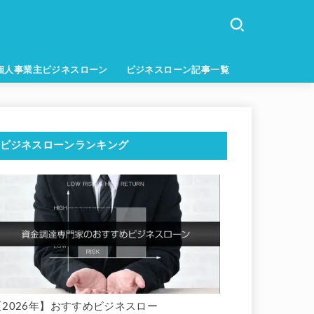
個人事業主ビジネスローン
ビジネスローン記事一覧
ビジネスローンランキング
【2026年】おすすめビジネスロー