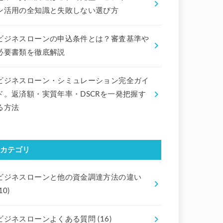
ン活用の全知識と失敗しない選び方
ビジネスローンの申込条件とは？審査基準や
必要書類を徹底解説
ビジネスローン・シミュレーション完全ガイ
ド。返済額・実質年率・DSCRを一発把握す
る方法
カテゴリ
ビジネスローンと他の資金調達方法の違い
10)
ビジネスローンよくある質問
(16)