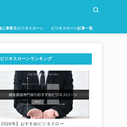
個人事業主ビジネスローン
ビジネスローン記事一覧
ビジネスローンランキング
【2026年】おすすめビジネスロー