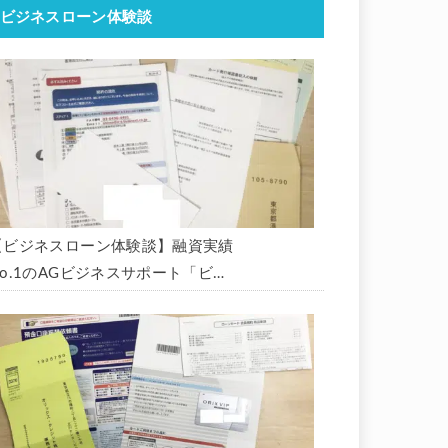
ビジネスローン体験談
【ビジネスローン体験談】融資実績
No.1のAGビジネスサポート「ビジ
ネスローン」に申込み、300万円の
枠で翌日に借りられました。全手順
を丁寧に解説します。