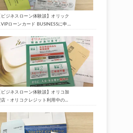
【ビジネスローン体験談】オリック
VIPローンカード BUSINESSに申
込み、200万円の枠と年9.8％の金
利で借りられました。全手順を丁寧
に解説します。
【ビジネスローン体験談】オリコ加
盟店・オリコクレジット利用中の事
業主限定のビジネスローン「オリコ
ビジネスサポートプラン」を使う方
法がないか、問い合わせてみた。