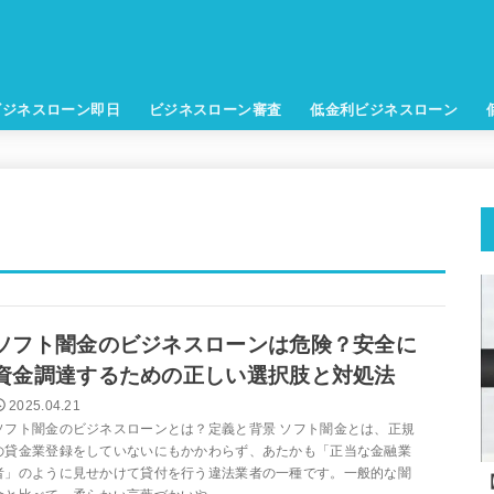
ビジネスローン即日
ビジネスローン審査
低金利ビジネスローン
ソフト闇金のビジネスローンは危険？安全に
資金調達するための正しい選択肢と対処法
2025.04.21
ソフト闇金のビジネスローンとは？定義と背景 ソフト闇金とは、正規
の貸金業登録をしていないにもかかわらず、あたかも「正当な金融業
者」のように見せかけて貸付を行う違法業者の一種です。一般的な闇