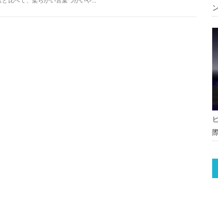
金と比べて、柔らかい言葉づかいや...