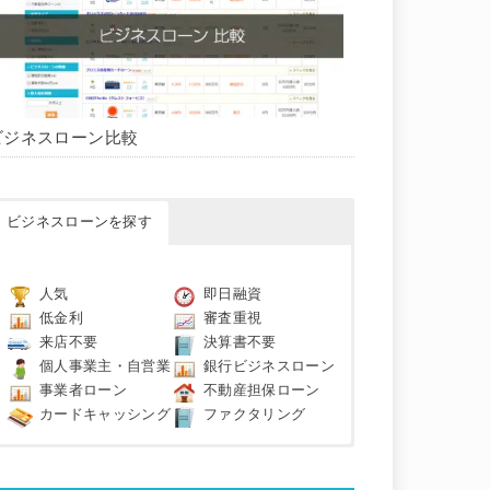
ビジネスローン比較
ビジネスローンを探す
人気
即日融資
低金利
審査重視
来店不要
決算書不要
個人事業主・自営業
銀行ビジネスローン
事業者ローン
不動産担保ローン
カードキャッシング
ファクタリング