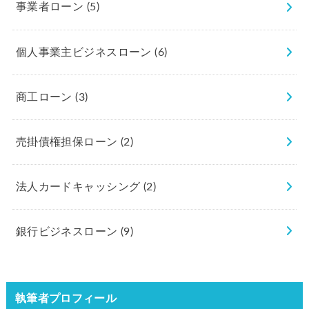
事業者ローン
(5)
個人事業主ビジネスローン
(6)
商工ローン
(3)
売掛債権担保ローン
(2)
法人カードキャッシング
(2)
銀行ビジネスローン
(9)
執筆者プロフィール