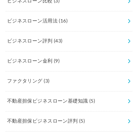
ビジネスローン比較
(3)
ビジネスローン活用法
(16)
ビジネスローン評判
(43)
ビジネスローン金利
(9)
ファクタリング
(3)
不動産担保ビジネスローン基礎知識
(5)
不動産担保ビジネスローン評判
(5)