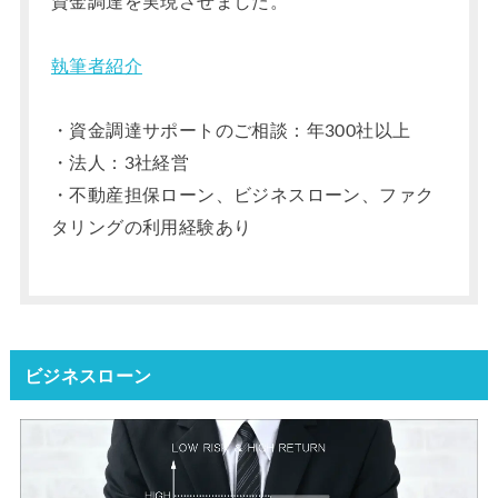
資金調達を実現させました。
執筆者紹介
・資金調達サポートのご相談：年300社以上
・法人：3社経営
・不動産担保ローン、ビジネスローン、ファク
タリングの利用経験あり
ビジネスローン