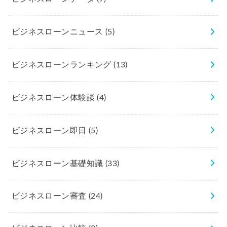
ビジネスローンニュース
(5)
ビジネスローンランキング
(13)
ビジネスローン体験談
(4)
ビジネスローン即日
(5)
ビジネスローン基礎知識
(33)
ビジネスローン審査
(24)