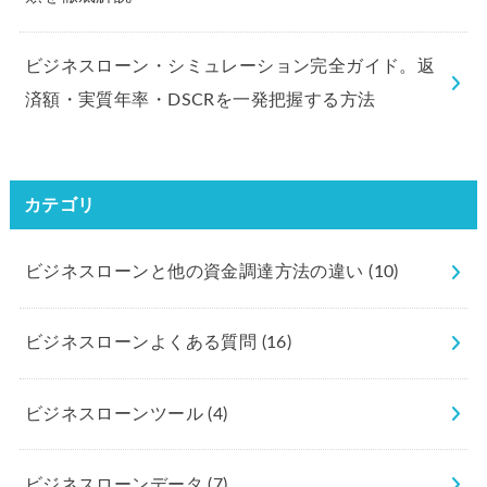
ビジネスローン・シミュレーション完全ガイド。返
済額・実質年率・DSCRを一発把握する方法
カテゴリ
ビジネスローンと他の資金調達方法の違い
(10)
ビジネスローンよくある質問
(16)
ビジネスローンツール
(4)
ビジネスローンデータ
(7)