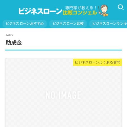
ビジネスローンおすすめ
ビジネスローン比較
ビジネスローンラン
助成金
ビジネスローンよくある質問