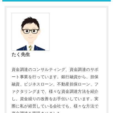
たく先生
資金調達のコンサルティング、資金調達のサポ
ート事業を行っています。銀行融資から、担保
融資、ビジネスローン、不動産担保ローン、フ
ァクタリングまで、様々な資金調達方法を紹介
し、資金繰りの改善をお手伝いしています。実
際に私が経営している会社でも、様々な方法で