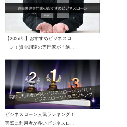
【2026年】おすすめビジネスロ
ーン！資金調達の専門家が「絶
対」におすすめしたいビジネスロ
ーン・事業者ローン・商工ローン
ランキング
ビジネスローン人気ランキング！
実際に利用者が多いビジネスロー