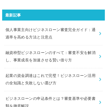
ラブビジネスローン」の申込を体
験してみました。
最新記事
個人事業主向けビジネスローン審査完全ガイド：通
過率を高める方法と注意点
融資枠型ビジネスローンのすべて：審査不安を解消
し、事業成長を加速させる賢い借り方
起業の資金調達はこれで完璧！ビジネスローン活用
の全知識と失敗しない選び方
ビジネスローンの申込条件とは？審査基準や必要書
類を徹底解説