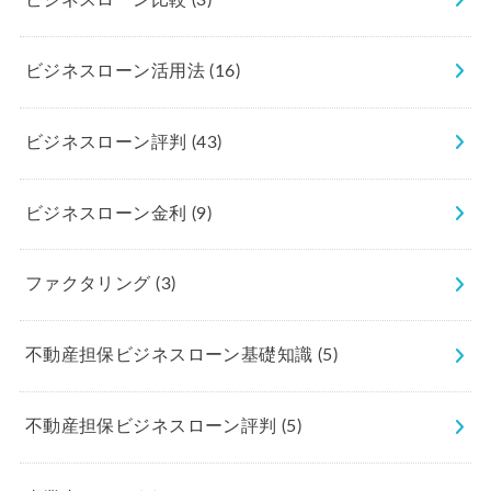
ビジネスローン比較
(3)
ビジネスローン活用法
(16)
ビジネスローン評判
(43)
ビジネスローン金利
(9)
ファクタリング
(3)
不動産担保ビジネスローン基礎知識
(5)
不動産担保ビジネスローン評判
(5)