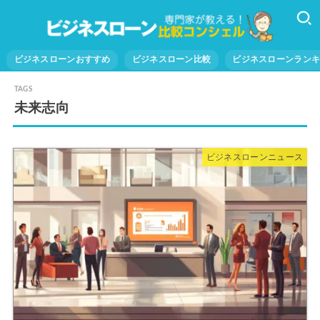
ビジネスローンおすすめ
ビジネスローン比較
ビジネスローンラン
未来志向
ビジネスローンニュース