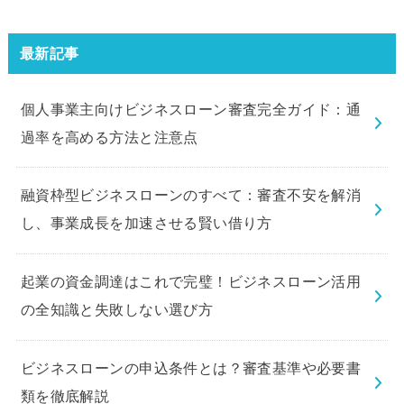
ラブビジネスローン」の申込を体
験してみました。
最新記事
個人事業主向けビジネスローン審査完全ガイド：通
過率を高める方法と注意点
融資枠型ビジネスローンのすべて：審査不安を解消
し、事業成長を加速させる賢い借り方
起業の資金調達はこれで完璧！ビジネスローン活用
の全知識と失敗しない選び方
ビジネスローンの申込条件とは？審査基準や必要書
類を徹底解説