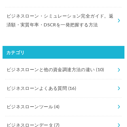
ビジネスローン・シミュレーション完全ガイド。返
済額・実質年率・DSCRを一発把握する方法
カテゴリ
ビジネスローンと他の資金調達方法の違い
(10)
ビジネスローンよくある質問
(16)
ビジネスローンツール
(4)
ビジネスローンデータ
(7)