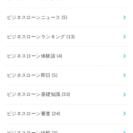
ビジネスローンニュース
(5)
ビジネスローンランキング
(13)
ビジネスローン体験談
(4)
ビジネスローン即日
(5)
ビジネスローン基礎知識
(33)
ビジネスローン審査
(24)