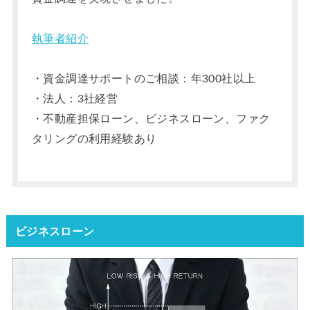
執筆者紹介
・資金調達サポートのご相談：年300社以上
・法人：3社経営
・不動産担保ローン、ビジネスローン、ファク
タリングの利用経験あり
ビジネスローン