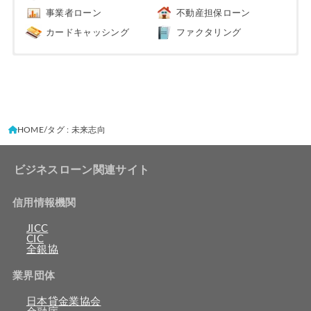
事業者ローン
不動産担保ローン
カードキャッシング
ファクタリング
HOME
タグ : 未来志向
ビジネスローン関連サイト
信用情報機関
JICC
CIC
全銀協
業界団体
日本貸金業協会