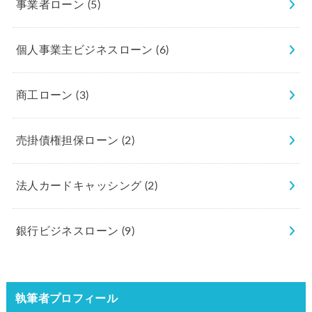
事業者ローン
(5)
個人事業主ビジネスローン
(6)
商工ローン
(3)
売掛債権担保ローン
(2)
法人カードキャッシング
(2)
銀行ビジネスローン
(9)
執筆者プロフィール