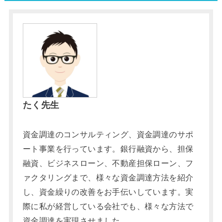
たく先生
資金調達のコンサルティング、資金調達のサポ
ート事業を行っています。銀行融資から、担保
融資、ビジネスローン、不動産担保ローン、フ
ァクタリングまで、様々な資金調達方法を紹介
し、資金繰りの改善をお手伝いしています。実
際に私が経営している会社でも、様々な方法で
資金調達を実現させました。