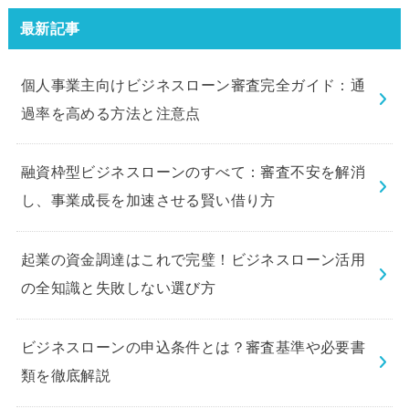
験してみました。
最新記事
個人事業主向けビジネスローン審査完全ガイド：通
過率を高める方法と注意点
融資枠型ビジネスローンのすべて：審査不安を解消
し、事業成長を加速させる賢い借り方
起業の資金調達はこれで完璧！ビジネスローン活用
の全知識と失敗しない選び方
ビジネスローンの申込条件とは？審査基準や必要書
類を徹底解説