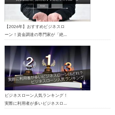
【2026年】おすすめビジネスロ
ーン！資金調達の専門家が「絶
対」におすすめしたいビジネスロ
ーン・事業者ローン・商工ローン
ランキング
ビジネスローン人気ランキング！
実際に利用者が多いビジネスロー
ンはどれ？【1000社超の調査デ