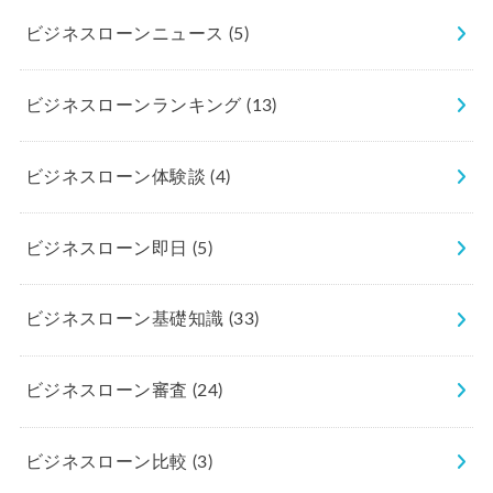
ビジネスローンニュース
(5)
ビジネスローンランキング
(13)
ビジネスローン体験談
(4)
ビジネスローン即日
(5)
ビジネスローン基礎知識
(33)
ビジネスローン審査
(24)
ビジネスローン比較
(3)