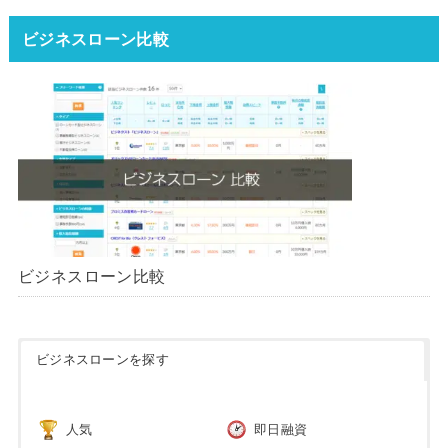
ータ】【2026年版】
ビジネスローン比較
ビジネスローン比較
ビジネスローンを探す
人気
即日融資