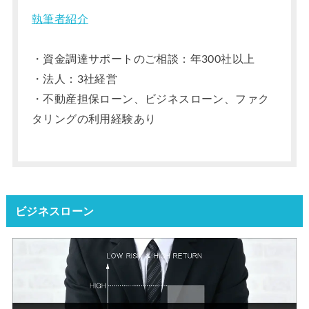
執筆者紹介
・資金調達サポートのご相談：年300社以上
・法人：3社経営
・不動産担保ローン、ビジネスローン、ファク
タリングの利用経験あり
ビジネスローン