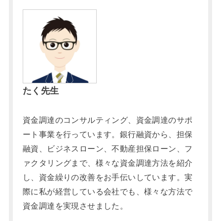
たく先生
資金調達のコンサルティング、資金調達のサポ
ート事業を行っています。銀行融資から、担保
融資、ビジネスローン、不動産担保ローン、フ
ァクタリングまで、様々な資金調達方法を紹介
し、資金繰りの改善をお手伝いしています。実
際に私が経営している会社でも、様々な方法で
資金調達を実現させました。