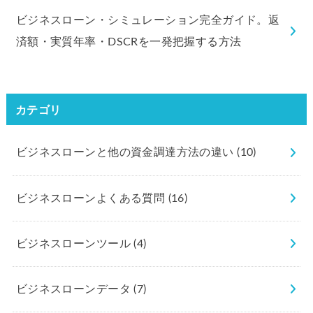
ビジネスローン・シミュレーション完全ガイド。返
済額・実質年率・DSCRを一発把握する方法
カテゴリ
ビジネスローンと他の資金調達方法の違い
(10)
ビジネスローンよくある質問
(16)
ビジネスローンツール
(4)
ビジネスローンデータ
(7)