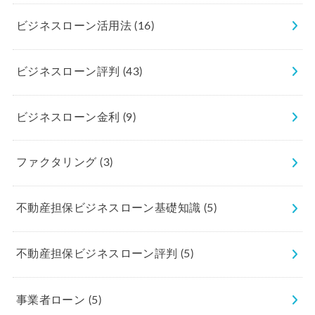
ビジネスローン活用法
(16)
ビジネスローン評判
(43)
ビジネスローン金利
(9)
ファクタリング
(3)
不動産担保ビジネスローン基礎知識
(5)
不動産担保ビジネスローン評判
(5)
事業者ローン
(5)