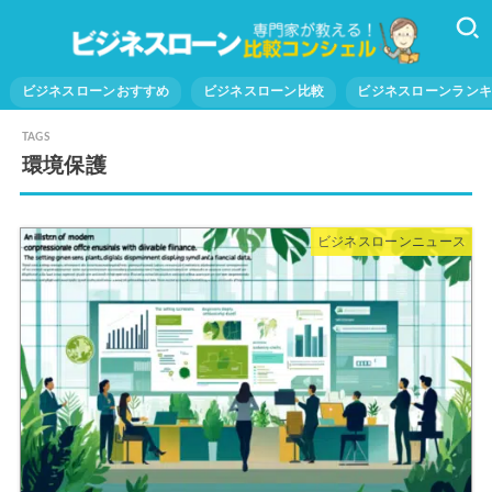
ビジネスローンおすすめ
ビジネスローン比較
ビジネスローンラン
環境保護
ビジネスローンニュース