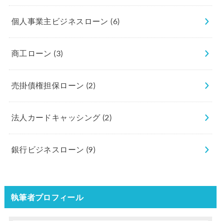
個人事業主ビジネスローン
(6)
商工ローン
(3)
売掛債権担保ローン
(2)
法人カードキャッシング
(2)
銀行ビジネスローン
(9)
執筆者プロフィール