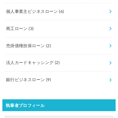
個人事業主ビジネスローン
(6)
商工ローン
(3)
売掛債権担保ローン
(2)
法人カードキャッシング
(2)
銀行ビジネスローン
(9)
執筆者プロフィール