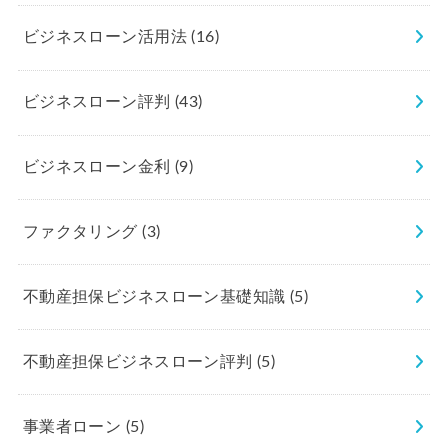
ビジネスローン活用法
(16)
ビジネスローン評判
(43)
ビジネスローン金利
(9)
ファクタリング
(3)
不動産担保ビジネスローン基礎知識
(5)
不動産担保ビジネスローン評判
(5)
事業者ローン
(5)