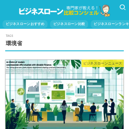
ビジネスローンおすすめ
ビジネスローン比較
ビジネスローンラン
環境省
ビジネスローンニュース