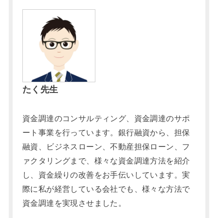
たく先生
資金調達のコンサルティング、資金調達のサポ
ート事業を行っています。銀行融資から、担保
融資、ビジネスローン、不動産担保ローン、フ
ァクタリングまで、様々な資金調達方法を紹介
し、資金繰りの改善をお手伝いしています。実
際に私が経営している会社でも、様々な方法で
資金調達を実現させました。