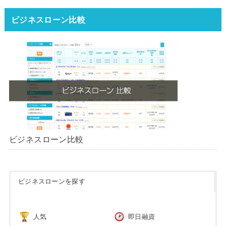
ータ】【2026年版】
ビジネスローン比較
ビジネスローン比較
ビジネスローンを探す
人気
即日融資