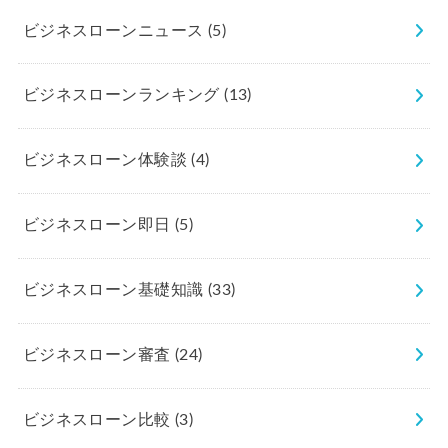
ビジネスローンニュース
(5)
ビジネスローンランキング
(13)
ビジネスローン体験談
(4)
ビジネスローン即日
(5)
ビジネスローン基礎知識
(33)
ビジネスローン審査
(24)
ビジネスローン比較
(3)