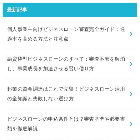
験してみました。
最新記事
個人事業主向けビジネスローン審査完全ガイド：通
過率を高める方法と注意点
融資枠型ビジネスローンのすべて：審査不安を解消
し、事業成長を加速させる賢い借り方
起業の資金調達はこれで完璧！ビジネスローン活用
の全知識と失敗しない選び方
ビジネスローンの申込条件とは？審査基準や必要書
類を徹底解説