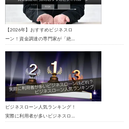
【2026年】おすすめビジネスロ
ーン！資金調達の専門家が「絶
対」におすすめしたいビジネスロ
ーン・事業者ローン・商工ローン
ランキング
ビジネスローン人気ランキング！
実際に利用者が多いビジネスロー
ンはどれ？【1000社超の調査デ