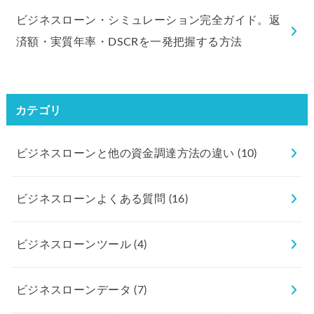
ビジネスローン・シミュレーション完全ガイド。返
済額・実質年率・DSCRを一発把握する方法
カテゴリ
ビジネスローンと他の資金調達方法の違い
(10)
ビジネスローンよくある質問
(16)
ビジネスローンツール
(4)
ビジネスローンデータ
(7)