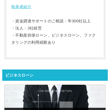
執筆者紹介
・資金調達サポートのご相談：年300社以上
・法人：3社経営
・不動産担保ローン、ビジネスローン、ファク
タリングの利用経験あり
ビジネスローン