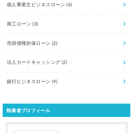
個人事業主ビジネスローン
(6)
商工ローン
(3)
売掛債権担保ローン
(2)
法人カードキャッシング
(2)
銀行ビジネスローン
(9)
執筆者プロフィール