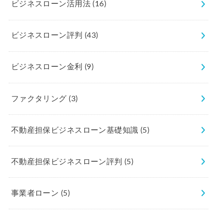
ビジネスローン活用法
(16)
ビジネスローン評判
(43)
ビジネスローン金利
(9)
ファクタリング
(3)
不動産担保ビジネスローン基礎知識
(5)
不動産担保ビジネスローン評判
(5)
事業者ローン
(5)