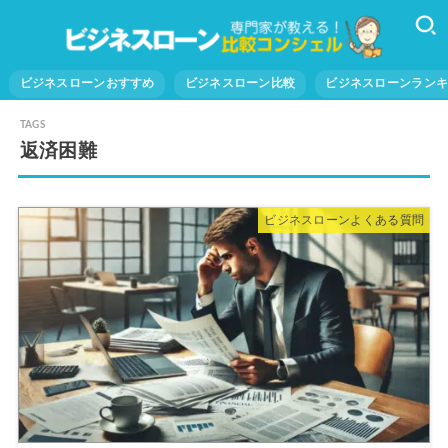
ビジネスローンおすすめ
ビジネスローン比較
ビジネスローンラン
返済困難
ビジネスローンよくある質問