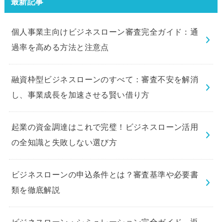
最新記事
個人事業主向けビジネスローン審査完全ガイド：通
過率を高める方法と注意点
融資枠型ビジネスローンのすべて：審査不安を解消
し、事業成長を加速させる賢い借り方
起業の資金調達はこれで完璧！ビジネスローン活用
の全知識と失敗しない選び方
ビジネスローンの申込条件とは？審査基準や必要書
類を徹底解説