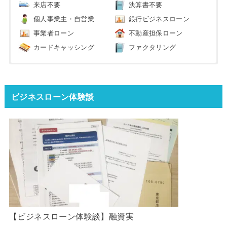
来店不要
決算書不要
個人事業主・自営業
銀行ビジネスローン
事業者ローン
不動産担保ローン
カードキャッシング
ファクタリング
ビジネスローン体験談
【ビジネスローン体験談】融資実