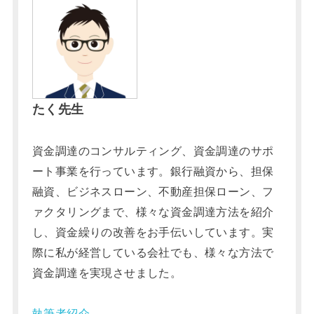
たく先生
資金調達のコンサルティング、資金調達のサポ
ート事業を行っています。銀行融資から、担保
融資、ビジネスローン、不動産担保ローン、フ
ァクタリングまで、様々な資金調達方法を紹介
し、資金繰りの改善をお手伝いしています。実
際に私が経営している会社でも、様々な方法で
資金調達を実現させました。
執筆者紹介