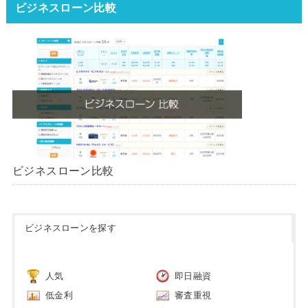
ビジネスローン比較
ビジネスローン比較
ビジネスローンを探す
人気
即日融資
低金利
審査重視