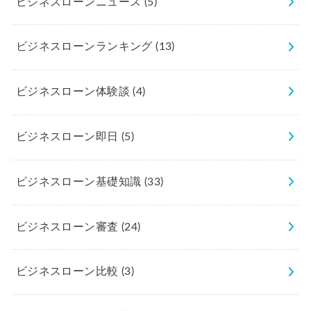
ビジネスローンニュース
(5)
ビジネスローンランキング
(13)
ビジネスローン体験談
(4)
ビジネスローン即日
(5)
ビジネスローン基礎知識
(33)
ビジネスローン審査
(24)
ビジネスローン比較
(3)