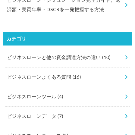
ビジネスローン・シミュレーション完全ガイド。返
済額・実質年率・DSCRを一発把握する方法
カテゴリ
ビジネスローンと他の資金調達方法の違い
(10)
ビジネスローンよくある質問
(16)
ビジネスローンツール
(4)
ビジネスローンデータ
(7)