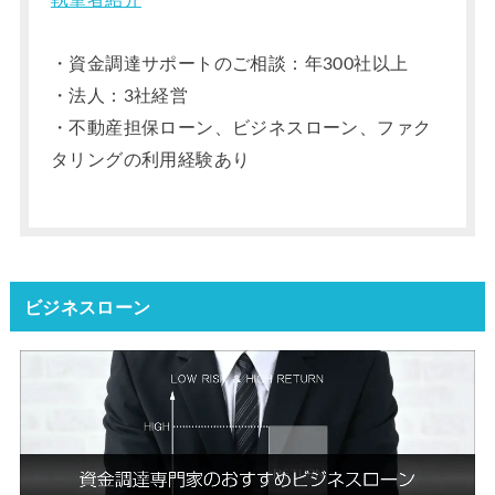
・資金調達サポートのご相談：年300社以上
・法人：3社経営
・不動産担保ローン、ビジネスローン、ファク
タリングの利用経験あり
ビジネスローン