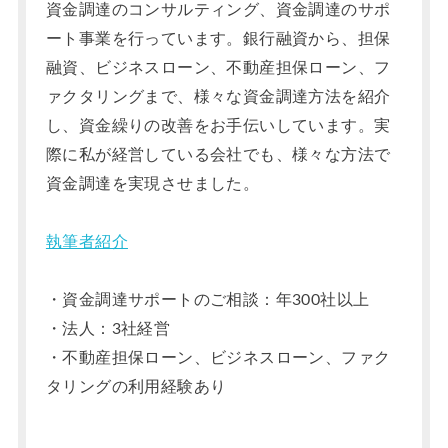
資金調達のコンサルティング、資金調達のサポ
ート事業を行っています。銀行融資から、担保
融資、ビジネスローン、不動産担保ローン、フ
ァクタリングまで、様々な資金調達方法を紹介
し、資金繰りの改善をお手伝いしています。実
際に私が経営している会社でも、様々な方法で
資金調達を実現させました。
執筆者紹介
・資金調達サポートのご相談：年300社以上
・法人：3社経営
・不動産担保ローン、ビジネスローン、ファク
タリングの利用経験あり