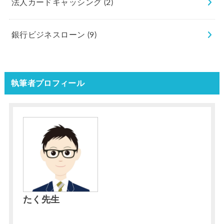
法人カードキャッシング
(2)
銀行ビジネスローン
(9)
執筆者プロフィール
たく先生