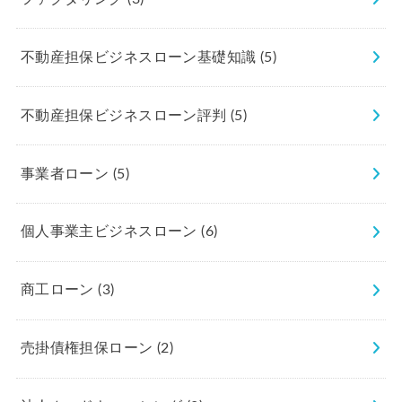
不動産担保ビジネスローン基礎知識
(5)
不動産担保ビジネスローン評判
(5)
事業者ローン
(5)
個人事業主ビジネスローン
(6)
商工ローン
(3)
売掛債権担保ローン
(2)