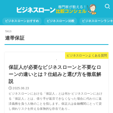
ビジネスローンおすすめ
ビジネスローン比較
ビジネスローンラン
連帯保証
ビジネスローンよくある質問
保証人が必要なビジネスローンと不要なロ
ーンの違いとは？仕組みと選び方を徹底解
説
2025.06.23
ビジネスローンにおける「保証人」とは何か ビジネスローンにおけ
る「保証人」とは、借り手が返済できなくなった場合に代わりに返
済義務を負う人物のことを指します。保証人は金融機関にとって貸
し倒れリスクを抑える保険的な存在であり...