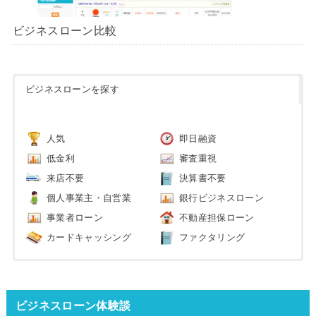
ビジネスローン比較
ビジネスローンを探す
人気
即日融資
低金利
審査重視
来店不要
決算書不要
個人事業主・自営業
銀行ビジネスローン
事業者ローン
不動産担保ローン
カードキャッシング
ファクタリング
ビジネスローン体験談