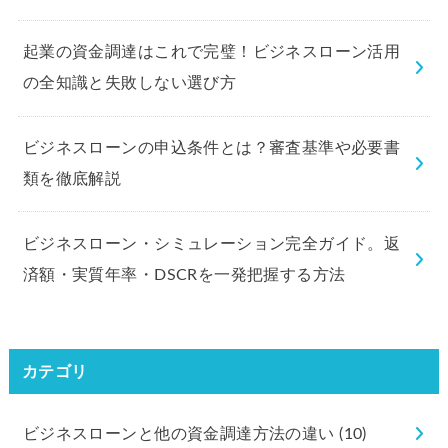
起業の資金調達はこれで完璧！ビジネスローン活用
の全知識と失敗しない選び方
ビジネスローンの申込条件とは？審査基準や必要書
類を徹底解説
ビジネスローン・シミュレーション完全ガイド。返
済額・実質年率・DSCRを一発把握する方法
カテゴリ
ビジネスローンと他の資金調達方法の違い
(10)