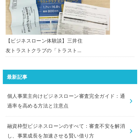
わせてみた。
【ビジネスローン体験談】三井住
友トラストクラブの「トラストク
ラブビジネスローン」の申込を体
験してみました。
最新記事
個人事業主向けビジネスローン審査完全ガイド：通
過率を高める方法と注意点
融資枠型ビジネスローンのすべて：審査不安を解消
し、事業成長を加速させる賢い借り方