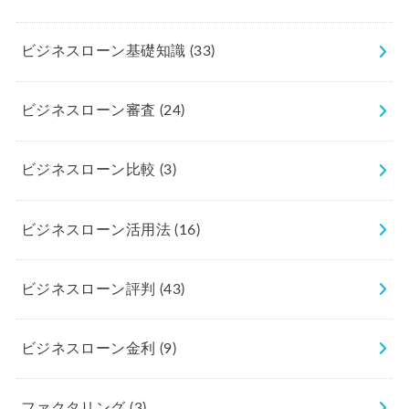
ビジネスローン基礎知識
(33)
ビジネスローン審査
(24)
ビジネスローン比較
(3)
ビジネスローン活用法
(16)
ビジネスローン評判
(43)
ビジネスローン金利
(9)
ファクタリング
(3)