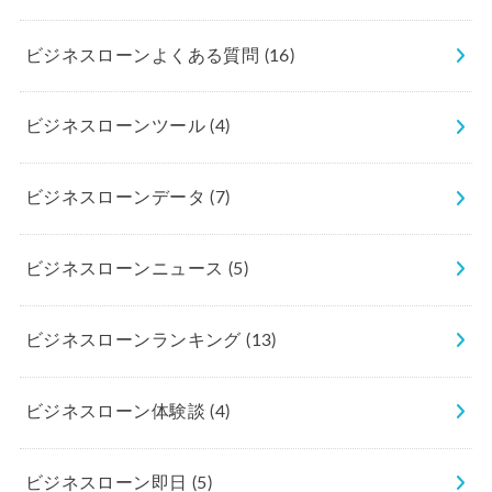
ビジネスローンよくある質問
(16)
ビジネスローンツール
(4)
ビジネスローンデータ
(7)
ビジネスローンニュース
(5)
ビジネスローンランキング
(13)
ビジネスローン体験談
(4)
ビジネスローン即日
(5)