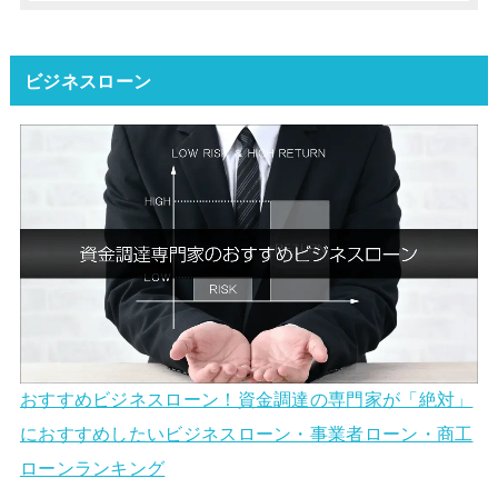
ビジネスローン
おすすめビジネスローン！資金調達の専門家が「絶対」
におすすめしたいビジネスローン・事業者ローン・商工
ローンランキング