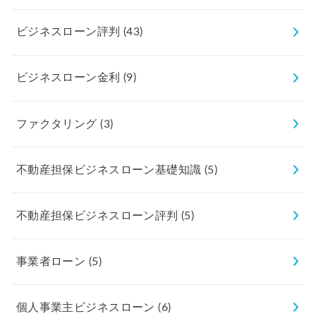
ビジネスローン評判
(43)
ビジネスローン金利
(9)
ファクタリング
(3)
不動産担保ビジネスローン基礎知識
(5)
不動産担保ビジネスローン評判
(5)
事業者ローン
(5)
個人事業主ビジネスローン
(6)