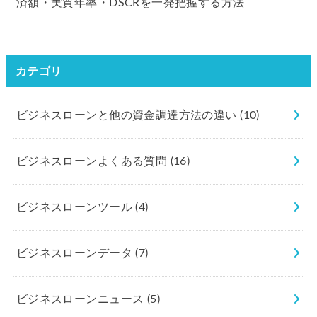
済額・実質年率・DSCRを一発把握する方法
カテゴリ
ビジネスローンと他の資金調達方法の違い
(10)
ビジネスローンよくある質問
(16)
ビジネスローンツール
(4)
ビジネスローンデータ
(7)
ビジネスローンニュース
(5)