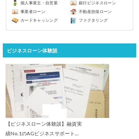
個人事業主・自営業
銀行ビジネスローン
事業者ローン
不動産担保ローン
カードキャッシング
ファクタリング
ビジネスローン体験談
【ビジネスローン体験談】融資実
績No.1のAGビジネスサポート