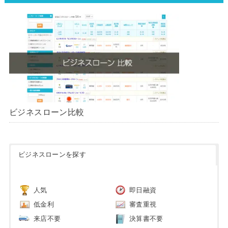
ビジネスローン比較
ビジネスローンを探す
人気
即日融資
低金利
審査重視
来店不要
決算書不要