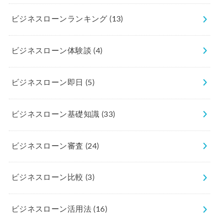
ビジネスローンランキング
(13)
ビジネスローン体験談
(4)
ビジネスローン即日
(5)
ビジネスローン基礎知識
(33)
ビジネスローン審査
(24)
ビジネスローン比較
(3)
ビジネスローン活用法
(16)