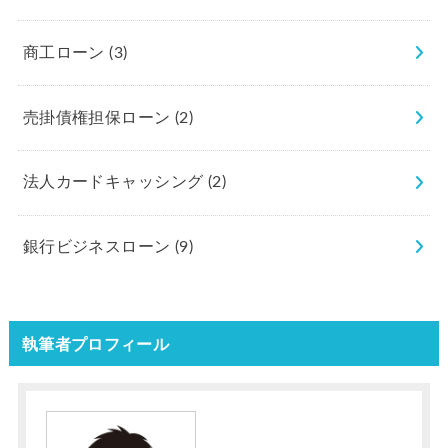
商工ローン
(3)
売掛債権担保ローン
(2)
法人カードキャッシング
(2)
銀行ビジネスローン
(9)
執筆者プロフィール