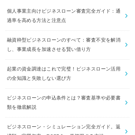
個人事業主向けビジネスローン審査完全ガイド：通
過率を高める方法と注意点
融資枠型ビジネスローンのすべて：審査不安を解消
し、事業成長を加速させる賢い借り方
起業の資金調達はこれで完璧！ビジネスローン活用
の全知識と失敗しない選び方
ビジネスローンの申込条件とは？審査基準や必要書
類を徹底解説
ビジネスローン・シミュレーション完全ガイド。返