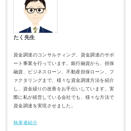
たく先生
資金調達のコンサルティング、資金調達のサポ
ート事業を行っています。銀行融資から、担保
融資、ビジネスローン、不動産担保ローン、フ
ァクタリングまで、様々な資金調達方法を紹介
し、資金繰りの改善をお手伝いしています。実
際に私が経営している会社でも、様々な方法で
資金調達を実現させました。
執筆者紹介