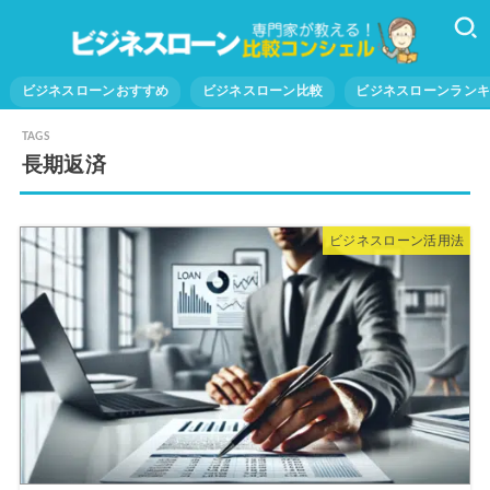
ビジネスローンおすすめ
ビジネスローン比較
ビジネスローンラン
長期返済
ビジネスローン活用法