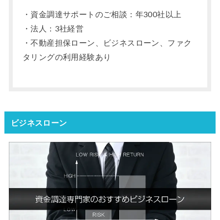
・資金調達サポートのご相談：年300社以上
・法人：3社経営
・不動産担保ローン、ビジネスローン、ファク
タリングの利用経験あり
ビジネスローン