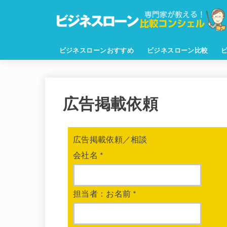
ビジネスローンおすすめ
ビジネスローン比較
広告掲載依頼
広告掲載依頼／相談
会社名
*
担当者：お名前
*