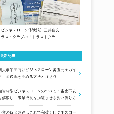
【ビジネスローン体験談】三井住友
トラストクラブの「トラストクラブ
ビジネスローン」の申込を体験して
みました。
最新記事
個人事業主向けビジネスローン審査完全ガイ
ド：通過率を高める方法と注意点
融資枠型ビジネスローンのすべて：審査不安
を解消し、事業成長を加速させる賢い借り方
起業の資金調達はこれで完璧！ビジネスロー