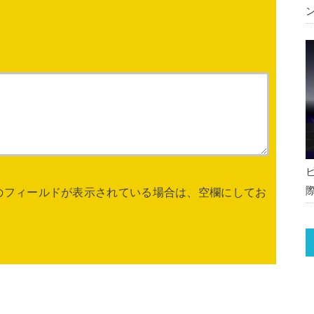
のフィールドが表示されている場合は、空欄にしてお