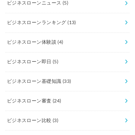
ビジネスローンニュース
(5)
ビジネスローンランキング
(13)
ビジネスローン体験談
(4)
ビジネスローン即日
(5)
ビジネスローン基礎知識
(33)
ビジネスローン審査
(24)
ビジネスローン比較
(3)