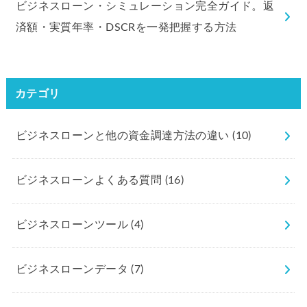
ビジネスローン・シミュレーション完全ガイド。返
済額・実質年率・DSCRを一発把握する方法
カテゴリ
ビジネスローンと他の資金調達方法の違い
(10)
ビジネスローンよくある質問
(16)
ビジネスローンツール
(4)
ビジネスローンデータ
(7)