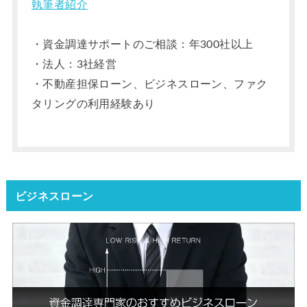
執筆者紹介
・資金調達サポートのご相談：年300社以上
・法人：3社経営
・不動産担保ローン、ビジネスローン、ファク
タリングの利用経験あり
ビジネスローン