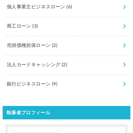
個人事業主ビジネスローン
(6)
商工ローン
(3)
売掛債権担保ローン
(2)
法人カードキャッシング
(2)
銀行ビジネスローン
(9)
執筆者プロフィール