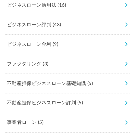
ビジネスローン活用法
(16)
ビジネスローン評判
(43)
ビジネスローン金利
(9)
ファクタリング
(3)
不動産担保ビジネスローン基礎知識
(5)
不動産担保ビジネスローン評判
(5)
事業者ローン
(5)