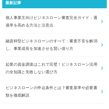
最新記事
個人事業主向けビジネスローン審査完全ガイド：通
過率を高める方法と注意点
融資枠型ビジネスローンのすべて：審査不安を解消
し、事業成長を加速させる賢い借り方
起業の資金調達はこれで完璧！ビジネスローン活用
の全知識と失敗しない選び方
ビジネスローンの申込条件とは？審査基準や必要書
類を徹底解説