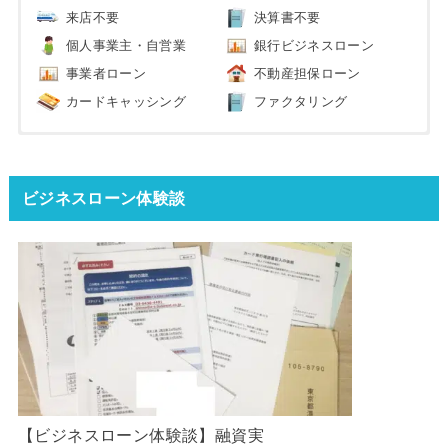
来店不要
決算書不要
個人事業主・自営業
銀行ビジネスローン
事業者ローン
不動産担保ローン
カードキャッシング
ファクタリング
ビジネスローン体験談
【ビジネスローン体験談】融資実