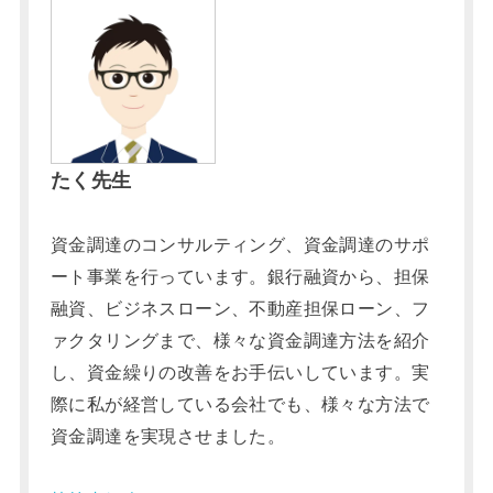
たく先生
資金調達のコンサルティング、資金調達のサポ
ート事業を行っています。銀行融資から、担保
融資、ビジネスローン、不動産担保ローン、フ
ァクタリングまで、様々な資金調達方法を紹介
し、資金繰りの改善をお手伝いしています。実
際に私が経営している会社でも、様々な方法で
資金調達を実現させました。