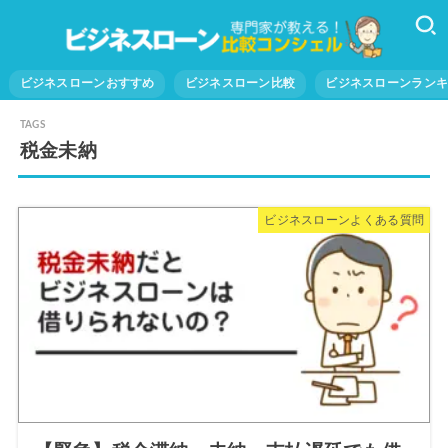
ビジネスローンおすすめ
ビジネスローン比較
ビジネスローンラン
税金未納
ビジネスローンよくある質問