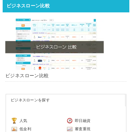
ビジネスローン比較
ビジネスローン比較
ビジネスローンを探す
人気
即日融資
低金利
審査重視