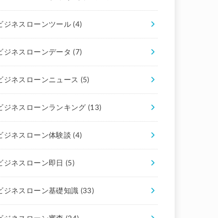
ビジネスローンツール
(4)
ビジネスローンデータ
(7)
ビジネスローンニュース
(5)
ビジネスローンランキング
(13)
ビジネスローン体験談
(4)
ビジネスローン即日
(5)
ビジネスローン基礎知識
(33)