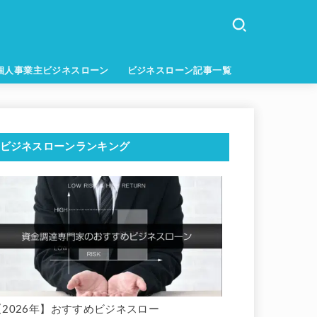
個人事業主ビジネスローン
ビジネスローン記事一覧
ビジネスローンランキング
【2026年】おすすめビジネスロー