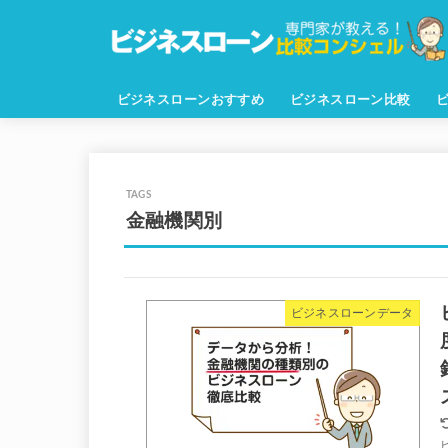
ビジネスローンおすすめ
ビジネスローン比較
金融機関別
ビジネスローンデータ