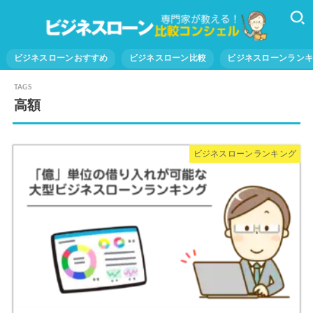
ビジネスローンおすすめ
ビジネスローン比較
ビジネスローンラン
高額
ビジネスローンランキング