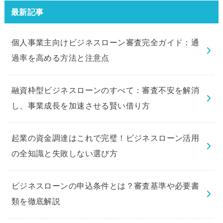
験してみました。
最新記事
個人事業主向けビジネスローン審査完全ガイド：通
過率を高める方法と注意点
融資枠型ビジネスローンのすべて：審査不安を解消
し、事業成長を加速させる賢い借り方
起業の資金調達はこれで完璧！ビジネスローン活用
の全知識と失敗しない選び方
ビジネスローンの申込条件とは？審査基準や必要書
類を徹底解説