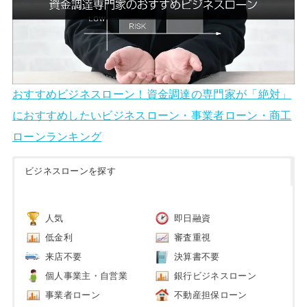
おすすめビジネスローン！資金調達の専門家が「絶対」
におすすめしたいビジネスローン・事業者ローン・商工
ローンランキング
ビジネスローンを探す
人気
即日融資
低金利
審査重視
来店不要
決算書不要
個人事業主・自営業
銀行ビジネスローン
事業者ローン
不動産担保ローン