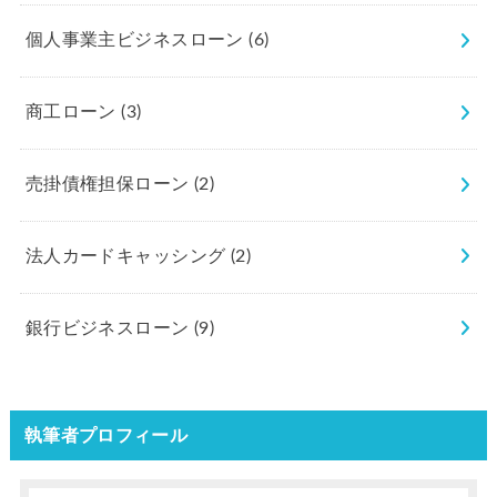
個人事業主ビジネスローン
(6)
商工ローン
(3)
売掛債権担保ローン
(2)
法人カードキャッシング
(2)
銀行ビジネスローン
(9)
執筆者プロフィール