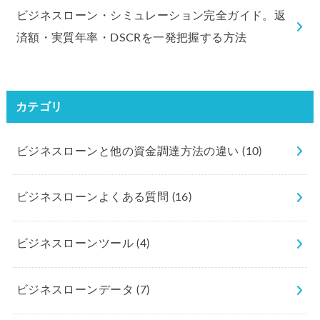
ビジネスローン・シミュレーション完全ガイド。返
済額・実質年率・DSCRを一発把握する方法
カテゴリ
ビジネスローンと他の資金調達方法の違い
(10)
ビジネスローンよくある質問
(16)
ビジネスローンツール
(4)
ビジネスローンデータ
(7)