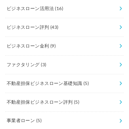
ビジネスローン活用法
(16)
ビジネスローン評判
(43)
ビジネスローン金利
(9)
ファクタリング
(3)
不動産担保ビジネスローン基礎知識
(5)
不動産担保ビジネスローン評判
(5)
事業者ローン
(5)