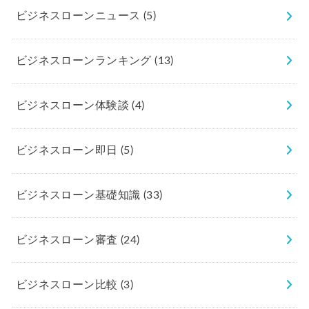
ビジネスローンニュース
(5)
ビジネスローンランキング
(13)
ビジネスローン体験談
(4)
ビジネスローン即日
(5)
ビジネスローン基礎知識
(33)
ビジネスローン審査
(24)
ビジネスローン比較
(3)