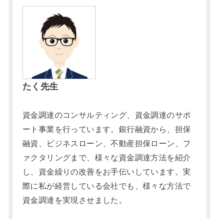
たく先生
資金調達のコンサルティング、資金調達のサポ
ート事業を行っています。銀行融資から、担保
融資、ビジネスローン、不動産担保ローン、フ
ァクタリングまで、様々な資金調達方法を紹介
し、資金繰りの改善をお手伝いしています。実
際に私が経営している会社でも、様々な方法で
資金調達を実現させました。