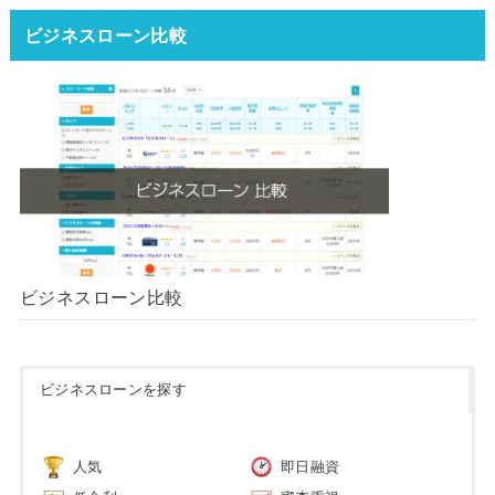
ータ】【2026年版】
ビジネスローン比較
ビジネスローン比較
ビジネスローンを探す
人気
即日融資