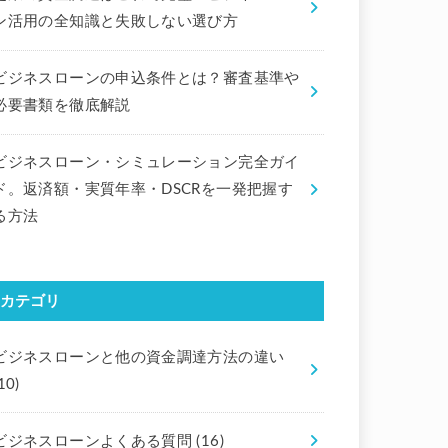
ン活用の全知識と失敗しない選び方
ビジネスローンの申込条件とは？審査基準や
必要書類を徹底解説
ビジネスローン・シミュレーション完全ガイ
ド。返済額・実質年率・DSCRを一発把握す
る方法
カテゴリ
ビジネスローンと他の資金調達方法の違い
10)
ビジネスローンよくある質問
(16)