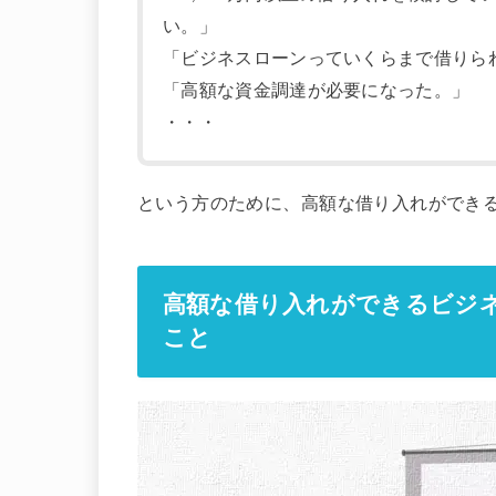
い。」
「ビジネスローンっていくらまで借りら
「高額な資金調達が必要になった。」
・・・
という方のために、高額な借り入れができ
高額な借り入れができるビジ
こと