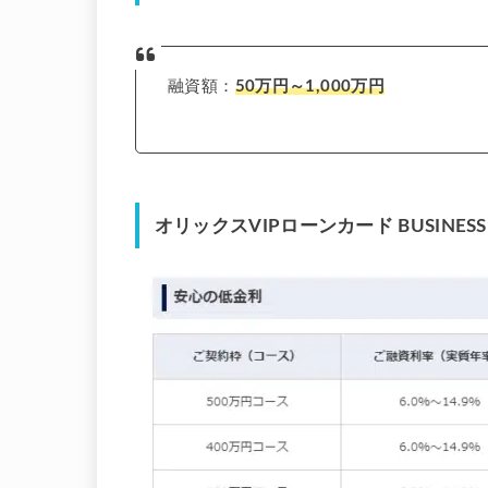
融資額：
50万円～1,000万円
オリックスVIPローンカード BUSINESS