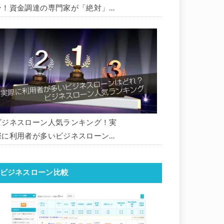
ン！資金調達の専門家が「絶対」に
おすすめしたいビジネスローン・事
業者ローン・商工ローンランキング
ビジネスローン人気ランキング！実
際に利用者が多いビジネスローンは
どれ？【1000社超の調査データ】
【2026年版】
ビジネスローン比較