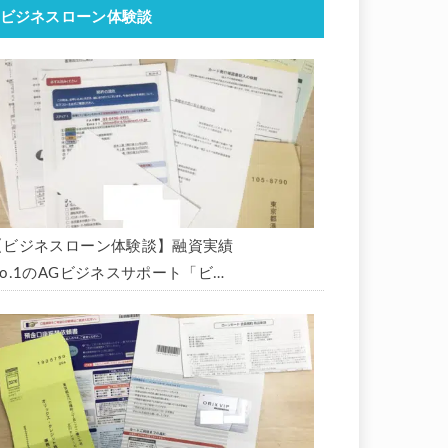
ビジネスローン体験談
【ビジネスローン体験談】融資実績
No.1のAGビジネスサポート「ビジ
ネスローン」に申込み、300万円の
枠で翌日に借りられました。全手順
を丁寧に解説します。