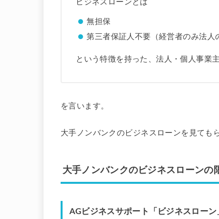
ビジネスローンとは
無担保
第三者保証人不要（経営者のみ法人
という特徴を持った、法人・個人事業
を言います。
大手ノンバンクのビジネスローンを見ても
大手ノンバンクのビジネスローンの
AGビジネスサポート「ビジネスローン