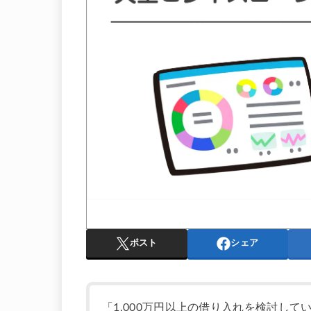
ポスト
シェア
「1,000万円以上の借り入れを検討し