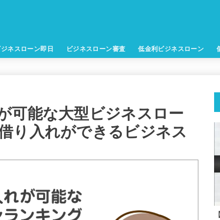
ビジネスローン即日
ビジネスローン審査
低金利ビジネスローン
が可能な大型ビジネスロー
借り入れができるビジネス