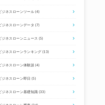
ビジネスローンツール
(4)
ビジネスローンデータ
(7)
ビジネスローンニュース
(5)
ビジネスローンランキング
(13)
ビジネスローン体験談
(4)
ビジネスローン即日
(5)
ビジネスローン基礎知識
(33)