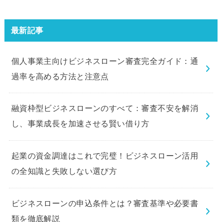
ラブビジネスローン」の申込を体
験してみました。
最新記事
個人事業主向けビジネスローン審査完全ガイド：通
過率を高める方法と注意点
融資枠型ビジネスローンのすべて：審査不安を解消
し、事業成長を加速させる賢い借り方
起業の資金調達はこれで完璧！ビジネスローン活用
の全知識と失敗しない選び方
ビジネスローンの申込条件とは？審査基準や必要書
類を徹底解説