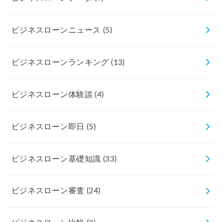
ビジネスローンニュース
(5)
ビジネスローンランキング
(13)
ビジネスローン体験談
(4)
ビジネスローン即日
(5)
ビジネスローン基礎知識
(33)
ビジネスローン審査
(24)