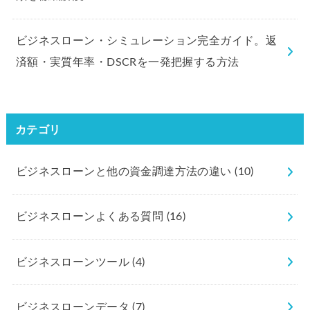
ビジネスローン・シミュレーション完全ガイド。返
済額・実質年率・DSCRを一発把握する方法
カテゴリ
ビジネスローンと他の資金調達方法の違い
(10)
ビジネスローンよくある質問
(16)
ビジネスローンツール
(4)
ビジネスローンデータ
(7)