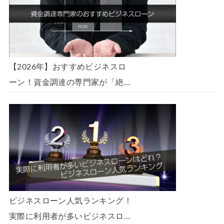
【2026年】おすすめビジネスロ
ーン！資金調達の専門家が「絶
対」におすすめしたいビジネスロ
ーン・事業者ローン・商工ローン
ランキング
ビジネスローン人気ランキング！
実際に利用者が多いビジネスロー