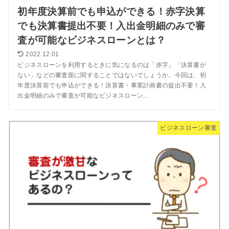
初年度決算前でも申込ができる！赤字決算
でも決算書提出不要！入出金明細のみで審
査が可能なビジネスローンとは？
2022.12.01
ビジネスローンを利用するときに気になるのは「赤字」「決算書が
ない」などの審査面に関することではないでしょうか。今回は、初
年度決算前でも申込ができる！決算書・事業計画書の提出不要！入
出金明細のみで審査が可能なビジネスローン...
ビジネスローン審査