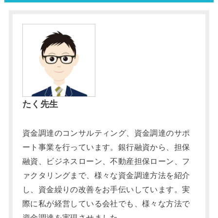
たく先生
資金調達のコンサルティング、資金調達のサポ
ート事業を行っています。銀行融資から、担保
融資、ビジネスローン、不動産担保ローン、フ
ァクタリングまで、様々な資金調達方法を紹介
し、資金繰りの改善をお手伝いしています。実
際に私が経営している会社でも、様々な方法で
資金調達を実現させました。