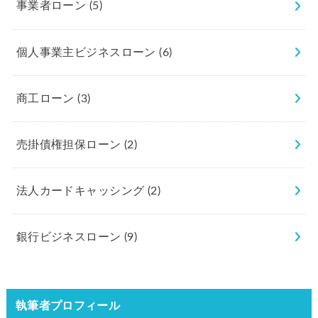
事業者ローン
(5)
個人事業主ビジネスローン
(6)
商工ローン
(3)
売掛債権担保ローン
(2)
法人カードキャッシング
(2)
銀行ビジネスローン
(9)
執筆者プロフィール