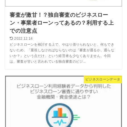
審査が激甘！？独自審査のビジネスロー
ン・事業者ローンってあるの？利用する上
での注意点
2022.12.14
ビジネスローンを検討する上で、やはり借りられないと、何もでき
ないため、「重視しなければならないのは『審査が通るか、通らな
いか？』という点だけ」という経営者も少なくありません。今回
は、審査が甘いと言われている独自審査のビジ...
ビジネスローンデータ