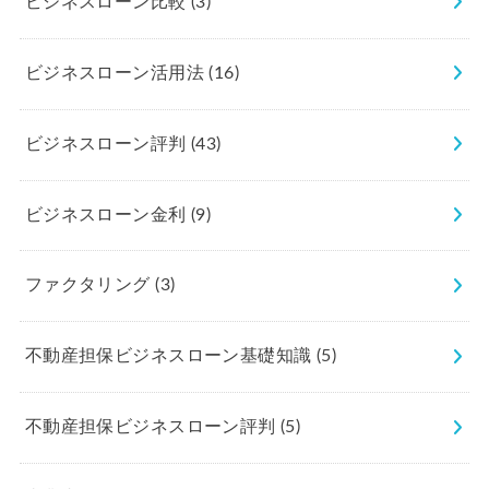
ビジネスローン比較
(3)
ビジネスローン活用法
(16)
ビジネスローン評判
(43)
ビジネスローン金利
(9)
ファクタリング
(3)
不動産担保ビジネスローン基礎知識
(5)
不動産担保ビジネスローン評判
(5)