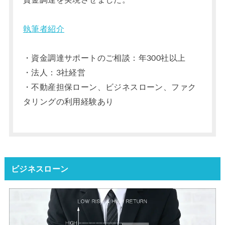
執筆者紹介
・資金調達サポートのご相談：年300社以上
・法人：3社経営
・不動産担保ローン、ビジネスローン、ファク
タリングの利用経験あり
ビジネスローン