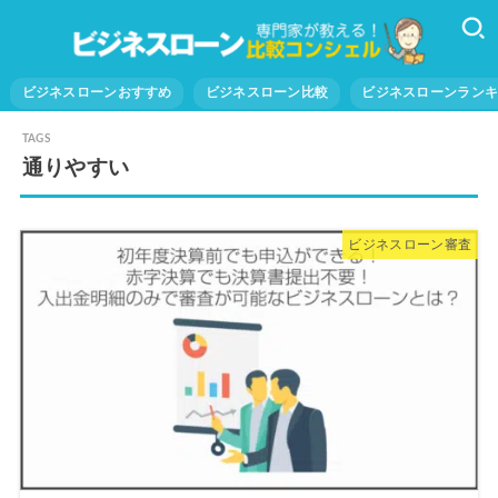
ビジネスローンおすすめ
ビジネスローン比較
ビジネスローンラン
通りやすい
ビジネスローン審査