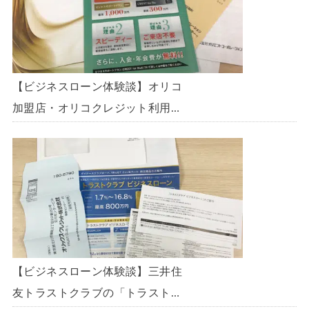
【ビジネスローン体験談】オリコ
加盟店・オリコクレジット利用中
の事業主限定のビジネスローン
「オリコビジネスサポートプラ
ン」を使う方法がないか、問い合
わせてみた。
【ビジネスローン体験談】三井住
友トラストクラブの「トラストク