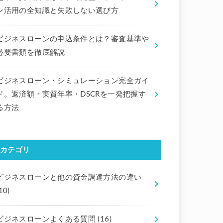
ン活用の全知識と失敗しない選び方
ビジネスローンの申込条件とは？審査基準や
必要書類を徹底解説
ビジネスローン・シミュレーション完全ガイ
ド。返済額・実質年率・DSCRを一発把握す
る方法
カテゴリ
ビジネスローンと他の資金調達方法の違い
10)
ビジネスローンよくある質問
(16)