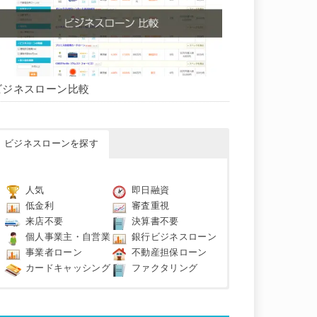
ビジネスローン比較
ビジネスローンを探す
人気
即日融資
低金利
審査重視
来店不要
決算書不要
個人事業主・自営業
銀行ビジネスローン
事業者ローン
不動産担保ローン
カードキャッシング
ファクタリング