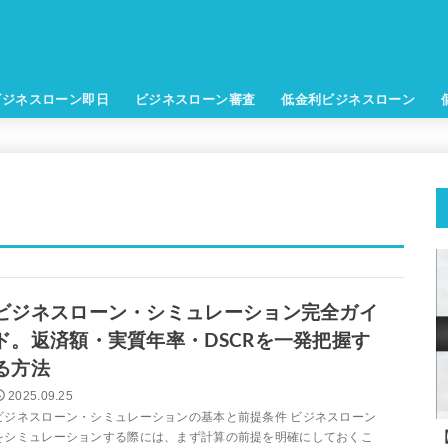
ビジネスローン即日
ビジネスローン審査
低金利ビジネスローン
ビジネスローン・シミュレーション完全ガイ
ド。返済額・実質年率・DSCRを一発把握す
る方法
2025.09.25
ビジネスローン・シミュレーションの基本と前提条件 ビジネスローン
をシミュレーションする際には、まず計算の前提を明確にしておくこ