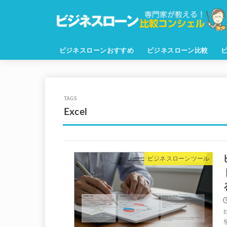
ビジネスローンおすすめ
ビジネスローン比較
Excel
ビジネスローンツール