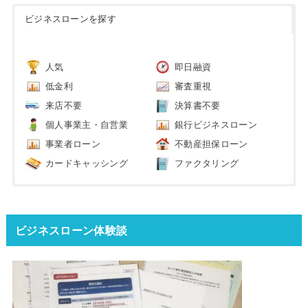
ビジネスローンを探す
人気
即日融資
低金利
審査重視
来店不要
決算書不要
個人事業主・自営業
銀行ビジネスローン
事業者ローン
不動産担保ローン
カードキャッシング
ファクタリング
ビジネスローン体験談