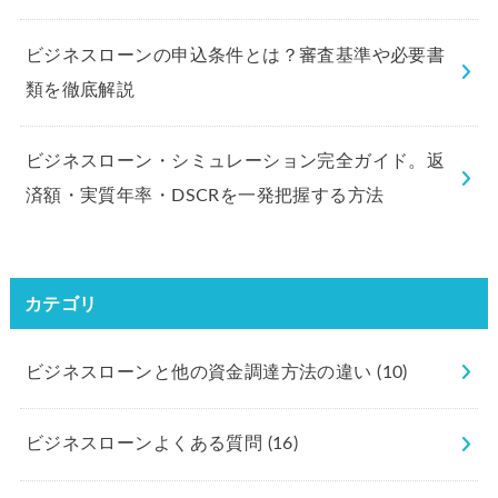
ビジネスローンの申込条件とは？審査基準や必要書
類を徹底解説
ビジネスローン・シミュレーション完全ガイド。返
済額・実質年率・DSCRを一発把握する方法
カテゴリ
ビジネスローンと他の資金調達方法の違い
(10)
ビジネスローンよくある質問
(16)