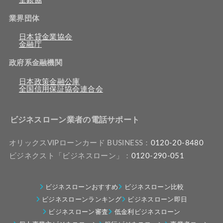
全銀協
業界団体
日本貸金業協会
金融庁
政府系金融機関
日本政策金融公庫
全国信用保証協会連合会
ビジネスローン業者の電話サポート
オリックスVIPローンカード BUSINESS：
0120-20-8480
ビジネクスト「ビジネスローン」：
0120-290-051
ビジネスローンおすすめ
ビジネスローン比較
ビジネスローンランキング
ビジネスローン即日
ビジネスローン審査
低金利ビジネスローン