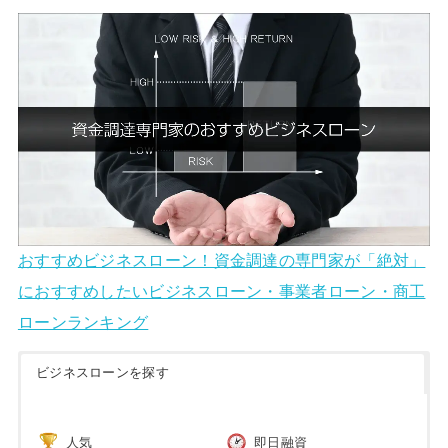
おすすめビジネスローン！資金調達の専門家が「絶対」
におすすめしたいビジネスローン・事業者ローン・商工
ローンランキング
ビジネスローンを探す
人気
即日融資