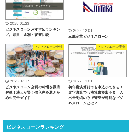
2025.01.23
ビジネスローンおすすめランキン
2022.12.01
グ。即日・金利・審査比較
三鷹産業ビジネスローン
ビジネスローン金利
ビジネスローン審査
2022.12.01
2025.07.17
初年度決算前でも申込ができる！
ビジネスローン金利の相場を徹底
赤字決算でも決算書提出不要！入
解説！法人が賢く借入先を選ぶた
出金明細のみで審査が可能なビジ
めの完全ガイド
ネスローンとは？
ビジネスローンランキング