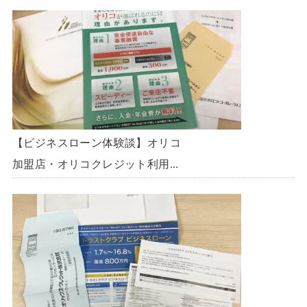
に申込み、200万円の枠と年9.8％
の金利で借りられました。全手順
を丁寧に解説します。
【ビジネスローン体験談】オリコ
加盟店・オリコクレジット利用中
の事業主限定のビジネスローン
「オリコビジネスサポートプラ
ン」を使う方法がないか、問い合
わせてみた。