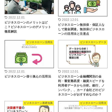
2022.12.01
2022.12.01
ビジネスローンのメリットはど
ビジネスローン無担保・保証人な
こ？ビジネスローンのデメリット
しで資金調達。無担保ビジネスロ
徹底解説
ーンの活用法と注意点
ビジネスローン活用法
ビジネスローンデータ
2022.12.01
2022.12.01
ビジネスローン借り換えの活用法
ビジネスローン金融機関別の金
利・審査難易度・融資スピードを
利用者データから分析。銀行、ノ
ンバンク、、カード会社どのビジ
ネスローンがおすすめなのか？
ビジネスローン基礎知識
ビジネスローン活用法