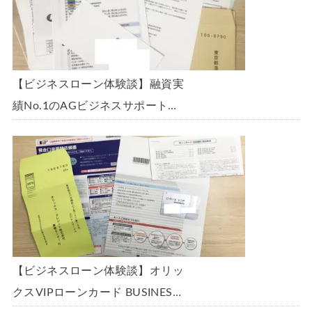
【ビジネスローン体験談】融資実
績No.1のAGビジネスサポート
「ビジネスローン」に申込み、
300万円の枠で翌日に借りられま
した。全手順を丁寧に解説しま
す。
【ビジネスローン体験談】オリッ
クスVIPローンカード BUSINESS