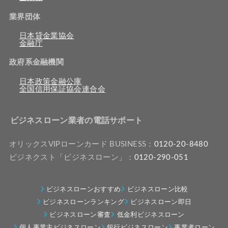
業界団体
日本貸金業協会
金融庁
政府系金融機関
日本政策金融公庫
全国信用保証協会連合会
ビジネスローン業者の電話サポート
オリックスVIPローンカード BUSINESS：
0120-20-8480
ビジネクスト「ビジネスローン」：
0120-290-051
ビジネスローンおすすめ
ビジネスローン比較
ビジネスローンランキング
ビジネスローン即日
ビジネスローン審査
低金利ビジネスローン
個人事業主ビジネスローン
銀行ビジネスローン
事業者ローン