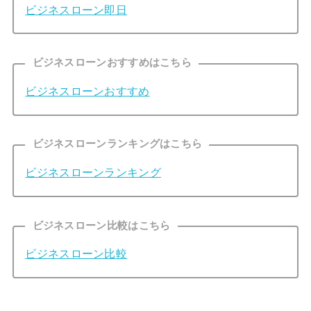
ビジネスローン即日
ビジネスローンおすすめはこちら
ビジネスローンおすすめ
ビジネスローンランキングはこちら
ビジネスローンランキング
ビジネスローン比較はこちら
ビジネスローン比較