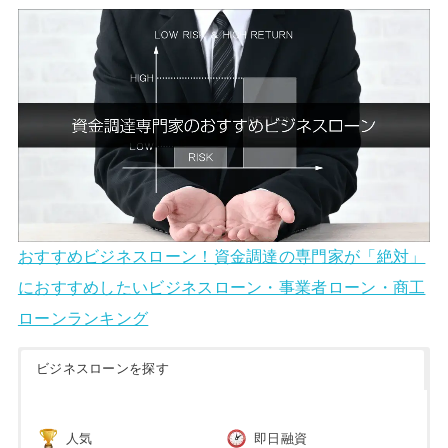
おすすめビジネスローン！資金調達の専門家が「絶対」
におすすめしたいビジネスローン・事業者ローン・商工
ローンランキング
ビジネスローンを探す
人気
即日融資