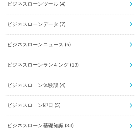
ビジネスローンツール
(4)
ビジネスローンデータ
(7)
ビジネスローンニュース
(5)
ビジネスローンランキング
(13)
ビジネスローン体験談
(4)
ビジネスローン即日
(5)
ビジネスローン基礎知識
(33)