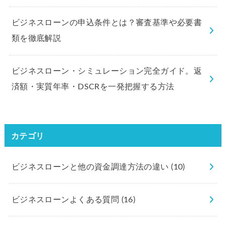
ビジネスローンの申込条件とは？審査基準や必要書
類を徹底解説
ビジネスローン・シミュレーション完全ガイド。返
済額・実質年率・DSCRを一発把握する方法
カテゴリ
ビジネスローンと他の資金調達方法の違い
(10)
ビジネスローンよくある質問
(16)