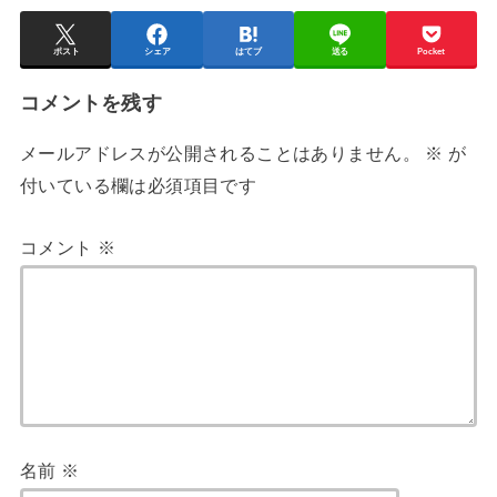
ポスト
シェア
はてブ
送る
Pocket
コメントを残す
メールアドレスが公開されることはありません。
※
が
付いている欄は必須項目です
コメント
※
名前
※