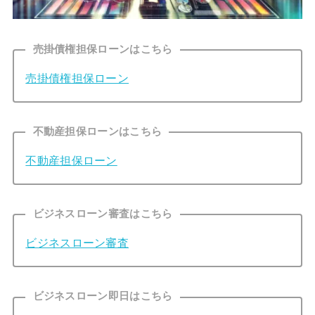
売掛債権担保ローンはこちら
売掛債権担保ローン
不動産担保ローンはこちら
不動産担保ローン
ビジネスローン審査はこちら
ビジネスローン審査
ビジネスローン即日はこちら