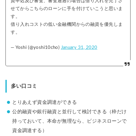
資申込及び審査、審査通過の場合は借り入れを完了さ
せてからこちらのローンに手を付けていこうと思いま
す。
借り入れコストの低い金融機関からの融資を優先しま
す。
— Yoshi (@yoshi10cho)
January 31, 2020
多い口コミ
とりあえず資金調達ができる
公的融資や銀行融資と並行して検討できる（枠だけ
持っておいて、本命が無理なら、ビジネスローンで
資金調達する）