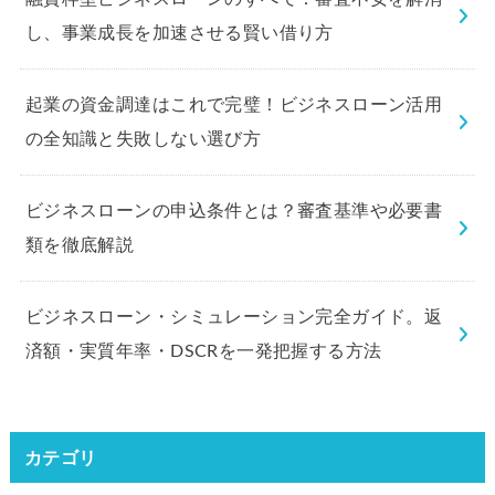
し、事業成長を加速させる賢い借り方
起業の資金調達はこれで完璧！ビジネスローン活用
の全知識と失敗しない選び方
ビジネスローンの申込条件とは？審査基準や必要書
類を徹底解説
ビジネスローン・シミュレーション完全ガイド。返
済額・実質年率・DSCRを一発把握する方法
カテゴリ