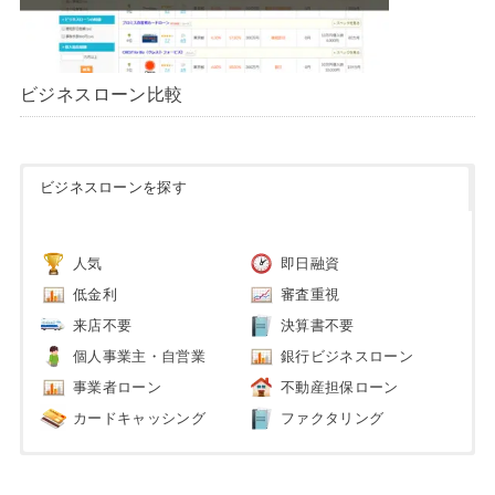
ビジネスローン比較
ビジネスローンを探す
人気
即日融資
低金利
審査重視
来店不要
決算書不要
個人事業主・自営業
銀行ビジネスローン
事業者ローン
不動産担保ローン
カードキャッシング
ファクタリング