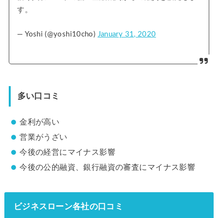
す。
— Yoshi (@yoshi10cho)
January 31, 2020
多い口コミ
金利が高い
営業がうざい
今後の経営にマイナス影響
今後の公的融資、銀行融資の審査にマイナス影響
ビジネスローン各社の口コミ