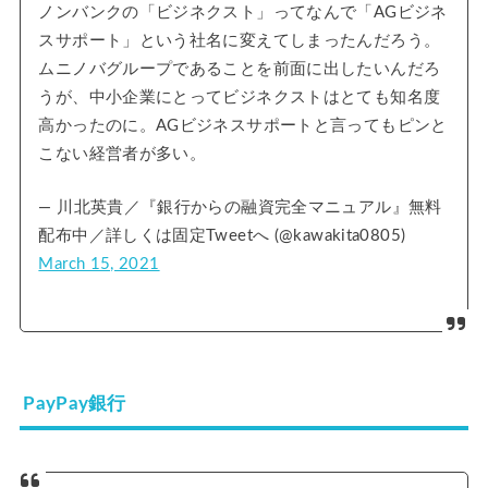
ノンバンクの「ビジネクスト」ってなんで「AGビジネ
スサポート」という社名に変えてしまったんだろう。
ムニノバグループであることを前面に出したいんだろ
うが、中小企業にとってビジネクストはとても知名度
高かったのに。AGビジネスサポートと言ってもピンと
こない経営者が多い。
— 川北英貴／『銀行からの融資完全マニュアル』無料
配布中／詳しくは固定Tweetへ (@kawakita0805)
March 15, 2021
PayPay銀行