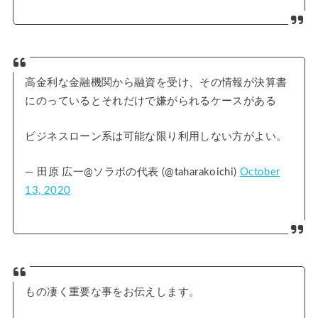
高金利な金融機関から融資を受け、その情報が決算書
にのっているとそれだけで嫌がられるケースがある
ビジネスローン系は可能な限り利用しない方がよい。
— 田原 広一@ソラボの代表 (@taharakoichi)
October
13, 2020
もの凄く重要な事をお伝えします。