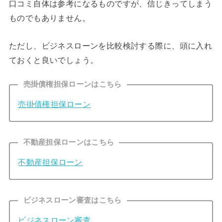
口コミ自体は参考になるものですが、信じきってしまう
ものでもありません。
ただし、ビジネスローンを比較検討する際に、頭に入れ
ておくと良いでしょう。
売掛債権担保ローンはこちら
売掛債権担保ローン
不動産担保ローンはこちら
不動産担保ローン
ビジネスローン審査はこちら
ビジネスローン審査