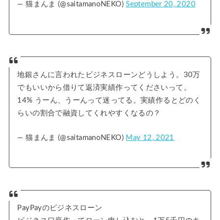
— 猫まんま (@saitamanoNEKO)
September 20, 2020
地銀さんに言われたビジネスローンどうしよう。30万
でもいいから借りて返済実績作ってくださいって。
14% うーん、うーんって迷ってる。実績作るとどのく
らいの割合で融資してくれやすくなるの？
— 猫まんま (@saitamanoNEKO)
May 12, 2021
PayPayのビジネスローン