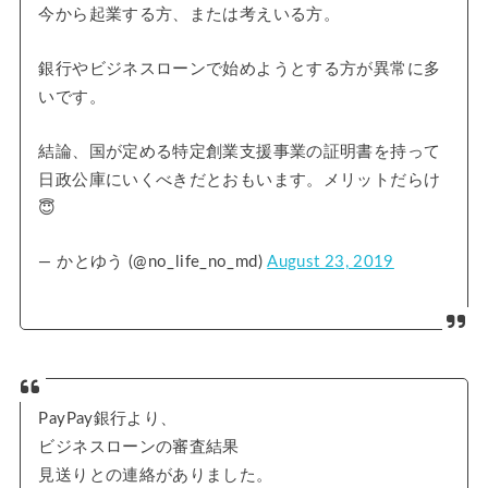
今から起業する方、または考えいる方。
銀行やビジネスローンで始めようとする方が異常に多
いです。
結論、国が定める特定創業支援事業の証明書を持って
日政公庫にいくべきだとおもいます。メリットだらけ
😇
— かとゆう (@no_life_no_md)
August 23, 2019
PayPay銀行より、
ビジネスローンの審査結果
見送りとの連絡がありました。