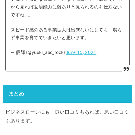
から見れば返済能力に難ありと見られるのも仕方ない
ですね…。
スピード感のある事業拡大は出来ないにしても、腐ら
ず事業を育てていきたいと思います。
— 優輝 (@yuuki_abc_rock)
June 15, 2021
まとめ
ビジネスローンにも、良い口コミもあれば、悪い口コミ
もあります。