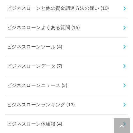
ビジネスローンと他の資金調達方法の違い
(10)
ビジネスローンよくある質問
(16)
ビジネスローンツール
(4)
ビジネスローンデータ
(7)
ビジネスローンニュース
(5)
ビジネスローンランキング
(13)
ビジネスローン体験談
(4)