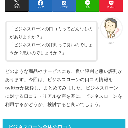
ポスト
シェア
はてブ
送る
Pocket
「ビジネスローンの口コミってどんなもの
がありますか？」
man
「ビジネスローンの評判って良いのでしょ
うか？悪いのでしょうか？」
どのような商品やサービスにも、良い評判と悪い評判が
あります。今回は、ビジネスローンの口コミ情報を
twitterか抜粋し、まとめてみました。ビジネスローン
に対する口コミ・リアルな声を基に、ビジネスローンを
利用するかどうか、検討すると良いでしょう。
ビジネスローン全体の口コミ