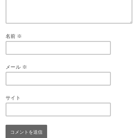
名前
※
メール
※
サイト