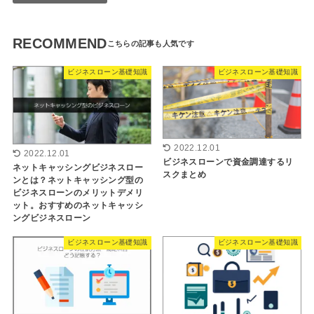
RECOMMEND
ビジネスローン基礎知識
ビジネスローン基礎知識
2022.12.01
2022.12.01
ビジネスローンで資金調達するリ
ネットキャッシングビジネスロー
スクまとめ
ンとは？ネットキャッシング型の
ビジネスローンのメリットデメリ
ット。おすすめのネットキャッシ
ングビジネスローン
ビジネスローン基礎知識
ビジネスローン基礎知識