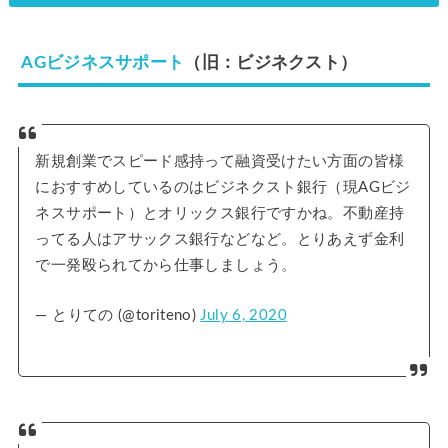
AGビジネスサポート
（旧：ビジネクスト）
新規創業でスピード感持って融資受けたい方面の皆様
におすすめしているのはビジネクスト銀行（現AGビジ
ネスサポート）とオリックス銀行ですかね。不動産持
ってる人はアサックス銀行などなど。とりあえず金利
で一発殴られてから仕事しましょう。
— とりての (@toriteno)
July 6, 2020