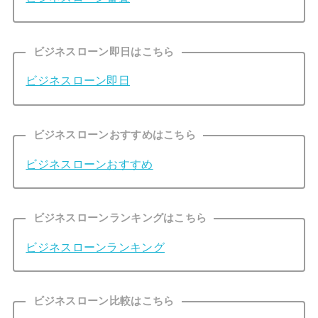
ビジネスローン即日はこちら
ビジネスローン即日
ビジネスローンおすすめはこちら
ビジネスローンおすすめ
ビジネスローンランキングはこちら
ビジネスローンランキング
ビジネスローン比較はこちら