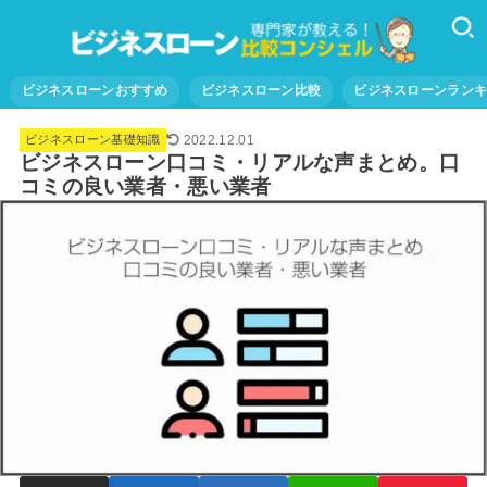
ビジネスローンおすすめ
ビジネスローン比較
ビジネスローンラン
2022.12.01
ビジネスローン基礎知識
ビジネスローン口コミ・リアルな声まとめ。口
コミの良い業者・悪い業者