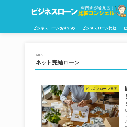
ビジネスローンおすすめ
ビジネスローン比較
ネット完結ローン
ビジネスローン審査