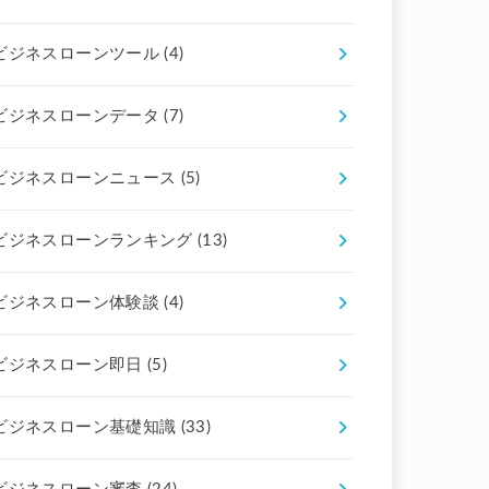
ビジネスローンツール
(4)
ビジネスローンデータ
(7)
ビジネスローンニュース
(5)
ビジネスローンランキング
(13)
ビジネスローン体験談
(4)
ビジネスローン即日
(5)
ビジネスローン基礎知識
(33)