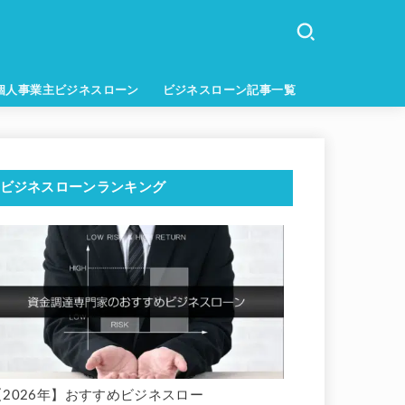
個人事業主ビジネスローン
ビジネスローン記事一覧
ビジネスローンランキング
【2026年】おすすめビジネスロー