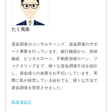
たく先生
資金調達のコンサルティング、資金調達のサポ
ート事業を行っています。銀行融資から、担保
融資、ビジネスローン、不動産担保ローン、フ
ァクタリングまで、様々な資金調達方法を紹介
し、資金繰りの改善をお手伝いしています。実
際に私が経営している会社でも、様々な方法で
資金調達を実現させました。
執筆者紹介