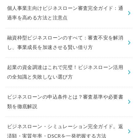
個人事業主向けビジネスローン審査完全ガイド：通
過率を高める方法と注意点
融資枠型ビジネスローンのすべて：審査不安を解消
し、事業成長を加速させる賢い借り方
起業の資金調達はこれで完璧！ビジネスローン活用
の全知識と失敗しない選び方
ビジネスローンの申込条件とは？審査基準や必要書
類を徹底解説
ビジネスローン・シミュレーション完全ガイド。返
済額・実質年率・DSCRを一発把握する方法