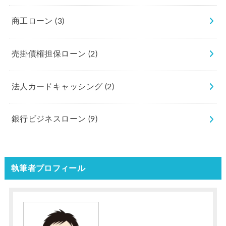
商工ローン
(3)
売掛債権担保ローン
(2)
法人カードキャッシング
(2)
銀行ビジネスローン
(9)
執筆者プロフィール