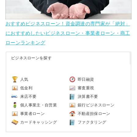
おすすめビジネスローン！資金調達の専門家が「絶対」
におすすめしたいビジネスローン・事業者ローン・商工
ローンランキング
ビジネスローンを探す
人気
即日融資
低金利
審査重視
来店不要
決算書不要
個人事業主・自営業
銀行ビジネスローン
事業者ローン
不動産担保ローン
カードキャッシング
ファクタリング