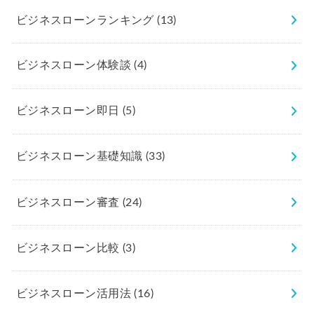
ビジネスローンランキング
(13)
ビジネスローン体験談
(4)
ビジネスローン即日
(5)
ビジネスローン基礎知識
(33)
ビジネスローン審査
(24)
ビジネスローン比較
(3)
ビジネスローン活用法
(16)