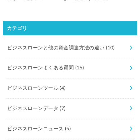
カテゴリ
ビジネスローンと他の資金調達方法の違い
(10)
ビジネスローンよくある質問
(16)
ビジネスローンツール
(4)
ビジネスローンデータ
(7)
ビジネスローンニュース
(5)