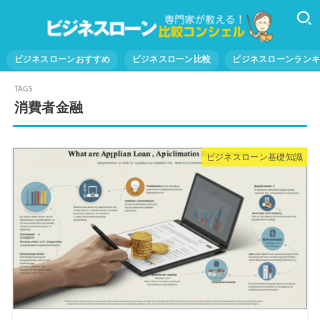
ビジネスローンおすすめ
ビジネスローン比較
ビジネスローンラン
消費者金融
ビジネスローン基礎知識