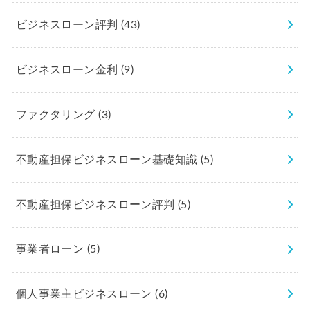
ビジネスローン評判
(43)
ビジネスローン金利
(9)
ファクタリング
(3)
不動産担保ビジネスローン基礎知識
(5)
不動産担保ビジネスローン評判
(5)
事業者ローン
(5)
個人事業主ビジネスローン
(6)