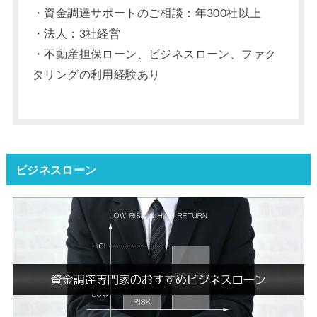
・資金調達サポートのご相談：年300社以上
・法人：3社経営
・不動産担保ローン、ビジネスローン、ファク
タリングの利用経験あり
ビジネスローン