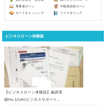
事業者ローン
不動産担保ローン
カードキャッシング
ファクタリング
ビジネスローン体験談
【ビジネスローン体験談】融資実
績No.1のAGビジネスサポート