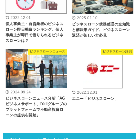
2022.12.01
2025.01.10
個人事業主・自営業者のビジネス
ビジネスローン債務整理の全知識
ローン即日融資ランキング。個人
と解決策ガイド。ビジネスローン
事業主が即日で借りられるビジネ
返済が苦しい方必見
スローンは？
ビジネスローンニュース
ビジネスローン評判
2024.09.24
2022.12.01
ビジネスローンニュース分析「AG
エニー「ビジネスローン」
ビジネスサポート、iYellグループの
プラットフォームで不動産投資ロ
ーンの提供を開始」