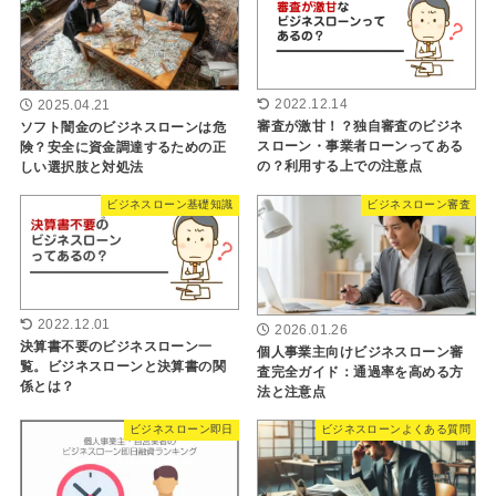
2022.12.14
2025.04.21
審査が激甘！？独自審査のビジネ
ソフト闇金のビジネスローンは危
スローン・事業者ローンってある
険？安全に資金調達するための正
の？利用する上での注意点
しい選択肢と対処法
ビジネスローン基礎知識
ビジネスローン審査
2022.12.01
2026.01.26
決算書不要のビジネスローン一
個人事業主向けビジネスローン審
覧。ビジネスローンと決算書の関
査完全ガイド：通過率を高める方
係とは？
法と注意点
ビジネスローン即日
ビジネスローンよくある質問