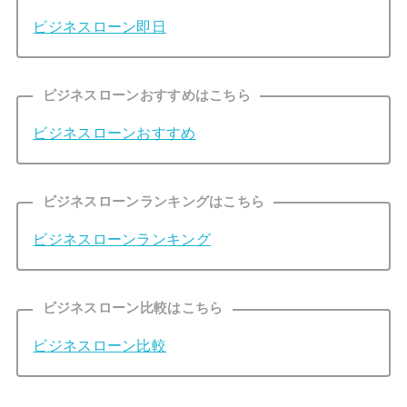
ビジネスローン即日
ビジネスローンおすすめはこちら
ビジネスローンおすすめ
ビジネスローンランキングはこちら
ビジネスローンランキング
ビジネスローン比較はこちら
ビジネスローン比較