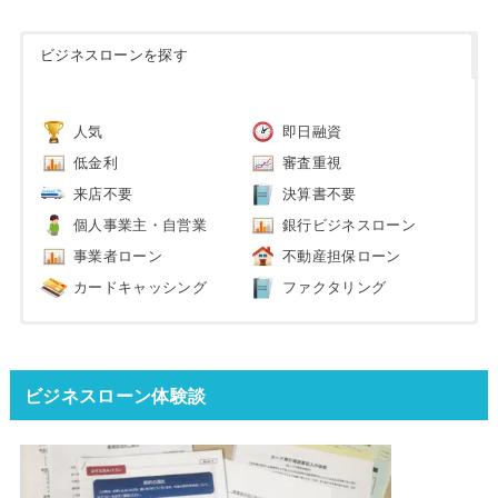
ビジネスローンを探す
人気
即日融資
低金利
審査重視
来店不要
決算書不要
個人事業主・自営業
銀行ビジネスローン
事業者ローン
不動産担保ローン
カードキャッシング
ファクタリング
ビジネスローン体験談