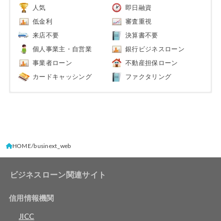
人気
即日融資
低金利
審査重視
来店不要
決算書不要
個人事業主・自営業
銀行ビジネスローン
事業者ローン
不動産担保ローン
カードキャッシング
ファクタリング
HOME
businext_web
ビジネスローン関連サイト
信用情報機関
JICC