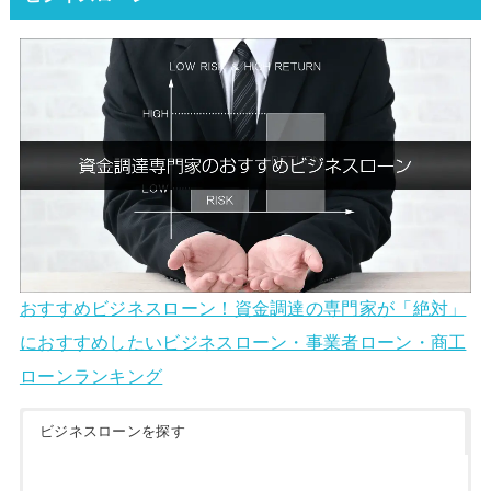
おすすめビジネスローン！資金調達の専門家が「絶対」
におすすめしたいビジネスローン・事業者ローン・商工
ローンランキング
ビジネスローンを探す