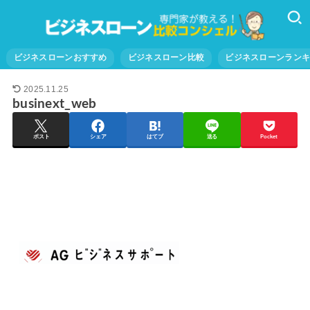
ビジネスローンおすすめ
ビジネスローン比較
ビジネスローンラン
2025.11.25
businext_web
ポスト
シェア
はてブ
送る
Pocket