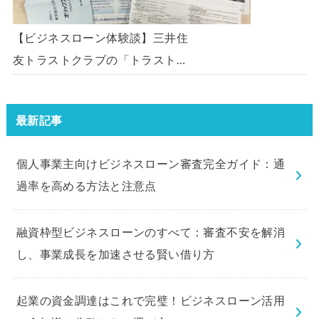
【ビジネスローン体験談】三井住
友トラストクラブの「トラストク
ラブビジネスローン」の申込を体
験してみました。
最新記事
個人事業主向けビジネスローン審査完全ガイド：通
過率を高める方法と注意点
融資枠型ビジネスローンのすべて：審査不安を解消
し、事業成長を加速させる賢い借り方
起業の資金調達はこれで完璧！ビジネスローン活用