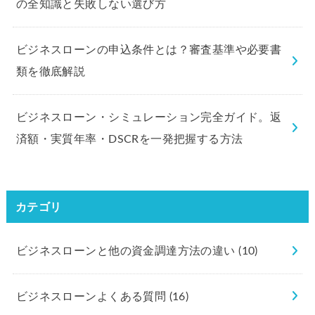
の全知識と失敗しない選び方
ビジネスローンの申込条件とは？審査基準や必要書
類を徹底解説
ビジネスローン・シミュレーション完全ガイド。返
済額・実質年率・DSCRを一発把握する方法
カテゴリ
ビジネスローンと他の資金調達方法の違い
(10)
ビジネスローンよくある質問
(16)