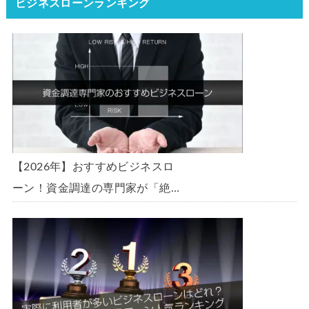
ビジネスローンランキング
【2026年】おすすめビジネスロ
ーン！資金調達の専門家が「絶
対」におすすめしたいビジネスロ
ーン・事業者ローン・商工ローン
ランキング