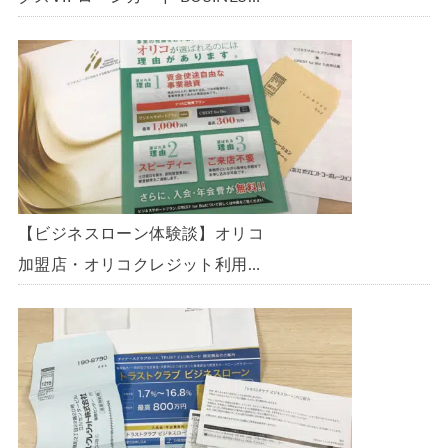
に申込み、200万円の枠と年9.8％
の金利で借りられました。全手順
を丁寧に解説します。
【ビジネスローン体験談】オリコ
加盟店・オリコクレジット利用中
の事業主限定のビジネスローン
「オリコビジネスサポートプラ
ン」を使う方法がないか、問い合
わせてみた。