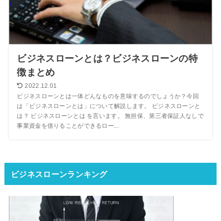
ビジネスローンとは？ビジネスローンの特
徴まとめ
2022.12.01
ビジネスローンとは一体どんなものを意味するのでしょうか？今回
は「ビジネスローンとは」について解説します。 ビジネスローンと
は？ ビジネスローンとは を言います。 無担保、第三者保証人なしで
事業資金を借りることができるロー...
ビジネスローンランキング