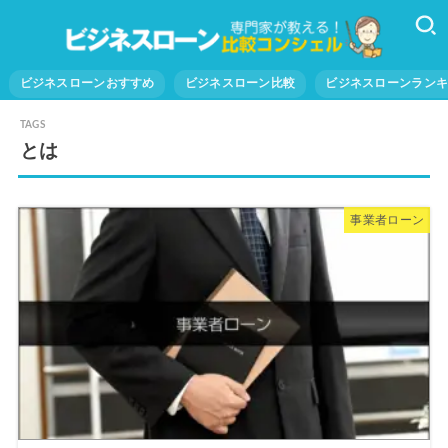
ビジネスローンおすすめ
ビジネスローン比較
ビジネスローンラン
とは
事業者ローン