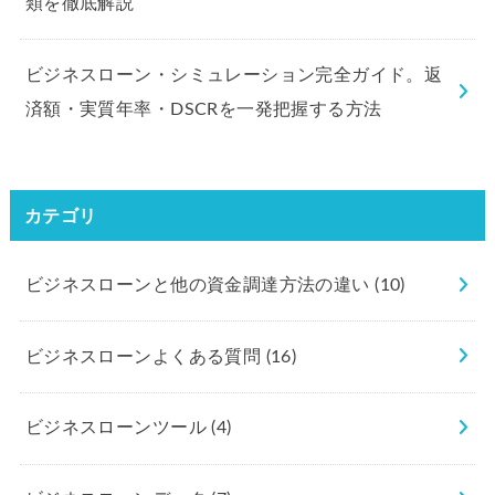
類を徹底解説
ビジネスローン・シミュレーション完全ガイド。返
済額・実質年率・DSCRを一発把握する方法
カテゴリ
ビジネスローンと他の資金調達方法の違い
(10)
ビジネスローンよくある質問
(16)
ビジネスローンツール
(4)