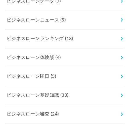
ビジネスローンデータ
(7)
ビジネスローンニュース
(5)
ビジネスローンランキング
(13)
ビジネスローン体験談
(4)
ビジネスローン即日
(5)
ビジネスローン基礎知識
(33)
ビジネスローン審査
(24)