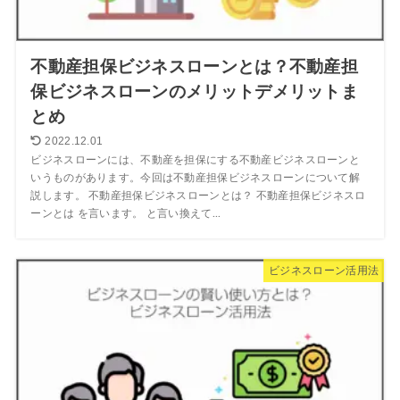
不動産担保ビジネスローンとは？不動産担
保ビジネスローンのメリットデメリットま
とめ
2022.12.01
ビジネスローンには、不動産を担保にする不動産ビジネスローンと
いうものがあります。今回は不動産担保ビジネスローンについて解
説します。 不動産担保ビジネスローンとは？ 不動産担保ビジネスロ
ーンとは を言います。 と言い換えて...
ビジネスローン活用法