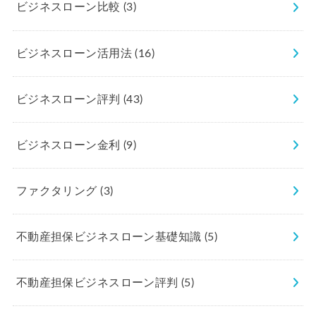
ビジネスローン比較
(3)
ビジネスローン活用法
(16)
ビジネスローン評判
(43)
ビジネスローン金利
(9)
ファクタリング
(3)
不動産担保ビジネスローン基礎知識
(5)
不動産担保ビジネスローン評判
(5)