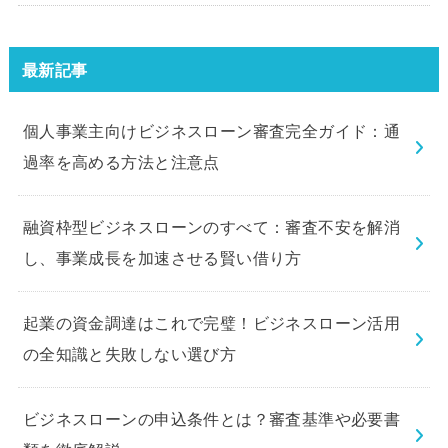
ラブビジネスローン」の申込を体
験してみました。
最新記事
個人事業主向けビジネスローン審査完全ガイド：通
過率を高める方法と注意点
融資枠型ビジネスローンのすべて：審査不安を解消
し、事業成長を加速させる賢い借り方
起業の資金調達はこれで完璧！ビジネスローン活用
の全知識と失敗しない選び方
ビジネスローンの申込条件とは？審査基準や必要書