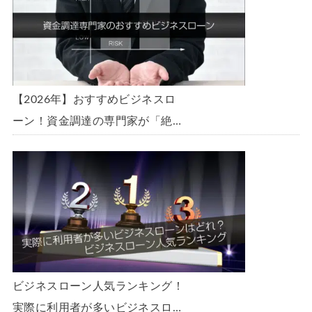
【2026年】おすすめビジネスロ
ーン！資金調達の専門家が「絶
対」におすすめしたいビジネスロ
ーン・事業者ローン・商工ローン
ランキング
ビジネスローン人気ランキング！
実際に利用者が多いビジネスロー