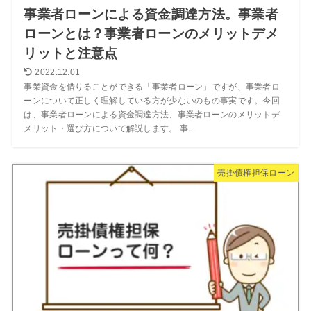
事業者ローンによる資金調達方法。事業者
ローンとは？事業者ローンのメリットデメ
リットと注意点
2022.12.01
事業資金を借りることができる「事業者ローン」ですが、事業者ロ
ーンについて正しく理解している方が少ないのもの事実です。今回
は、事業者ローンによる資金調達方法、事業者ローンのメリットデ
メリット・選び方について解説します。 事...
売掛債権担保ローン