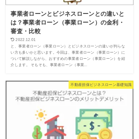
事業者ローンとビジネスローンとの違いと
は？事業者ローン（事業ローン）の金利・
審査・比較
2022.12.01
と、事業者ローン（事業ローン）とビジネスローンの違いが判らな
い方も多いかと思います。今回は、事業者ローン（事業ローン）に
ついて解説しながら、おすすめの事業者ローン（事業ローン）を紹
介します。 そもそも、事業者ローン（事業...
不動産担保ビジネスローン基礎知識