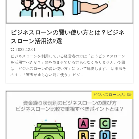
ビジネスローンの賢い使い方とは？ビジネ
スローン活用法9選
2022.12.01
ビジネスローンを利用している経営者の方は「どうビジネスローン
を活用すべきか？」頭を悩ませている方も少なくありません。今回
は「ビジネスローンの賢い使い方」について解説します。 活用法そ
の１．「審査が通らない時に使う」 ビジ...
ビジネスローン活用法