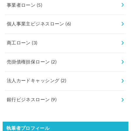
事業者ローン
(5)
個人事業主ビジネスローン
(6)
商工ローン
(3)
売掛債権担保ローン
(2)
法人カードキャッシング
(2)
銀行ビジネスローン
(9)
執筆者プロフィール