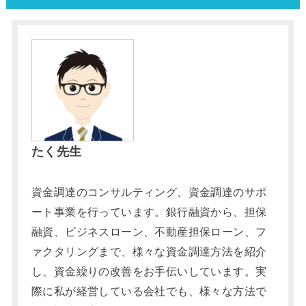
たく先生
資金調達のコンサルティング、資金調達のサポ
ート事業を行っています。銀行融資から、担保
融資、ビジネスローン、不動産担保ローン、フ
ァクタリングまで、様々な資金調達方法を紹介
し、資金繰りの改善をお手伝いしています。実
際に私が経営している会社でも、様々な方法で