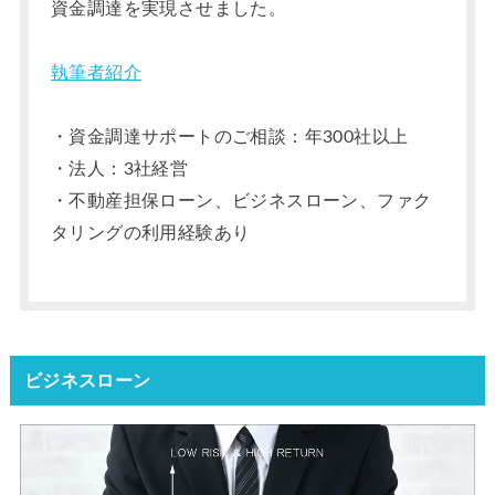
資金調達を実現させました。
執筆者紹介
・資金調達サポートのご相談：年300社以上
・法人：3社経営
・不動産担保ローン、ビジネスローン、ファク
タリングの利用経験あり
ビジネスローン