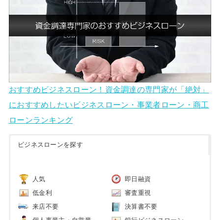
おすすめビジネスローン！資金調達の専門家が「絶対」
におすすめしたいビジネスローン・事業者ローン・商工
ローンランキング
ビジネスローンを探す
人気
即日融資
低金利
審査重視
来店不要
決算書不要