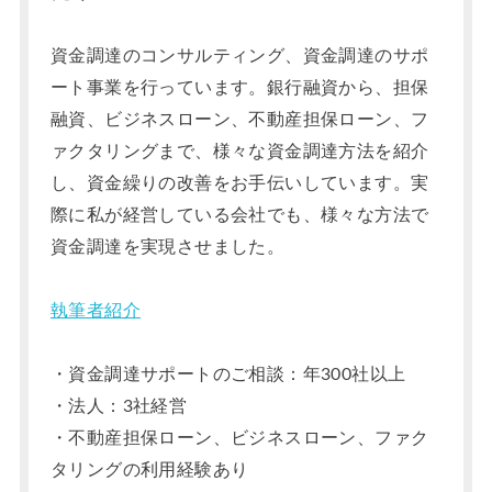
資金調達のコンサルティング、資金調達のサポ
ート事業を行っています。銀行融資から、担保
融資、ビジネスローン、不動産担保ローン、フ
ァクタリングまで、様々な資金調達方法を紹介
し、資金繰りの改善をお手伝いしています。実
際に私が経営している会社でも、様々な方法で
資金調達を実現させました。
執筆者紹介
・資金調達サポートのご相談：年300社以上
・法人：3社経営
・不動産担保ローン、ビジネスローン、ファク
タリングの利用経験あり