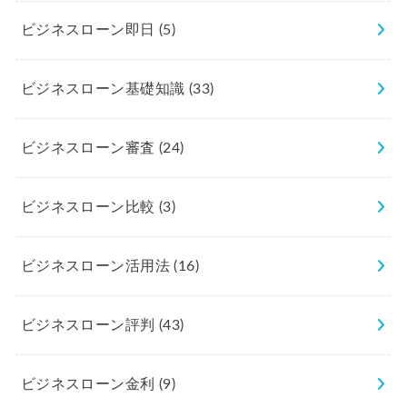
ビジネスローン即日
(5)
ビジネスローン基礎知識
(33)
ビジネスローン審査
(24)
ビジネスローン比較
(3)
ビジネスローン活用法
(16)
ビジネスローン評判
(43)
ビジネスローン金利
(9)