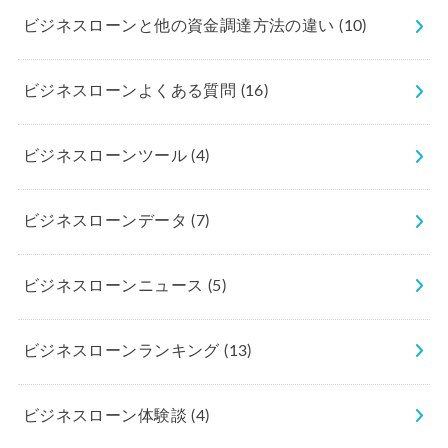
ビジネスローンと他の資金調達方法の違い
(10)
ビジネスローンよくある質問
(16)
ビジネスローンツール
(4)
ビジネスローンデータ
(7)
ビジネスローンニュース
(5)
ビジネスローンランキング
(13)
ビジネスローン体験談
(4)