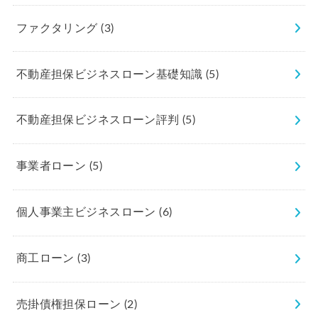
ファクタリング
(3)
不動産担保ビジネスローン基礎知識
(5)
不動産担保ビジネスローン評判
(5)
事業者ローン
(5)
個人事業主ビジネスローン
(6)
商工ローン
(3)
売掛債権担保ローン
(2)