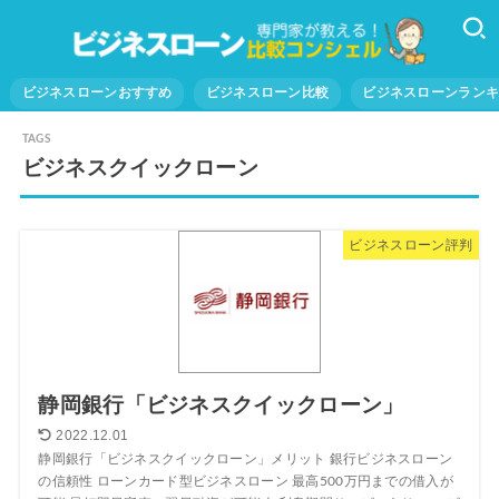
ビジネスローンおすすめ
ビジネスローン比較
ビジネスローンラン
ビジネスクイックローン
ビジネスローン評判
静岡銀行「ビジネスクイックローン」
2022.12.01
静岡銀行「ビジネスクイックローン」メリット 銀行ビジネスローン
の信頼性 ローンカード型ビジネスローン 最高500万円までの借入が