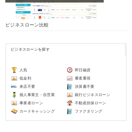
ビジネスローン比較
ビジネスローンを探す
人気
即日融資
低金利
審査重視
来店不要
決算書不要
個人事業主・自営業
銀行ビジネスローン
事業者ローン
不動産担保ローン
カードキャッシング
ファクタリング