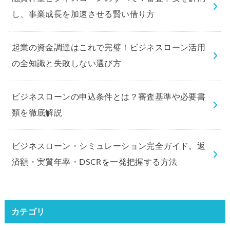
し、事業成長を加速させる賢い借り方
起業の資金調達はこれで完璧！ビジネスローン活用
の全知識と失敗しない選び方
ビジネスローンの申込条件とは？審査基準や必要書
類を徹底解説
ビジネスローン・シミュレーション完全ガイド。返
済額・実質年率・DSCRを一発把握する方法
カテゴリ