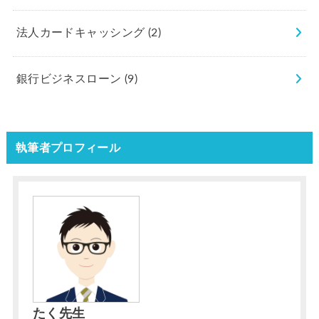
法人カードキャッシング
(2)
銀行ビジネスローン
(9)
執筆者プロフィール
たく先生