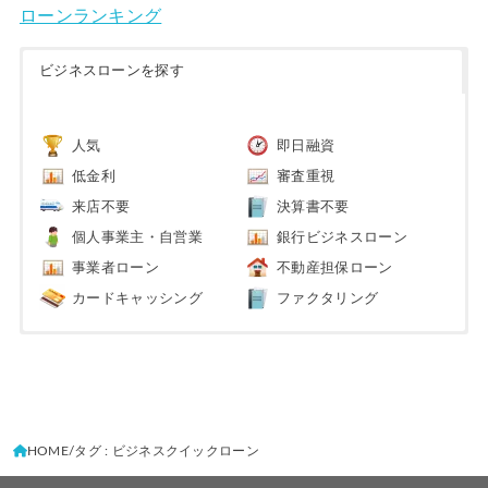
ローンランキング
ビジネスローンを探す
人気
即日融資
低金利
審査重視
来店不要
決算書不要
個人事業主・自営業
銀行ビジネスローン
事業者ローン
不動産担保ローン
カードキャッシング
ファクタリング
HOME
タグ : ビジネスクイックローン