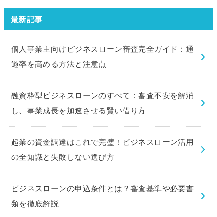
験してみました。
最新記事
個人事業主向けビジネスローン審査完全ガイド：通
過率を高める方法と注意点
融資枠型ビジネスローンのすべて：審査不安を解消
し、事業成長を加速させる賢い借り方
起業の資金調達はこれで完璧！ビジネスローン活用
の全知識と失敗しない選び方
ビジネスローンの申込条件とは？審査基準や必要書
類を徹底解説