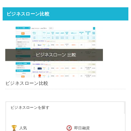
ータ】【2026年版】
ビジネスローン比較
ビジネスローン比較
ビジネスローンを探す
人気
即日融資