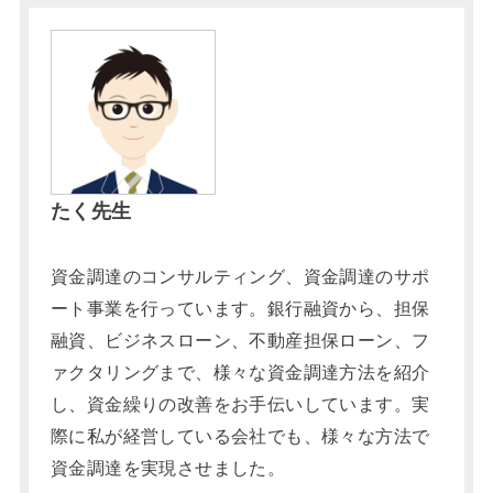
たく先生
資金調達のコンサルティング、資金調達のサポ
ート事業を行っています。銀行融資から、担保
融資、ビジネスローン、不動産担保ローン、フ
ァクタリングまで、様々な資金調達方法を紹介
し、資金繰りの改善をお手伝いしています。実
際に私が経営している会社でも、様々な方法で
資金調達を実現させました。