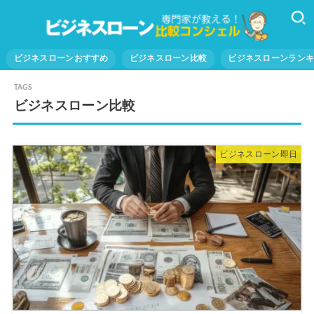
ビジネスローンおすすめ
ビジネスローン比較
ビジネスローンラン
ビジネスローン比較
ビジネスローン即日