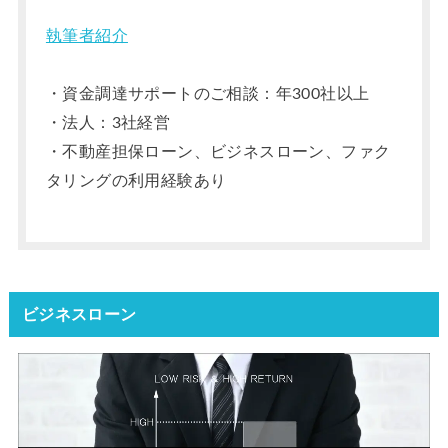
執筆者紹介
・資金調達サポートのご相談：年300社以上
・法人：3社経営
・不動産担保ローン、ビジネスローン、ファク
タリングの利用経験あり
ビジネスローン