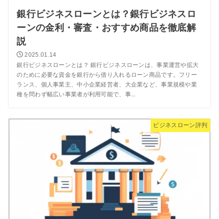
銀行ビジネスローンとは？銀行ビジネスロ
ーンの金利・審査・おすすめ商品を徹底解
説
2025.01.14
銀行ビジネスローンとは？ 銀行ビジネスローンは、事業運営や拡大
のために必要な資金を銀行から借り入れるローン商品です。フリー
ランス、個人事業主、中小企業経営者、大企業など、事業規模や業
種を問わず幅広い事業者が利用可能で、事...
ビジネスローン評判