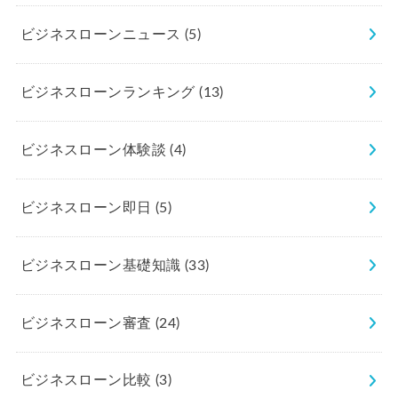
ビジネスローンニュース
(5)
ビジネスローンランキング
(13)
ビジネスローン体験談
(4)
ビジネスローン即日
(5)
ビジネスローン基礎知識
(33)
ビジネスローン審査
(24)
ビジネスローン比較
(3)