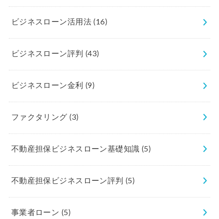
ビジネスローン活用法
(16)
ビジネスローン評判
(43)
ビジネスローン金利
(9)
ファクタリング
(3)
不動産担保ビジネスローン基礎知識
(5)
不動産担保ビジネスローン評判
(5)
事業者ローン
(5)