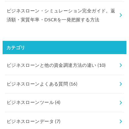
ビジネスローン・シミュレーション完全ガイド。返
済額・実質年率・DSCRを一発把握する方法
カテゴリ
ビジネスローンと他の資金調達方法の違い
(10)
ビジネスローンよくある質問
(16)
ビジネスローンツール
(4)
ビジネスローンデータ
(7)