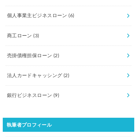
個人事業主ビジネスローン
(6)
商工ローン
(3)
売掛債権担保ローン
(2)
法人カードキャッシング
(2)
銀行ビジネスローン
(9)
執筆者プロフィール