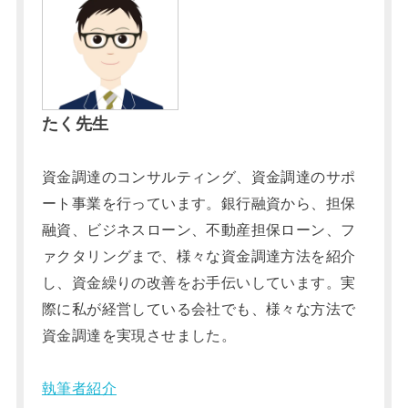
たく先生
資金調達のコンサルティング、資金調達のサポ
ート事業を行っています。銀行融資から、担保
融資、ビジネスローン、不動産担保ローン、フ
ァクタリングまで、様々な資金調達方法を紹介
し、資金繰りの改善をお手伝いしています。実
際に私が経営している会社でも、様々な方法で
資金調達を実現させました。
執筆者紹介