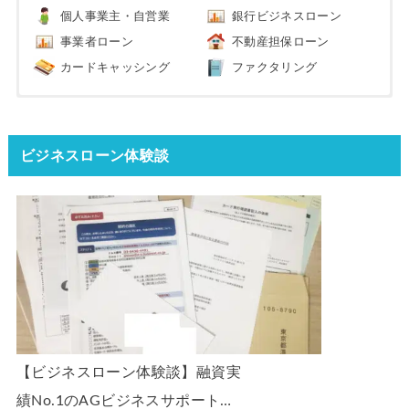
個人事業主・自営業
銀行ビジネスローン
事業者ローン
不動産担保ローン
カードキャッシング
ファクタリング
ビジネスローン体験談
【ビジネスローン体験談】融資実
績No.1のAGビジネスサポート