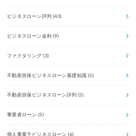
ビジネスローン評判
(43)
ビジネスローン金利
(9)
ファクタリング
(3)
不動産担保ビジネスローン基礎知識
(5)
不動産担保ビジネスローン評判
(5)
事業者ローン
(5)
個人事業主ビジネスローン
(6)