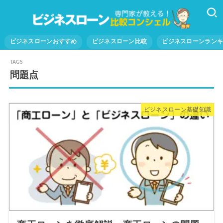
ビジネスローンおすすめ
ビジネスローン比較
ビジネスローンラン
問題点
ビジネスローン基礎知識