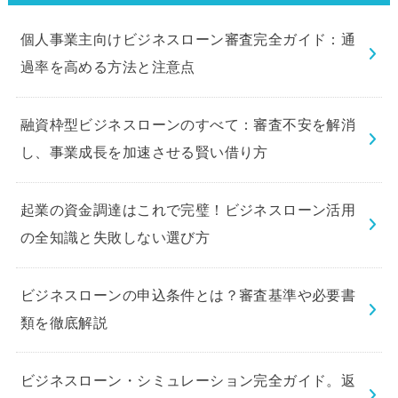
個人事業主向けビジネスローン審査完全ガイド：通
過率を高める方法と注意点
融資枠型ビジネスローンのすべて：審査不安を解消
し、事業成長を加速させる賢い借り方
起業の資金調達はこれで完璧！ビジネスローン活用
の全知識と失敗しない選び方
ビジネスローンの申込条件とは？審査基準や必要書
類を徹底解説
ビジネスローン・シミュレーション完全ガイド。返