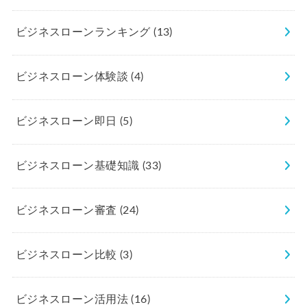
ビジネスローンランキング
(13)
ビジネスローン体験談
(4)
ビジネスローン即日
(5)
ビジネスローン基礎知識
(33)
ビジネスローン審査
(24)
ビジネスローン比較
(3)
ビジネスローン活用法
(16)