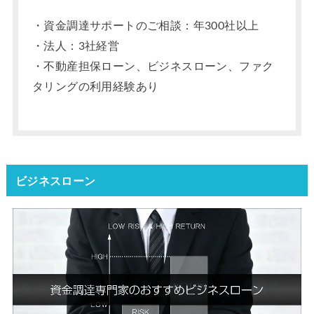
・資金調達サポートのご相談：年300社以上
・法人：3社経営
・不動産担保ローン、ビジネスローン、ファク
タリングの利用経験あり
ビジネスローン