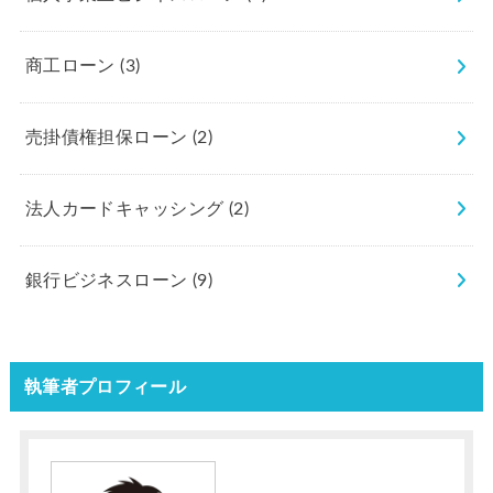
商工ローン
(3)
売掛債権担保ローン
(2)
法人カードキャッシング
(2)
銀行ビジネスローン
(9)
執筆者プロフィール