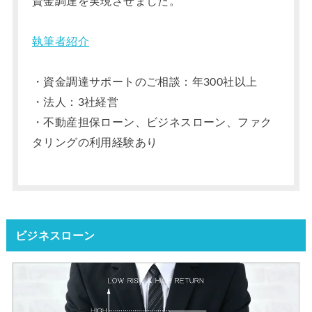
資金調達を実現させました。
執筆者紹介
・資金調達サポートのご相談：年300社以上
・法人：3社経営
・不動産担保ローン、ビジネスローン、ファク
タリングの利用経験あり
ビジネスローン