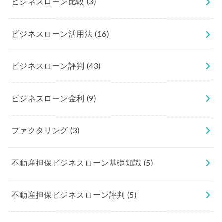
ビジネスローン比較
(3)
ビジネスローン活用法
(16)
ビジネスローン評判
(43)
ビジネスローン金利
(9)
ファクタリング
(3)
不動産担保ビジネスローン基礎知識
(5)
不動産担保ビジネスローン評判
(5)