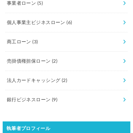
事業者ローン
(5)
個人事業主ビジネスローン
(6)
商工ローン
(3)
売掛債権担保ローン
(2)
法人カードキャッシング
(2)
銀行ビジネスローン
(9)
執筆者プロフィール