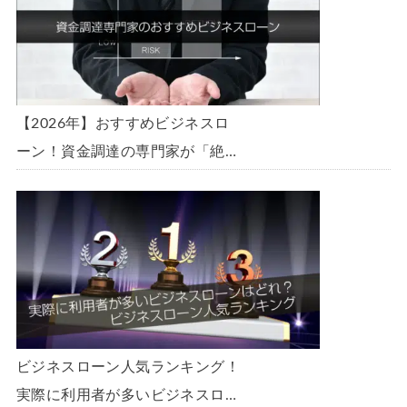
【2026年】おすすめビジネスロ
ーン！資金調達の専門家が「絶
対」におすすめしたいビジネスロ
ーン・事業者ローン・商工ローン
ランキング
ビジネスローン人気ランキング！
実際に利用者が多いビジネスロー