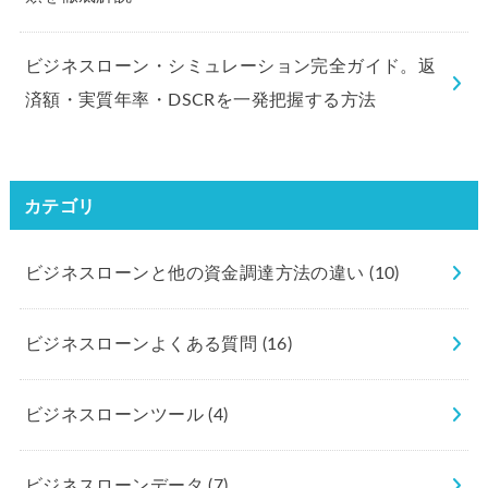
ビジネスローン・シミュレーション完全ガイド。返
済額・実質年率・DSCRを一発把握する方法
カテゴリ
ビジネスローンと他の資金調達方法の違い
(10)
ビジネスローンよくある質問
(16)
ビジネスローンツール
(4)
ビジネスローンデータ
(7)