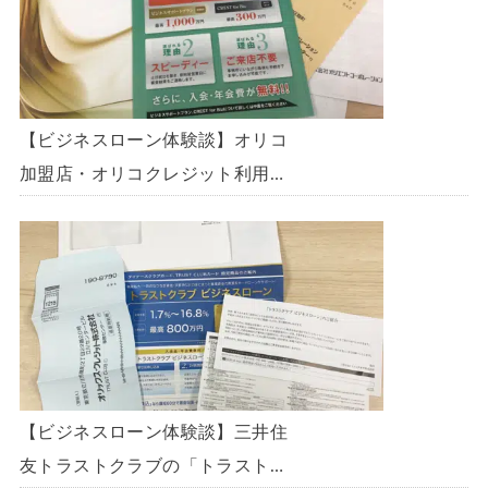
【ビジネスローン体験談】オリコ
加盟店・オリコクレジット利用中
の事業主限定のビジネスローン
「オリコビジネスサポートプラ
ン」を使う方法がないか、問い合
わせてみた。
【ビジネスローン体験談】三井住
友トラストクラブの「トラストク