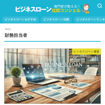
ビジネスローンおすすめ
ビジネスローン比較
ビジネスローンラン
財務担当者
ビジネスローン審査