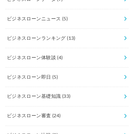
ビジネスローンニュース
(5)
ビジネスローンランキング
(13)
ビジネスローン体験談
(4)
ビジネスローン即日
(5)
ビジネスローン基礎知識
(33)
ビジネスローン審査
(24)