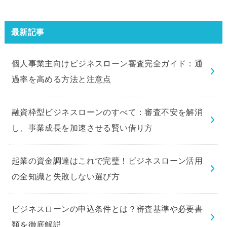
ラブビジネスローン」の申込を体
験してみました。
最新記事
個人事業主向けビジネスローン審査完全ガイド：通
過率を高める方法と注意点
融資枠型ビジネスローンのすべて：審査不安を解消
し、事業成長を加速させる賢い借り方
起業の資金調達はこれで完璧！ビジネスローン活用
の全知識と失敗しない選び方
ビジネスローンの申込条件とは？審査基準や必要書
類を徹底解説