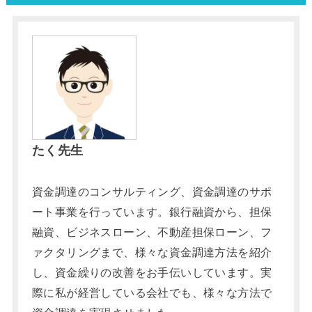
たく先生
資金調達のコンサルティング、資金調達のサポ
ート事業を行っています。銀行融資から、担保
融資、ビジネスローン、不動産担保ローン、フ
ァクタリングまで、様々な資金調達方法を紹介
し、資金繰りの改善をお手伝いしています。実
際に私が経営している会社でも、様々な方法で