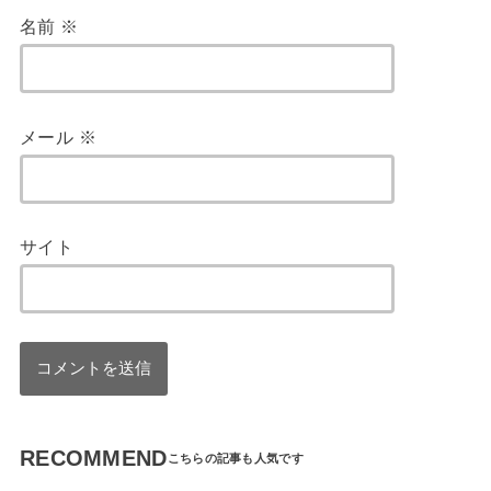
名前
※
メール
※
サイト
RECOMMEND