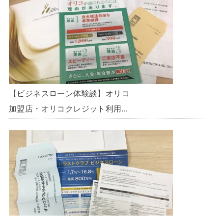
の金利で借りられました。全手順
を丁寧に解説します。
【ビジネスローン体験談】オリコ
加盟店・オリコクレジット利用中
の事業主限定のビジネスローン
「オリコビジネスサポートプラ
ン」を使う方法がないか、問い合
わせてみた。