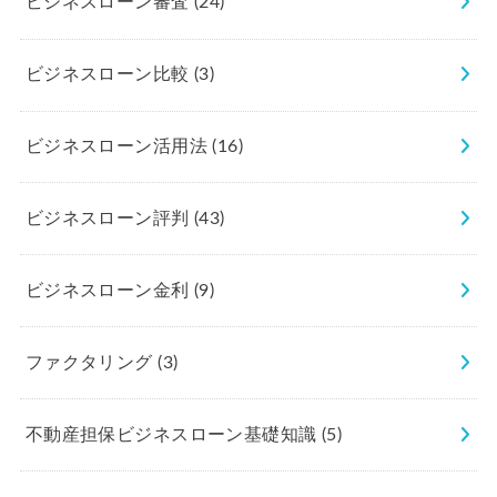
ビジネスローン審査
(24)
ビジネスローン比較
(3)
ビジネスローン活用法
(16)
ビジネスローン評判
(43)
ビジネスローン金利
(9)
ファクタリング
(3)
不動産担保ビジネスローン基礎知識
(5)