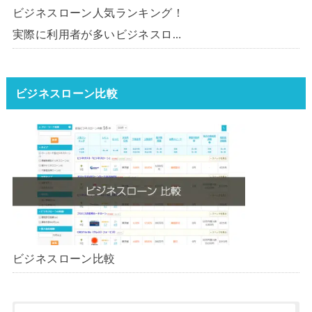
ビジネスローン人気ランキング！
実際に利用者が多いビジネスロー
ンはどれ？【1000社超の調査デ
ータ】【2026年版】
ビジネスローン比較
ビジネスローン比較