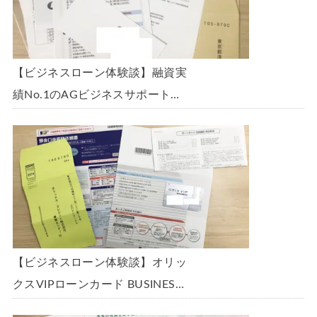
【ビジネスローン体験談】融資実
績No.1のAGビジネスサポート
「ビジネスローン」に申込み、
300万円の枠で翌日に借りられま
した。全手順を丁寧に解説しま
す。
【ビジネスローン体験談】オリッ
クスVIPローンカード BUSINESS
に申込み、200万円の枠と年9.8％