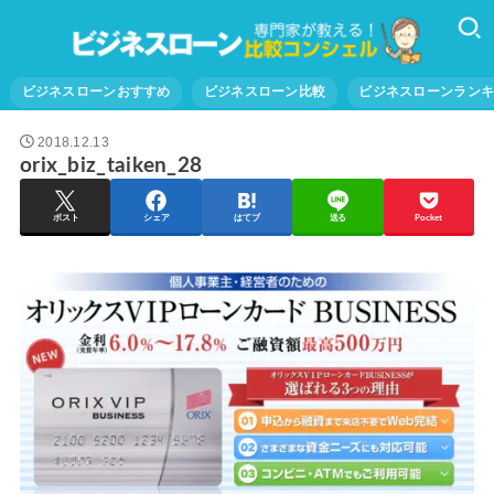
ビジネスローンおすすめ
ビジネスローン比較
ビジネスローンラン
2018.12.13
orix_biz_taiken_28
ポスト
シェア
はてブ
送る
Pocket