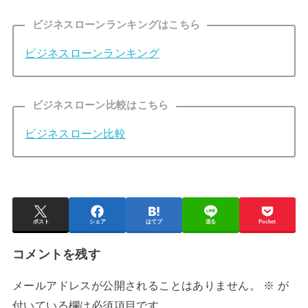
ビジネスローンランキングはこちら
ビジネスローンランキング
ビジネスローン比較はこちら
ビジネスローン比較
ポスト
シェア
はてブ
送る
Pocket
コメントを残す
メールアドレスが公開されることはありません。
※
が
付いている欄は必須項目です