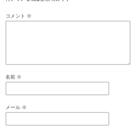
コメント
※
名前
※
メール
※