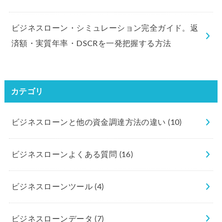
ビジネスローン・シミュレーション完全ガイド。返
済額・実質年率・DSCRを一発把握する方法
カテゴリ
ビジネスローンと他の資金調達方法の違い
(10)
ビジネスローンよくある質問
(16)
ビジネスローンツール
(4)
ビジネスローンデータ
(7)