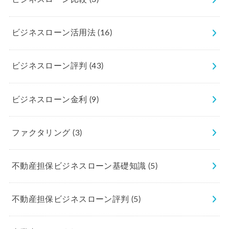
ビジネスローン活用法
(16)
ビジネスローン評判
(43)
ビジネスローン金利
(9)
ファクタリング
(3)
不動産担保ビジネスローン基礎知識
(5)
不動産担保ビジネスローン評判
(5)