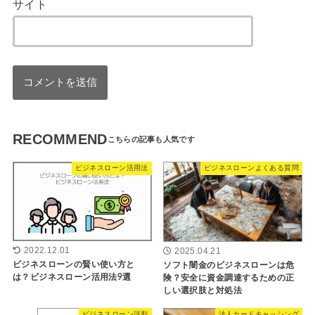
サイト
RECOMMEND
ビジネスローン活用法
ビジネスローンよくある質問
2022.12.01
2025.04.21
ビジネスローンの賢い使い方と
ソフト闇金のビジネスローンは危
は？ビジネスローン活用法9選
険？安全に資金調達するための正
しい選択肢と対処法
ビジネスローン評判
法人カードキャッシング