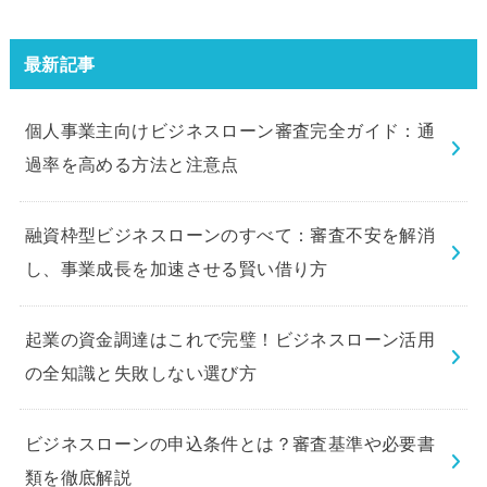
ラブビジネスローン」の申込を体
験してみました。
最新記事
個人事業主向けビジネスローン審査完全ガイド：通
過率を高める方法と注意点
融資枠型ビジネスローンのすべて：審査不安を解消
し、事業成長を加速させる賢い借り方
起業の資金調達はこれで完璧！ビジネスローン活用
の全知識と失敗しない選び方
ビジネスローンの申込条件とは？審査基準や必要書
類を徹底解説