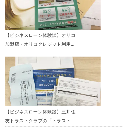
【ビジネスローン体験談】オリコ
加盟店・オリコクレジット利用中
の事業主限定のビジネスローン
「オリコビジネスサポートプラ
ン」を使う方法がないか、問い合
わせてみた。
【ビジネスローン体験談】三井住
友トラストクラブの「トラストク