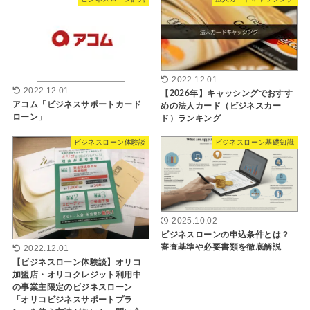
2022.12.01
2022.12.01
【2026年】キャッシングでおすす
アコム「ビジネスサポートカード
めの法人カード（ビジネスカー
ローン」
ド）ランキング
ビジネスローン体験談
ビジネスローン基礎知識
2025.10.02
ビジネスローンの申込条件とは？
審査基準や必要書類を徹底解説
2022.12.01
【ビジネスローン体験談】オリコ
加盟店・オリコクレジット利用中
の事業主限定のビジネスローン
「オリコビジネスサポートプラ