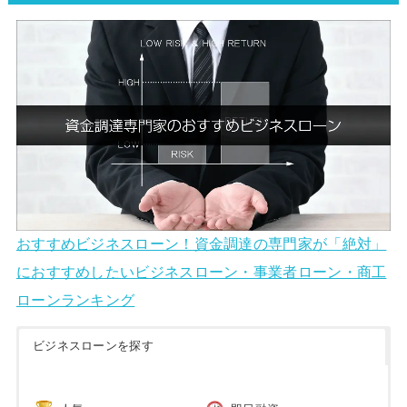
おすすめビジネスローン！資金調達の専門家が「絶対」
におすすめしたいビジネスローン・事業者ローン・商工
ローンランキング
ビジネスローンを探す