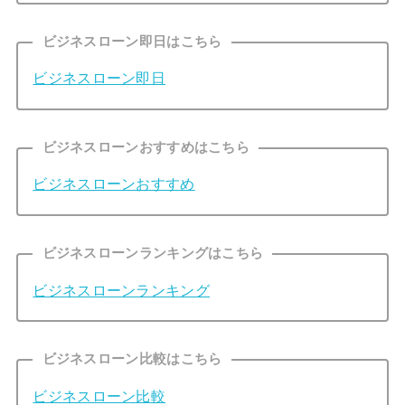
ビジネスローン即日はこちら
ビジネスローン即日
ビジネスローンおすすめはこちら
ビジネスローンおすすめ
ビジネスローンランキングはこちら
ビジネスローンランキング
ビジネスローン比較はこちら
ビジネスローン比較