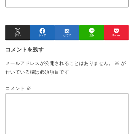
ポスト
シェア
はてブ
送る
Pocket
コメントを残す
メールアドレスが公開されることはありません。
※
が
付いている欄は必須項目です
コメント
※