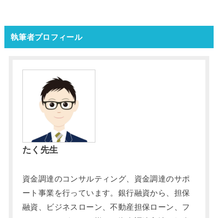
執筆者プロフィール
たく先生
資金調達のコンサルティング、資金調達のサポ
ート事業を行っています。銀行融資から、担保
融資、ビジネスローン、不動産担保ローン、フ