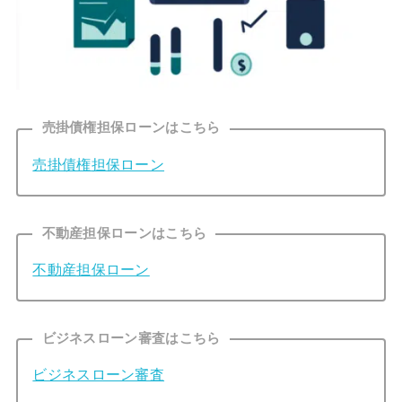
売掛債権担保ローンはこちら
売掛債権担保ローン
不動産担保ローンはこちら
不動産担保ローン
ビジネスローン審査はこちら
ビジネスローン審査