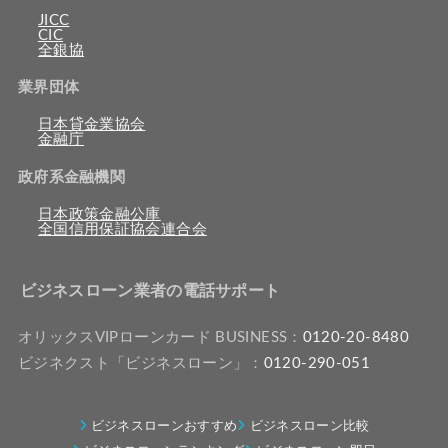
JICC
CIC
全銀協
業界団体
日本貸金業協会
金融庁
政府系金融機関
日本政策金融公庫
全国信用保証協会連合会
ビジネスローン業者の電話サポート
オリックスVIPローンカード BUSINESS：
0120-20-8480
ビジネクスト「ビジネスローン」：
0120-290-051
ビジネスローンおすすめ
ビジネスローン比較