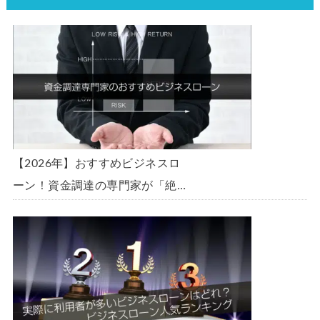
【2026年】おすすめビジネスロ
ーン！資金調達の専門家が「絶
対」におすすめしたいビジネスロ
ーン・事業者ローン・商工ローン
ランキング