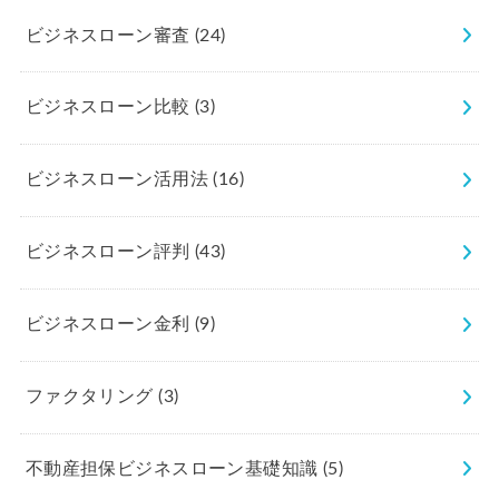
ビジネスローン審査
(24)
ビジネスローン比較
(3)
ビジネスローン活用法
(16)
ビジネスローン評判
(43)
ビジネスローン金利
(9)
ファクタリング
(3)
不動産担保ビジネスローン基礎知識
(5)