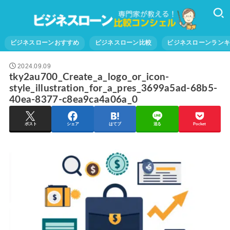
ビジネスローンおすすめ
ビジネスローン比較
ビジネスローンラン
2024.09.09
tky2au700_Create_a_logo_or_icon-
style_illustration_for_a_pres_3699a5ad-68b5-
40ea-8377-c8ea9ca4a06a_0
ポスト
シェア
はてブ
送る
Pocket