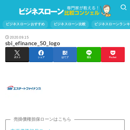
ビジネスローンおすすめ
ビジネスローン比較
ビジネスローンラン
2020.09.15
sbi_efinance_50_logo
ポスト
シェア
はてブ
送る
Pocket
売掛債権担保ローンはこちら