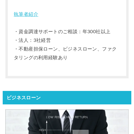
執筆者紹介
・資金調達サポートのご相談：年300社以上
・法人：3社経営
・不動産担保ローン、ビジネスローン、ファク
タリングの利用経験あり
ビジネスローン