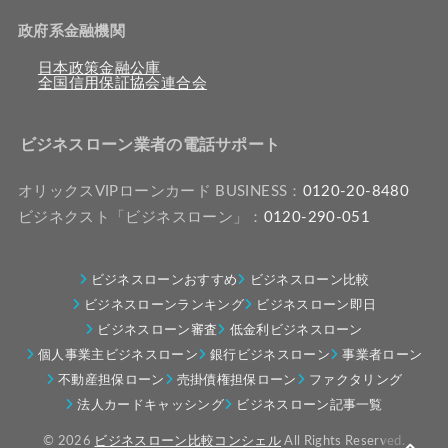
政府系金融機関
日本政策金融公庫
全国信用保証協会連合会
ビジネスローン業者の電話サポート
オリックスVIPローンカード BUSINESS：
0120-20-8480
ビジネクスト「ビジネスローン」：
0120-290-051
ビジネスローンおすすめ
ビジネスローン比較
ビジネスローンランキング
ビジネスローン即日
ビジネスローン審査
低金利ビジネスローン
個人事業主ビジネスローン
銀行ビジネスローン
事業者ローン
不動産担保ローン
売掛債権担保ローン
ファクタリング
法人カードキャッシング
ビジネスローン記事一覧
© 2026
ビジネスローン比較コンシェル
All Rights Reserved.