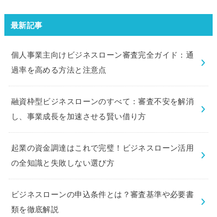
験してみました。
最新記事
個人事業主向けビジネスローン審査完全ガイド：通
過率を高める方法と注意点
融資枠型ビジネスローンのすべて：審査不安を解消
し、事業成長を加速させる賢い借り方
起業の資金調達はこれで完璧！ビジネスローン活用
の全知識と失敗しない選び方
ビジネスローンの申込条件とは？審査基準や必要書
類を徹底解説