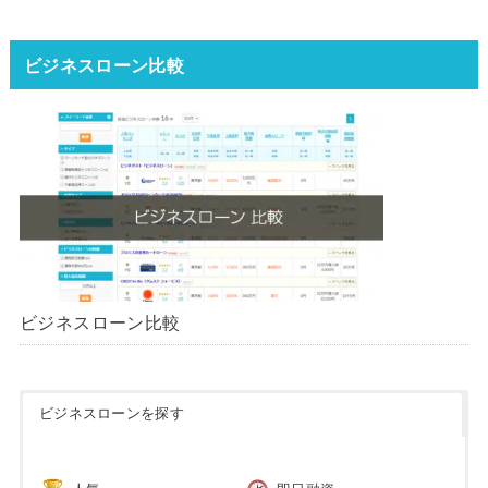
ンはどれ？【1000社超の調査デ
ータ】【2026年版】
ビジネスローン比較
ビジネスローン比較
ビジネスローンを探す