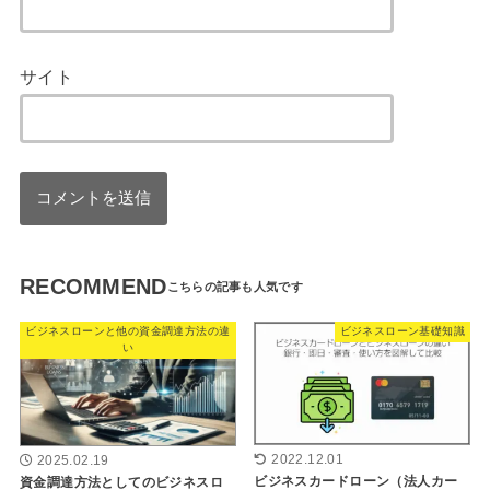
サイト
RECOMMEND
ビジネスローンと他の資金調達方法の違
ビジネスローン基礎知識
い
2022.12.01
2025.02.19
ビジネスカードローン（法人カー
資金調達方法としてのビジネスロ