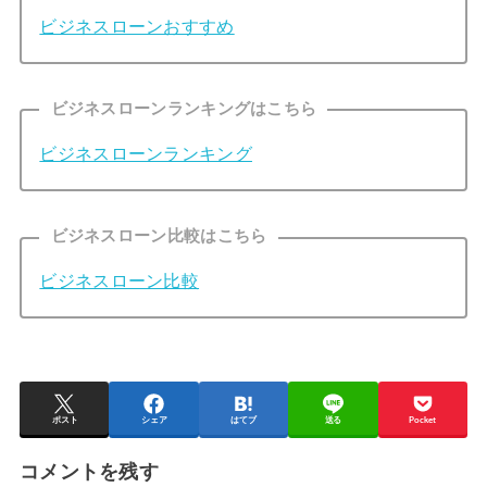
ビジネスローンおすすめ
ビジネスローンランキングはこちら
ビジネスローンランキング
ビジネスローン比較はこちら
ビジネスローン比較
ポスト
シェア
はてブ
送る
Pocket
コメントを残す