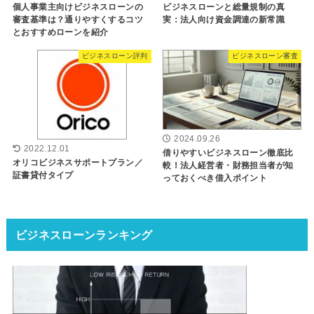
個人事業主向けビジネスローンの
ビジネスローンと総量規制の真
審査基準は？通りやすくするコツ
実：法人向け資金調達の新常識
とおすすめローンを紹介
ビジネスローン評判
ビジネスローン審査
2024.09.26
2022.12.01
借りやすいビジネスローン徹底比
オリコビジネスサポートプラン／
較！法人経営者・財務担当者が知
証書貸付タイプ
っておくべき借入ポイント
ビジネスローンランキング