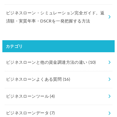
ビジネスローン・シミュレーション完全ガイド。返
済額・実質年率・DSCRを一発把握する方法
カテゴリ
ビジネスローンと他の資金調達方法の違い
(10)
ビジネスローンよくある質問
(16)
ビジネスローンツール
(4)
ビジネスローンデータ
(7)