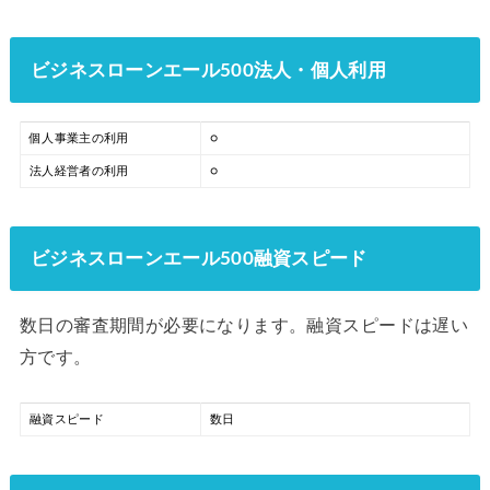
ビジネスローンエール500法人・個人利用
個人事業主の利用
○
法人経営者の利用
○
ビジネスローンエール500融資スピード
数日の審査期間が必要になります。融資スピードは遅い
方です。
融資スピード
数日