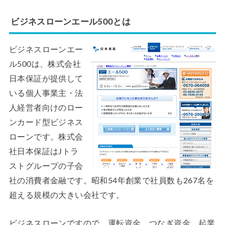
ビジネスローンエール500とは
ビジネスローンエー
ル500は、株式会社
日本保証が提供して
いる個人事業主・法
人経営者向けのロー
ンカード型ビジネス
ローンです。株式会
社日本保証はJトラ
ストグループの子会
社の消費者金融です。昭和54年創業で社員数も267名を
超える規模の大きい会社です。
ビジネスローンですので、運転資金、つなぎ資金、起業