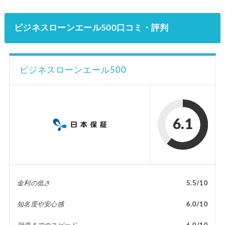
ビジネスローンエール500口コミ・評判
ビジネスローンエール500
6.1
金利の低さ
5.5/10
知名度や安心感
6.0/10