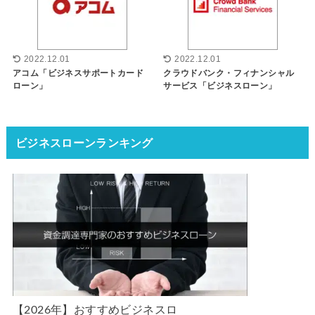
2022.12.01
2022.12.01
アコム「ビジネスサポートカード
クラウドバンク・フィナンシャル
ローン」
サービス「ビジネスローン」
ビジネスローンランキング
【2026年】おすすめビジネスロ