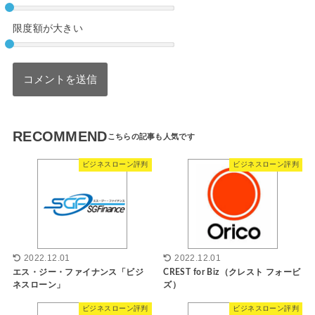
限度額が大きい
RECOMMEND
ビジネスローン評判
ビジネスローン評判
2022.12.01
2022.12.01
エス・ジー・ファイナンス「ビジ
CREST for Biz（クレスト フォービ
ネスローン」
ズ）
ビジネスローン評判
ビジネスローン評判