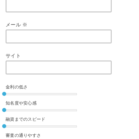
メール
※
サイト
金利の低さ
知名度や安心感
融資までのスピード
審査の通りやすさ