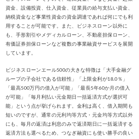
資金、設備投資、仕入資金、従業員の給与支払い資金、
納税資金など事業性資金の資金調達であれば何にでも利
用することが可能です。また、ビジネスローン以外に
も、手形割引やメディカルローン、不動産担保ローン、
有価証券担保ローンなど複数の事業融資サービスを展開
しています。
ビジネスローンエール500の大きな特徴は「大手金融グ
ループの子会社である信頼性」「上限金利が18.0％」
「最高500万円の借入が可能」「最長5年60か月の借入
が可能」「毎月利払い元金期日一括返済方式が選択可
能」という点が挙げられます。金利は高く、借入期間も
短いのですが、通常の元利均等方式・元金均等方式以外
にも、毎月の返済は利息のみで返済期日に一括返済する
返済方法も選べるため、つなぎ融資にも使い勝手の良い