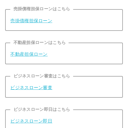
売掛債権担保ローンはこちら
売掛債権担保ローン
不動産担保ローンはこちら
不動産担保ローン
ビジネスローン審査はこちら
ビジネスローン審査
ビジネスローン即日はこちら
ビジネスローン即日