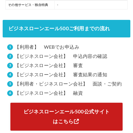
その他サービス・独自特典
-
ビジネスローンエール500ご利用までの流れ
【利用者】 WEBでお申込み
【ビジネスローン会社】 申込内容の確認
【ビジネスローン会社】 審査
【ビジネスローン会社】 審査結果の通知
【利用者・ビジネスローン会社】 面談・ご契約
【ビジネスローン会社】 融資
ビジネスローンエール500公式サイト
はこちら