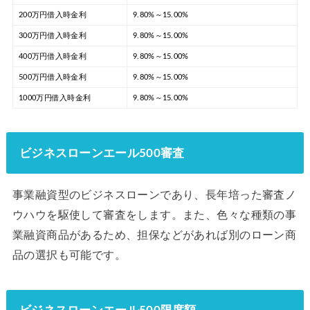
200万円借入時金利
9.80%～15.00%
300万円借入時金利
9.80%～15.00%
400万円借入時金利
9.80%～15.00%
500万円借入時金利
9.80%～15.00%
1000万円借入時金利
9.80%～15.00%
ビジネスローンエール500審査
事業融資型のビジネスローンであり、長年培った審査ノ
ウハウを駆使して審査をします。また、色々な種類の事
業融資商品があるため、担保などがあれば別のローン商
品の選択も可能です。