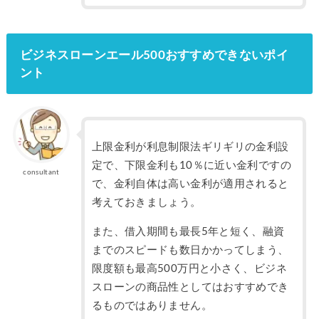
ビジネスローンエール500おすすめできないポイ
ント
上限金利が利息制限法ギリギリの金利設
定で、下限金利も10％に近い金利ですの
consultant
で、金利自体は高い金利が適用されると
考えておきましょう。
また、借入期間も最長5年と短く、融資
までのスピードも数日かかってしまう、
限度額も最高500万円と小さく、ビジネ
スローンの商品性としてはおすすめでき
るものではありません。