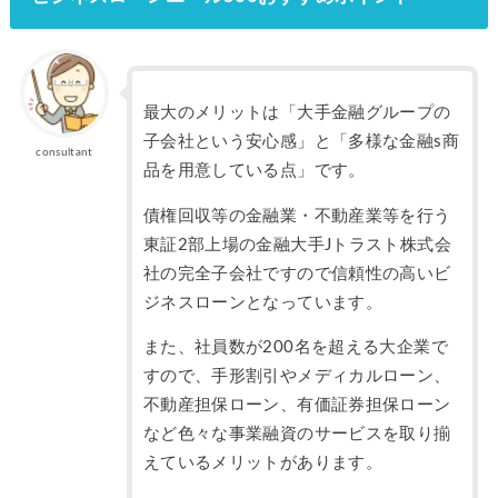
最大のメリットは「大手金融グループの
子会社という安心感」と「多様な金融s商
consultant
品を用意している点」です。
債権回収等の金融業・不動産業等を行う
東証2部上場の金融大手Jトラスト株式会
社の完全子会社ですので信頼性の高いビ
ジネスローンとなっています。
また、社員数が200名を超える大企業で
すので、手形割引やメディカルローン、
不動産担保ローン、有価証券担保ローン
など色々な事業融資のサービスを取り揃
えているメリットがあります。