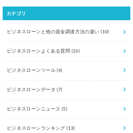
カテゴリ
ビジネスローンと他の資金調達方法の違い
(10)
ビジネスローンよくある質問
(16)
ビジネスローンツール
(4)
ビジネスローンデータ
(7)
ビジネスローンニュース
(5)
ビジネスローンランキング
(13)