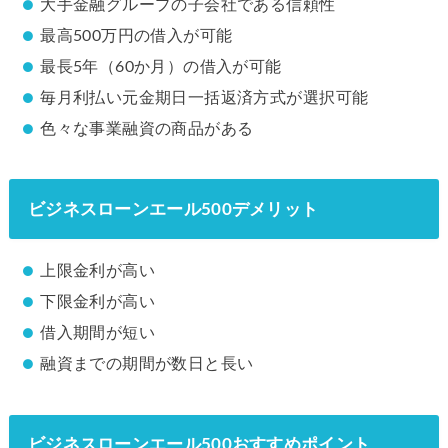
大手金融グループの子会社である信頼性
最高500万円の借入が可能
最長5年（60か月）の借入が可能
毎月利払い元金期日一括返済方式が選択可能
色々な事業融資の商品がある
ビジネスローンエール500デメリット
上限金利が高い
下限金利が高い
借入期間が短い
融資までの期間が数日と長い
ビジネスローンエール500おすすめポイント