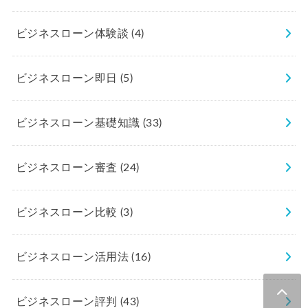
ビジネスローン体験談
(4)
ビジネスローン即日
(5)
ビジネスローン基礎知識
(33)
ビジネスローン審査
(24)
ビジネスローン比較
(3)
ビジネスローン活用法
(16)
ビジネスローン評判
(43)