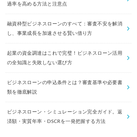
過率を高める方法と注意点
融資枠型ビジネスローンのすべて：審査不安を解消
し、事業成長を加速させる賢い借り方
起業の資金調達はこれで完璧！ビジネスローン活用
の全知識と失敗しない選び方
ビジネスローンの申込条件とは？審査基準や必要書
類を徹底解説
ビジネスローン・シミュレーション完全ガイド。返
済額・実質年率・DSCRを一発把握する方法