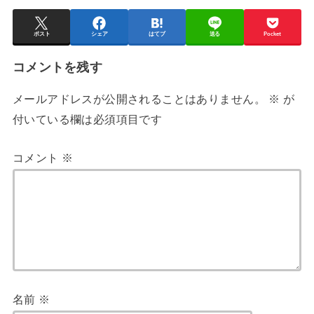
ポスト
シェア
はてブ
送る
Pocket
コメントを残す
メールアドレスが公開されることはありません。
※
が
付いている欄は必須項目です
コメント
※
名前
※