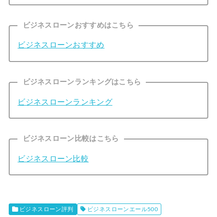
ビジネスローンおすすめはこちら
ビジネスローンおすすめ
ビジネスローンランキングはこちら
ビジネスローンランキング
ビジネスローン比較はこちら
ビジネスローン比較
ビジネスローン評判
ビジネスローンエール500