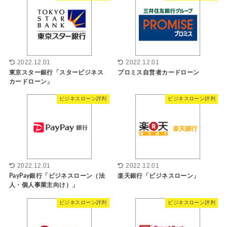
2022.12.01
2022.12.01
東京スター銀行「スタービジネス
プロミス自営者カードローン
カードローン」
ビジネスローン評判
ビジネスローン評判
2022.12.01
2022.12.01
PayPay銀行「ビジネスローン（法
楽天銀行「ビジネスローン」
人・個人事業主向け）」
ビジネスローン評判
ビジネスローン評判