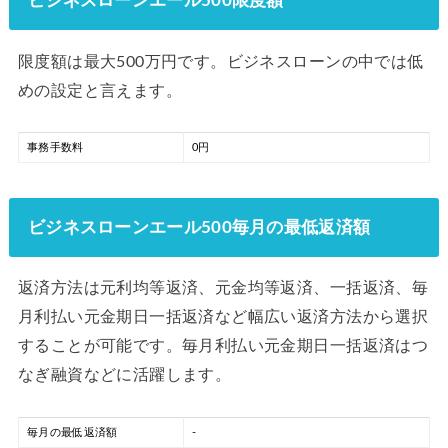
ビジネスローンエール500限度額
限度額は最大500万円です。ビジネスローンの中では低
めの設定と言えます。
事務手数料
0円
ビジネスローンエール500毎月の最低返済額
返済方法は元利均等返済、元金均等返済、一括返済、毎
月利払い元金期日一括返済など幅広い返済方法から選択
することが可能です。毎月利払い元金期日一括返済はつ
なぎ融資などに活躍します。
毎月の最低返済額
-