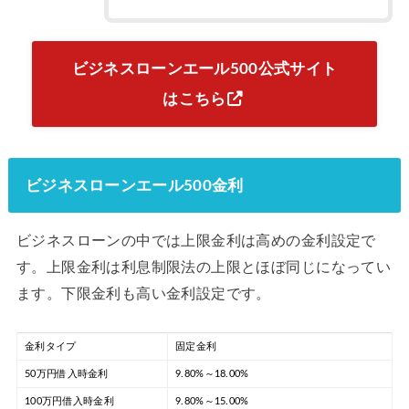
ビジネスローンエール500公式サイト
はこちら
ビジネスローンエール500金利
ビジネスローンの中では上限金利は高めの金利設定で
す。上限金利は利息制限法の上限とほぼ同じになってい
ます。下限金利も高い金利設定です。
金利タイプ
固定金利
50万円借入時金利
9.80%～18.00%
100万円借入時金利
9.80%～15.00%