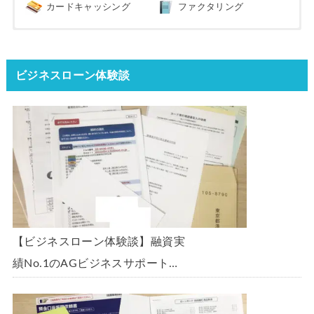
カードキャッシング
ファクタリング
ビジネスローン体験談
【ビジネスローン体験談】融資実
績No.1のAGビジネスサポート
「ビジネスローン」に申込み、
300万円の枠で翌日に借りられま