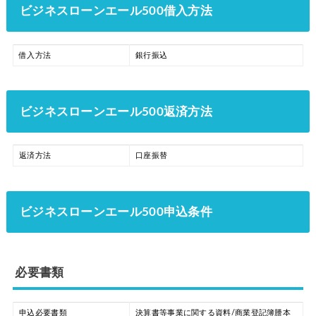
ビジネスローンエール500借入方法
借入方法
銀行振込
ビジネスローンエール500返済方法
返済方法
口座振替
ビジネスローンエール500申込条件
必要書類
申込必要書類
決算書等事業に関する資料/商業登記簿謄本