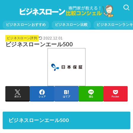
ビジネスローンおすすめ
ビジネスローン比較
ビジネスローンラン
2022.12.01
ビジネスローン評判
ビジネスローンエール500
ポスト
シェア
はてブ
送る
Pocket
ビジネスローンエール500