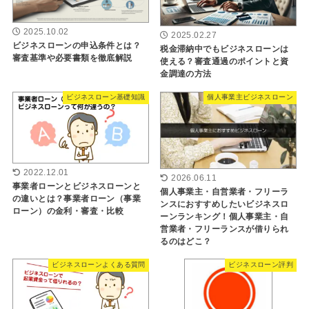
2025.10.02
2025.02.27
ビジネスローンの申込条件とは？
税金滞納中でもビジネスローンは
審査基準や必要書類を徹底解説
使える？審査通過のポイントと資
金調達の方法
ビジネスローン基礎知識
個人事業主ビジネスローン
2022.12.01
2026.06.11
事業者ローンとビジネスローンと
個人事業主・自営業者・フリーラ
の違いとは？事業者ローン（事業
ンスにおすすめしたいビジネスロ
ローン）の金利・審査・比較
ーンランキング！個人事業主・自
営業者・フリーランスが借りられ
るのはどこ？
ビジネスローンよくある質問
ビジネスローン評判