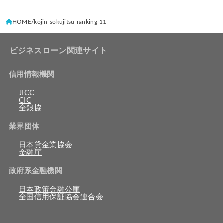
HOME
kojin-sokujitsu-ranking-11
ビジネスローン関連サイト
信用情報機関
JICC
CIC
全銀協
業界団体
日本貸金業協会
金融庁
政府系金融機関
日本政策金融公庫
全国信用保証協会連合会