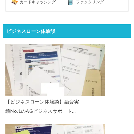
カードキャッシング
ファクタリング
ビジネスローン体験談
【ビジネスローン体験談】融資実
績No.1のAGビジネスサポート
「ビジネスローン」に申込み、
300万円の枠で翌日に借りられま