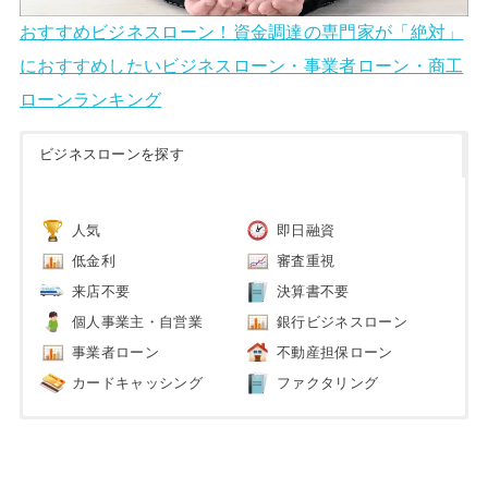
おすすめビジネスローン！資金調達の専門家が「絶対」
におすすめしたいビジネスローン・事業者ローン・商工
ローンランキング
ビジネスローンを探す
人気
即日融資
低金利
審査重視
来店不要
決算書不要
個人事業主・自営業
銀行ビジネスローン
事業者ローン
不動産担保ローン
カードキャッシング
ファクタリング