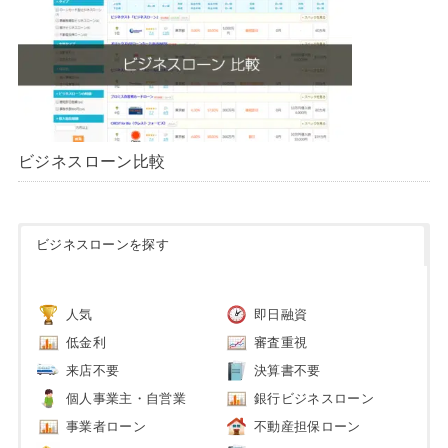
ビジネスローン比較
ビジネスローンを探す
人気
即日融資
低金利
審査重視
来店不要
決算書不要
個人事業主・自営業
銀行ビジネスローン
事業者ローン
不動産担保ローン