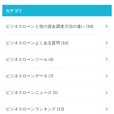
カテゴリ
ビジネスローンと他の資金調達方法の違い
(10)
ビジネスローンよくある質問
(16)
ビジネスローンツール
(4)
ビジネスローンデータ
(7)
ビジネスローンニュース
(5)
ビジネスローンランキング
(13)