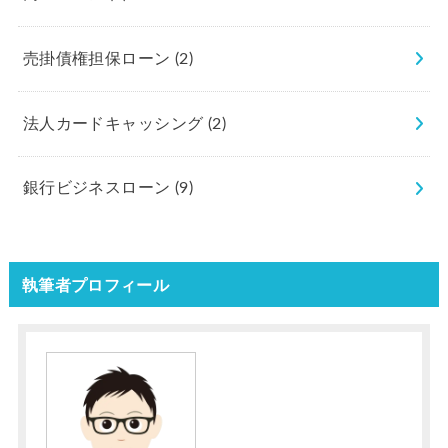
売掛債権担保ローン
(2)
法人カードキャッシング
(2)
銀行ビジネスローン
(9)
執筆者プロフィール