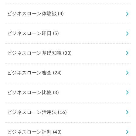
ビジネスローン体験談
(4)
ビジネスローン即日
(5)
ビジネスローン基礎知識
(33)
ビジネスローン審査
(24)
ビジネスローン比較
(3)
ビジネスローン活用法
(16)
ビジネスローン評判
(43)