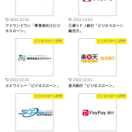
2022.12.01
2022.12.01
ファウンドワン「事業者向けビジ
三菱ＵＦＪ銀行「ビジネスローン
ネスローン」
融活力」
ビジネスローン評判
ビジネスローン評判
2022.12.01
2022.12.01
エスワイシー「ビジネスローン」
楽天銀行「ビジネスローン」
ビジネスローン評判
ビジネスローン評判