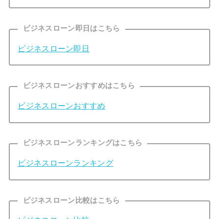
ビジネスローン即日はこちら
ビジネスローン即日
ビジネスローンおすすめはこちら
ビジネスローンおすすめ
ビジネスローンランキングはこちら
ビジネスローンランキング
ビジネスローン比較はこちら