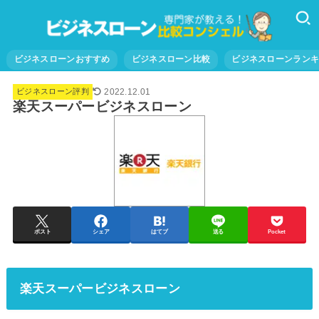
ビジネスローンおすすめ
ビジネスローン比較
ビジネスローンラン
2022.12.01
ビジネスローン評判
楽天スーパービジネスローン
ポスト
シェア
はてブ
送る
Pocket
楽天スーパービジネスローン