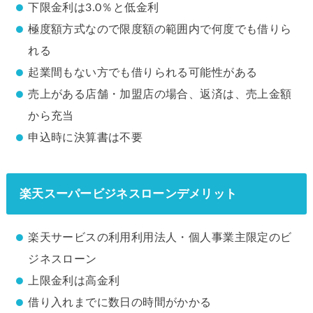
下限金利は3.0％と低金利
極度額方式なので限度額の範囲内で何度でも借りら
れる
起業間もない方でも借りられる可能性がある
売上がある店舗・加盟店の場合、返済は、売上金額
から充当
申込時に決算書は不要
楽天スーパービジネスローンデメリット
楽天サービスの利用利用法人・個人事業主限定のビ
ジネスローン
上限金利は高金利
借り入れまでに数日の時間がかかる