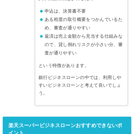
申込は、決算書不要
ある程度の取引概要をつかんでいるた
め、審査が通りやすい
返済は売上金額から充当する仕組みな
ので、貸し倒れリスクが小さい分、審
査が通りやすい
という特徴があります。
銀行ビジネスローンの中では、利用しや
すいビジネスローンと考えて良いでしょ
う。
楽天スーパービジネスローンおすすめできないポ
イント