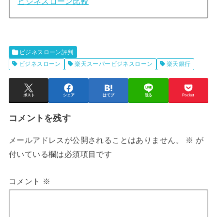
ビジネスローン比較
ビジネスローン評判
ビジネスローン
楽天スーパービジネスローン
楽天銀行
ポスト
シェア
はてブ
送る
Pocket
コメントを残す
メールアドレスが公開されることはありません。
※
が
付いている欄は必須項目です
コメント
※