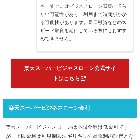
も、すぐにはビジネスローン審査に通ら
ない可能性があり、利用まで時間がかか
る可能性があります。即日融資などのス
ピード融資を期待している方にはおすす
めできません。
楽天スーパービジネスローン公式サイ
トはこちら
楽天スーパービジネスローン金利
楽天スーパービジネスローンは下限金利は低金利です
が、上限金利は利息制限法ギリギリの高金利の設定とな