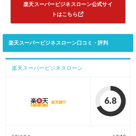
楽天スーパービジネスローン公式サイ
トはこちら
楽天スーパービジネスローン口コミ・評判
楽天スーパービジネスローン
6.8