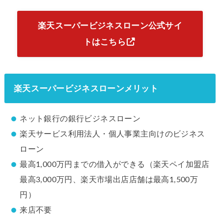
楽天スーパービジネスローン公式サイ
トはこちら
楽天スーパービジネスローンメリット
ネット銀行の銀行ビジネスローン
楽天サービス利用法人・個人事業主向けのビジネス
ローン
最高1,000万円までの借入ができる（楽天ペイ加盟店
最高3,000万円、楽天市場出店店舗は最高1,500万
円）
来店不要