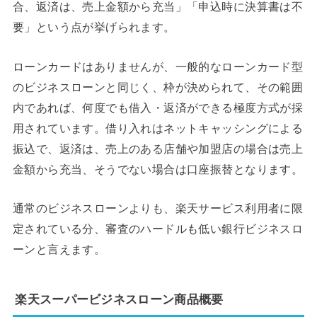
合、返済は、売上金額から充当」「申込時に決算書は不
要」という点が挙げられます。
ローンカードはありませんが、一般的なローンカード型
のビジネスローンと同じく、枠が決められて、その範囲
内であれば、何度でも借入・返済ができる極度方式が採
用されています。借り入れはネットキャッシングによる
振込で、返済は、売上のある店舗や加盟店の場合は売上
金額から充当、そうでない場合は口座振替となります。
通常のビジネスローンよりも、楽天サービス利用者に限
定されている分、審査のハードルも低い銀行ビジネスロ
ーンと言えます。
楽天スーパービジネスローン商品概要