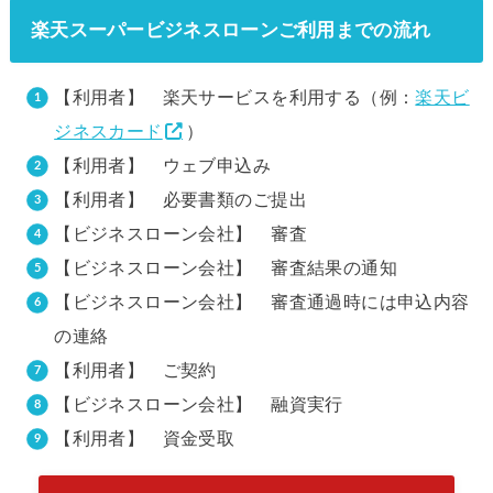
楽天スーパービジネスローンご利用までの流れ
【利用者】 楽天サービスを利用する（例：
楽天ビ
ジネスカード
）
【利用者】 ウェブ申込み
【利用者】 必要書類のご提出
【ビジネスローン会社】 審査
【ビジネスローン会社】 審査結果の通知
【ビジネスローン会社】 審査通過時には申込内容
の連絡
【利用者】 ご契約
【ビジネスローン会社】 融資実行
【利用者】 資金受取