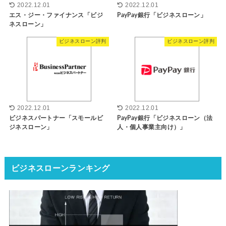
2022.12.01
2022.12.01
エス・ジー・ファイナンス「ビジ
PayPay銀行「ビジネスローン」
ネスローン」
ビジネスローン評判
ビジネスローン評判
2022.12.01
2022.12.01
ビジネスパートナー「スモールビ
PayPay銀行「ビジネスローン（法
ジネスローン」
人・個人事業主向け）」
ビジネスローンランキング