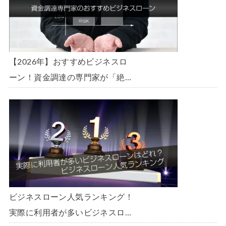
【2026年】おすすめビジネスロ
ーン！資金調達の専門家が「絶
対」におすすめしたいビジネスロ
ーン・事業者ローン・商工ローン
ランキング
ビジネスローン人気ランキング！
実際に利用者が多いビジネスロー