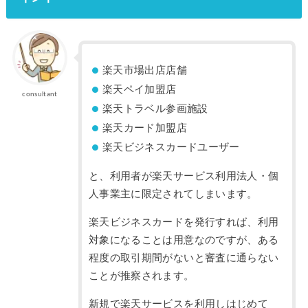
楽天市場出店店舗
楽天ペイ加盟店
consultant
楽天トラベル参画施設
楽天カード加盟店
楽天ビジネスカードユーザー
と、利用者が楽天サービス利用法人・個
人事業主に限定されてしまいます。
楽天ビジネスカードを発行すれば、利用
対象になることは用意なのですが、ある
程度の取引期間がないと審査に通らない
ことが推察されます。
新規で楽天サービスを利用しはじめて