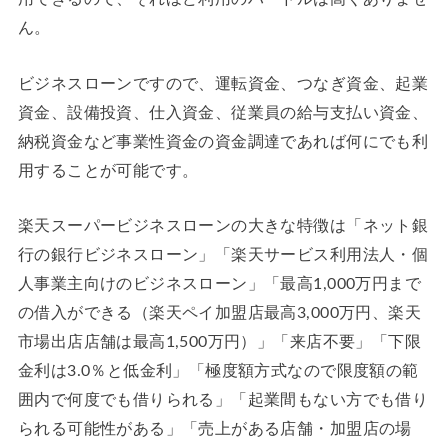
ん。
ビジネスローンですので、運転資金、つなぎ資金、起業
資金、設備投資、仕入資金、従業員の給与支払い資金、
納税資金など事業性資金の資金調達であれば何にでも利
用することが可能です。
楽天スーパービジネスローンの大きな特徴は「ネット銀
行の銀行ビジネスローン」「楽天サービス利用法人・個
人事業主向けのビジネスローン」「最高1,000万円まで
の借入ができる（楽天ペイ加盟店最高3,000万円、楽天
市場出店店舗は最高1,500万円）」「来店不要」「下限
金利は3.0％と低金利」「極度額方式なので限度額の範
囲内で何度でも借りられる」「起業間もない方でも借り
られる可能性がある」「売上がある店舗・加盟店の場