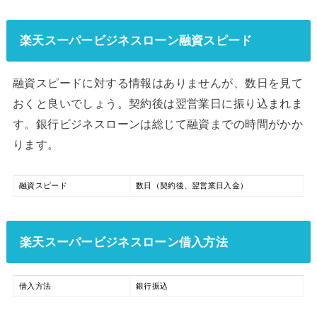
楽天スーパービジネスローン融資スピード
融資スピードに対する情報はありませんが、数日を見て
おくと良いでしょう。契約後は翌営業日に振り込まれま
す。銀行ビジネスローンは総じて融資までの時間がかか
ります。
融資スピード
数日（契約後、翌営業日入金）
楽天スーパービジネスローン借入方法
借入方法
銀行振込