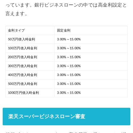
っています。銀行ビジネスローンの中では高金利設定と
言えます。
金利タイプ
固定金利
50万円借入時金利
3.00%～15.00%
100万円借入時金利
3.00%～15.00%
200万円借入時金利
3.00%～15.00%
300万円借入時金利
3.00%～15.00%
400万円借入時金利
3.00%～15.00%
500万円借入時金利
3.00%～15.00%
1000万円借入時金利
3.00%～15.00%
楽天スーパービジネスローン審査