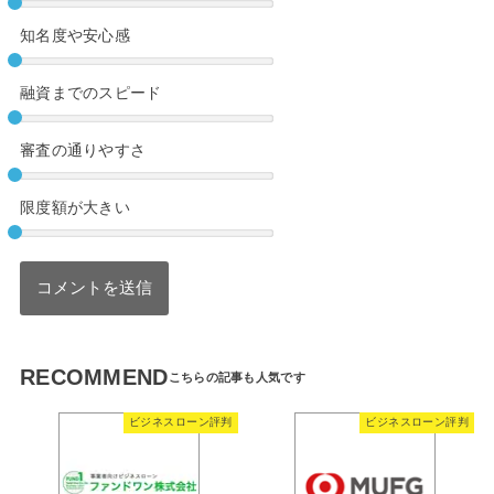
知名度や安心感
融資までのスピード
審査の通りやすさ
限度額が大きい
RECOMMEND
ビジネスローン評判
ビジネスローン評判