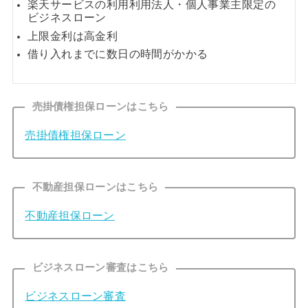
楽天サービスの利用利用法人・個人事業主限定の
ビジネスローン
上限金利は高金利
借り入れまでに数日の時間がかかる
売掛債権担保ローンはこちら
売掛債権担保ローン
不動産担保ローンはこちら
不動産担保ローン
ビジネスローン審査はこちら
ビジネスローン審査