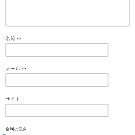
名前
※
メール
※
サイト
金利の低さ