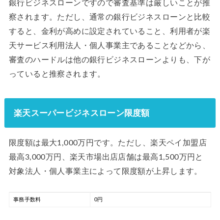
銀行ビジネスローンですので審査基準は厳しいことが推
察されます。ただし、通常の銀行ビジネスローンと比較
すると、金利が高めに設定されていること、利用者が楽
天サービス利用法人・個人事業主であることなどから、
審査のハードルは他の銀行ビジネスローンよりも、下が
っていると推察されます。
楽天スーパービジネスローン限度額
限度額は最大1,000万円です。ただし、楽天ペイ加盟店
最高3,000万円、楽天市場出店店舗は最高1,500万円と
対象法人・個人事業主によって限度額が上昇します。
事務手数料
0円