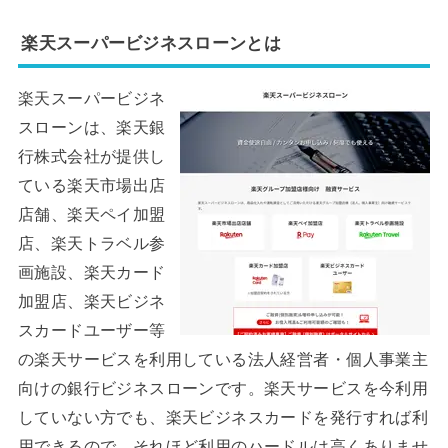
楽天スーパービジネスローンとは
楽天スーパービジネ
スローンは、楽天銀
行株式会社が提供し
ている楽天市場出店
店舗、楽天ペイ加盟
店、楽天トラベル参
画施設、楽天カード
加盟店、楽天ビジネ
スカードユーザー等
の楽天サービスを利用している法人経営者・個人事業主
向けの銀行ビジネスローンです。楽天サービスを今利用
していない方でも、楽天ビジネスカードを発行すれば利
用できるので、それほど利用のハードルは高くありませ