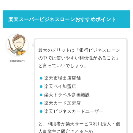
楽天スーパービジネスローンおすすめポイント
最大のメリットは「銀行ビジネスローン
の中では使いやすい利便性があること」
consultant
と言っていいでしょう。
楽天市場出店店舗
楽天ペイ加盟店
楽天トラベル参画施設
楽天カード加盟店
楽天ビジネスカードユーザー
と、利用者が楽天サービス利用法人・個
人事業主に限定されるため