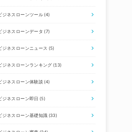
ビジネスローンツール
(4)
ビジネスローンデータ
(7)
ビジネスローンニュース
(5)
ビジネスローンランキング
(13)
ビジネスローン体験談
(4)
ビジネスローン即日
(5)
ビジネスローン基礎知識
(33)