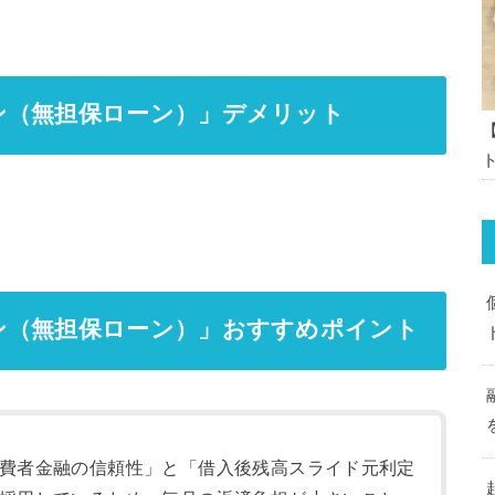
ン（無担保ローン）」デメリット
ン（無担保ローン）」おすすめポイント
費者金融の信頼性」と「借入後残高スライド元利定