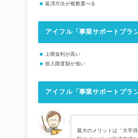
返済方法が複数選べる
アイフル「事業サポートプラ
上限金利が高い
借入限度額が低い
アイフル「事業サポートプラ
最大のメリットは「大手消