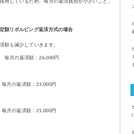
採用しているため、毎月の返済負担が小さいこと」
定額リボルビング返済方式の場合
済額も減少していきます。
 毎月の返済額：26,000円
毎月の返済額：23,000円
毎月の返済額：21,000円
(