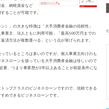
資金、納税資金など
用することが可能です。
ーン）」の大きな特徴は「大手消費者金融の信頼性」
事業主、法人ともに利用可能」「最高500万円までの
「返済方法が複数選べる」という点が挙げられます。
扱っているところは多いのですが、個人事業主向けのも
ジネスローンを扱っている大手消費者金融は珍しいので
必要、つまり事業歴が2年以上あることが前提条件にな
はトップクラスのビジネスローンですので、信頼できる
すすめできるビジネスローンです。