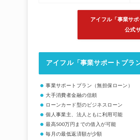
アイフル「事業サポ
公式
アイフル「事業サポートプラ
事業サポートプラン（無担保ローン）
大手消費者金融の信頼
ローンカード型のビジネスローン
個人事業主、法人ともに利用可能
最高500万円までの借入が可能
毎月の最低返済額が少額