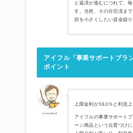
と返済が進むにつれて、毎
す。当然、その分完済まで
担を小さくしたい資金繰り
アイフル「事業サポートプラ
ポイント
上限金利が18.0％と利
consultant
アイフルの事業サポートプ
ーン商品という位置づけに