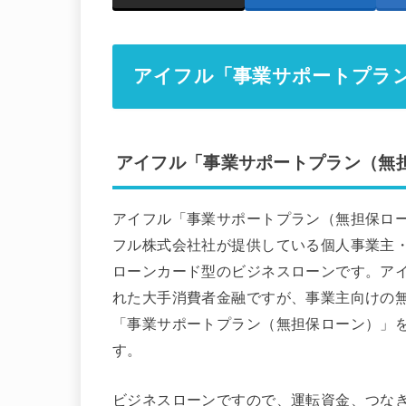
アイフル「事業サポートプラ
アイフル「事業サポートプラン（無
アイフル「事業サポートプラン（無担保ロー
フル株式会社社が提供している個人事業主
ローンカード型のビジネスローンです。ア
れた大手消費者金融ですが、事業主向けの
「事業サポートプラン（無担保ローン）」
す。
ビジネスローンですので、運転資金、つな