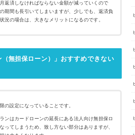
月返済しなければならない金額が減っていくので
の期間も長引いてしまいますが、少しでも、返済負
状況の場合は、大きなメリットになるのです。
ン（無担保ローン）」おすすめできない
息上限の設定になっていることです。
ランはカードローンの延長にある法人向け無担保ロ
なってしまうため、致し方ない部分はありますが、