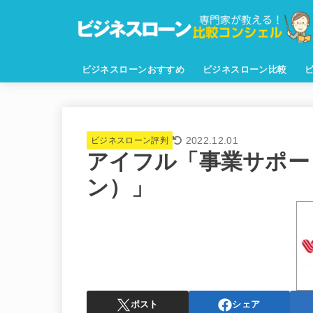
ビジネスローンおすすめ
ビジネスローン比較
2022.12.01
ビジネスローン評判
アイフル「事業サポー
ン）」
ポスト
シェア