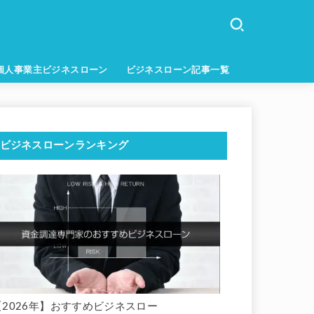
個人事業主ビジネスローン
ビジネスローン記事一覧
ビジネスローンランキング
【2026年】おすすめビジネスロー