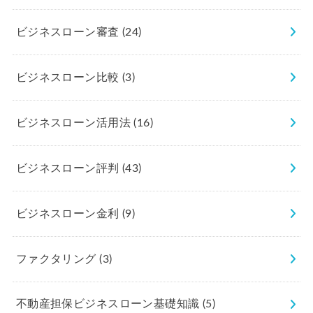
ビジネスローン審査
(24)
ビジネスローン比較
(3)
ビジネスローン活用法
(16)
ビジネスローン評判
(43)
ビジネスローン金利
(9)
ファクタリング
(3)
不動産担保ビジネスローン基礎知識
(5)