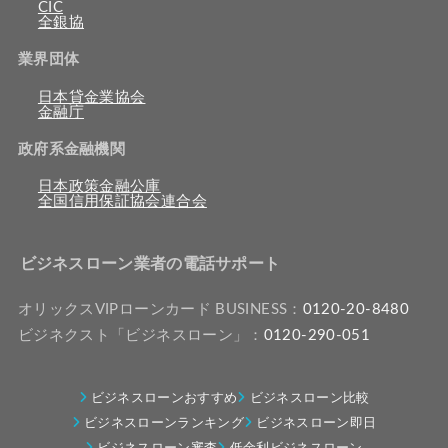
CIC
全銀協
業界団体
日本貸金業協会
金融庁
政府系金融機関
日本政策金融公庫
全国信用保証協会連合会
ビジネスローン業者の電話サポート
オリックスVIPローンカード BUSINESS：
0120-20-8480
ビジネクスト「ビジネスローン」：
0120-290-051
ビジネスローンおすすめ
ビジネスローン比較
ビジネスローンランキング
ビジネスローン即日