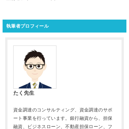
執筆者プロフィール
たく先生
資金調達のコンサルティング、資金調達のサポ
ート事業を行っています。銀行融資から、担保
融資、ビジネスローン、不動産担保ローン、フ