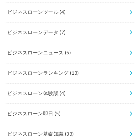
ビジネスローンツール
(4)
ビジネスローンデータ
(7)
ビジネスローンニュース
(5)
ビジネスローンランキング
(13)
ビジネスローン体験談
(4)
ビジネスローン即日
(5)
ビジネスローン基礎知識
(33)