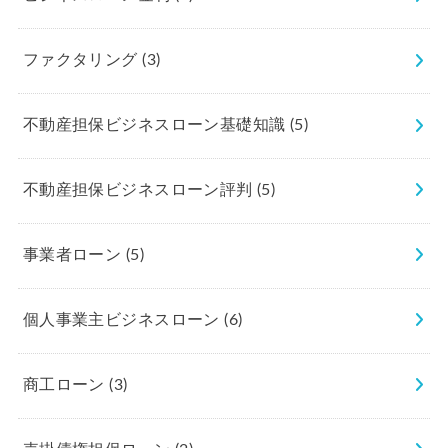
ファクタリング
(3)
不動産担保ビジネスローン基礎知識
(5)
不動産担保ビジネスローン評判
(5)
事業者ローン
(5)
個人事業主ビジネスローン
(6)
商工ローン
(3)