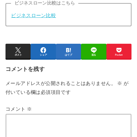
ビジネスローン比較はこちら
ビジネスローン比較
ポスト
シェア
はてブ
送る
Pocket
コメントを残す
メールアドレスが公開されることはありません。
※
が
付いている欄は必須項目です
コメント
※