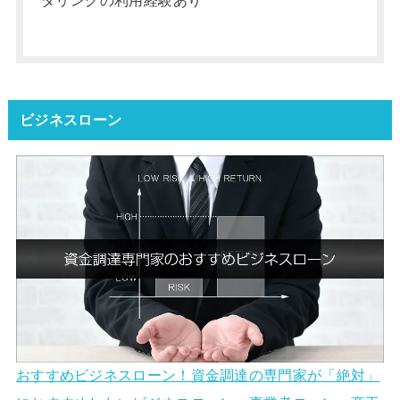
タリングの利用経験あり
ビジネスローン
おすすめビジネスローン！資金調達の専門家が「絶対」