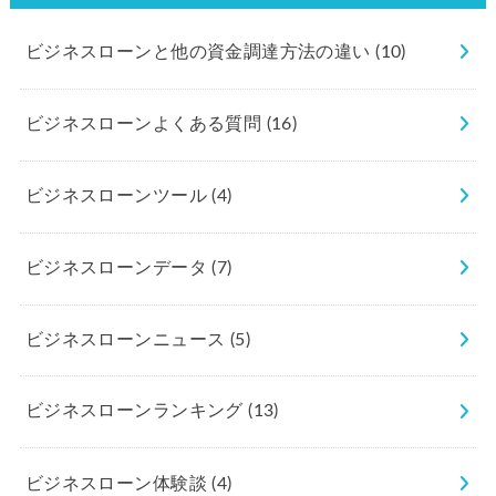
ビジネスローンと他の資金調達方法の違い
(10)
ビジネスローンよくある質問
(16)
ビジネスローンツール
(4)
ビジネスローンデータ
(7)
ビジネスローンニュース
(5)
ビジネスローンランキング
(13)
ビジネスローン体験談
(4)