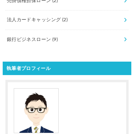
売掛債権担保ローン
(2)
法人カードキャッシング
(2)
銀行ビジネスローン
(9)
執筆者プロフィール