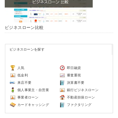
ビジネスローン比較
ビジネスローンを探す
人気
即日融資
低金利
審査重視
来店不要
決算書不要
個人事業主・自営業
銀行ビジネスローン
事業者ローン
不動産担保ローン
カードキャッシング
ファクタリング