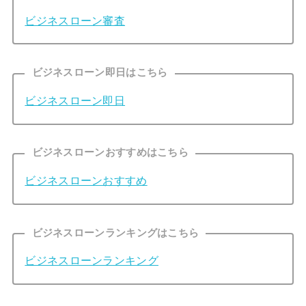
ビジネスローン審査
ビジネスローン即日はこちら
ビジネスローン即日
ビジネスローンおすすめはこちら
ビジネスローンおすすめ
ビジネスローンランキングはこちら
ビジネスローンランキング