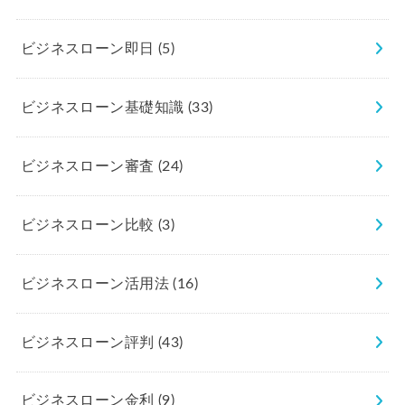
ビジネスローン即日
(5)
ビジネスローン基礎知識
(33)
ビジネスローン審査
(24)
ビジネスローン比較
(3)
ビジネスローン活用法
(16)
ビジネスローン評判
(43)
ビジネスローン金利
(9)