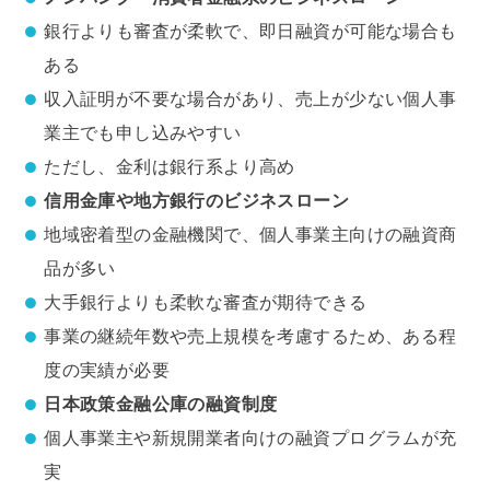
銀行よりも審査が柔軟で、即日融資が可能な場合も
ある
収入証明が不要な場合があり、売上が少ない個人事
業主でも申し込みやすい
ただし、金利は銀行系より高め
信用金庫や地方銀行のビジネスローン
地域密着型の金融機関で、個人事業主向けの融資商
品が多い
大手銀行よりも柔軟な審査が期待できる
事業の継続年数や売上規模を考慮するため、ある程
度の実績が必要
日本政策金融公庫の融資制度
個人事業主や新規開業者向けの融資プログラムが充
実