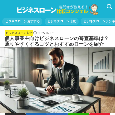
ビジネスローンおすすめ
ビジネスローン比較
ビジネスローンラン
2025.02.05
ビジネスローン審査
個人事業主向けビジネスローンの審査基準は？
通りやすくするコツとおすすめローンを紹介