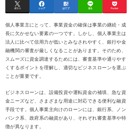
ポスト
シェア
はてブ
送る
Pocket
個人事業主にとって、事業資金の確保は事業の継続・成
長に欠かせない要素の一つです。しかし、個人事業主は
法人に比べて信用力が低いとみなされやすく、銀行や金
融機関の審査が厳しくなることがあります。そのため、
スムーズに資金調達するためには、審査基準や通りやす
くするポイントを理解し、適切なビジネスローンを選ぶ
ことが重要です。
ビジネスローンは、設備投資や運転資金の補填、急な資
金ニーズなど、さまざまな用途に対応できる便利な融資
手段です。個人事業主向けのローンには、銀行系、ノン
バンク系、政府系の融資があり、それぞれ審査基準や特
徴が異なります。