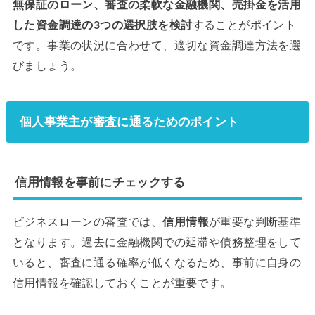
無保証のローン、審査の柔軟な金融機関、売掛金を活用
した資金調達の3つの選択肢を検討
することがポイント
です。事業の状況に合わせて、適切な資金調達方法を選
びましょう。
個人事業主が審査に通るためのポイント
信用情報を事前にチェックする
ビジネスローンの審査では、
信用情報
が重要な判断基準
となります。過去に金融機関での延滞や債務整理をして
いると、審査に通る確率が低くなるため、事前に自身の
信用情報を確認しておくことが重要です。