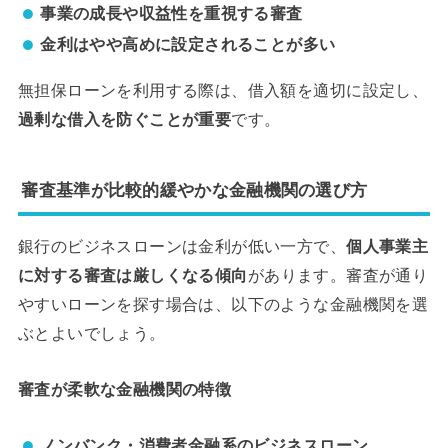
事業の成長や収益性を重視する審査
金利はやや高めに設定されることが多い
無担保ローンを利用する際は、借入額を適切に設定し、
過剰な借入を防ぐことが重要
です。
審査基準が比較的緩やかな金融機関の選び方
銀行のビジネスローンは金利が低い一方で、
個人事業主
に対する審査は厳しくなる傾向
があります。審査が通り
やすいローンを探す場合は、以下のような金融機関を選
ぶとよいでしょう。
審査が柔軟な金融機関の特徴
ノンバンク・消費者金融系のビジネスローン