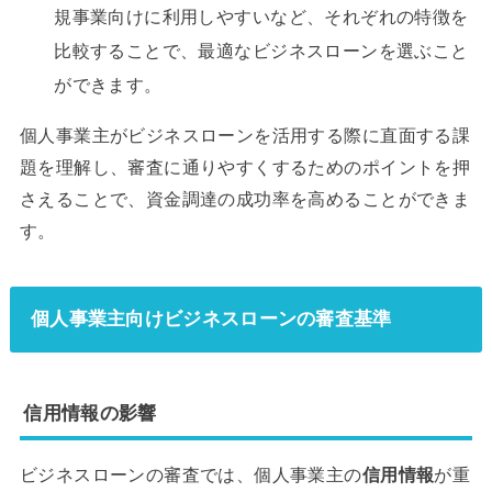
規事業向けに利用しやすいなど、それぞれの特徴を
比較することで、最適なビジネスローンを選ぶこと
ができます。
個人事業主がビジネスローンを活用する際に直面する課
題を理解し、審査に通りやすくするためのポイントを押
さえることで、資金調達の成功率を高めることができま
す。
個人事業主向けビジネスローンの審査基準
信用情報の影響
ビジネスローンの審査では、個人事業主の
信用情報
が重