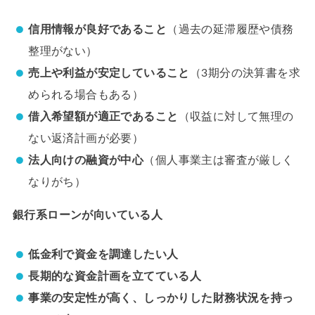
信用情報が良好であること
（過去の延滞履歴や債務
整理がない）
売上や利益が安定していること
（3期分の決算書を求
められる場合もある）
借入希望額が適正であること
（収益に対して無理の
ない返済計画が必要）
法人向けの融資が中心
（個人事業主は審査が厳しく
なりがち）
銀行系ローンが向いている人
低金利で資金を調達したい人
長期的な資金計画を立てている人
事業の安定性が高く、しっかりした財務状況を持っ