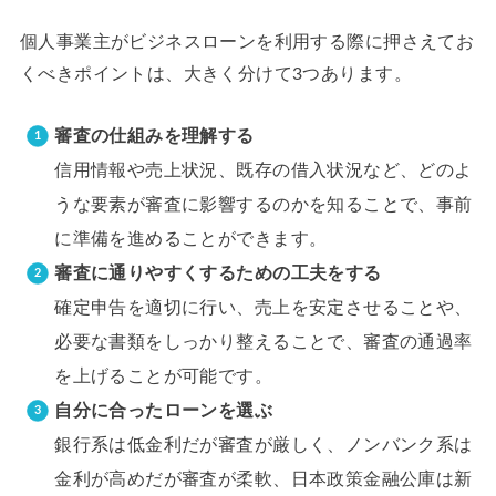
個人事業主がビジネスローンを利用する際に押さえてお
くべきポイントは、大きく分けて3つあります。
審査の仕組みを理解する
信用情報や売上状況、既存の借入状況など、どのよ
うな要素が審査に影響するのかを知ることで、事前
に準備を進めることができます。
審査に通りやすくするための工夫をする
確定申告を適切に行い、売上を安定させることや、
必要な書類をしっかり整えることで、審査の通過率
を上げることが可能です。
自分に合ったローンを選ぶ
銀行系は低金利だが審査が厳しく、ノンバンク系は
金利が高めだが審査が柔軟、日本政策金融公庫は新