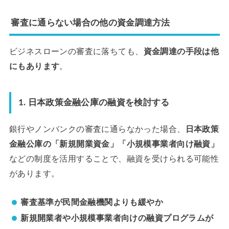
審査に通らない場合の他の資金調達方法
ビジネスローンの審査に落ちても、
資金調達の手段は他
にもあります
。
1. 日本政策金融公庫の融資を検討する
銀行やノンバンクの審査に通らなかった場合、
日本政策
金融公庫の「新規開業資金」「小規模事業者向け融資」
などの制度を活用することで、融資を受けられる可能性
があります。
審査基準が民間金融機関よりも緩やか
新規開業者や小規模事業者向けの融資プログラムが