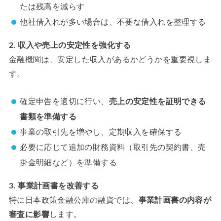
たは残高を減らす
他社借入れが多い場合は、不要な借入れを整理する
2. 収入や売上の安定性を強化する
金融機関は、安定した収入があるかどうかを重要視しま
す。
確定申告を適切に行い、
売上の安定性を証明できる
書類を準備する
事業の取引先を増やし、定期収入を確保する
必要に応じて追加の財務資料（取引先の契約書、売
掛金明細など）を準備する
3. 事業計画書を改善する
特に日本政策金融公庫の融資では、
事業計画書の内容が
審査に影響
します。