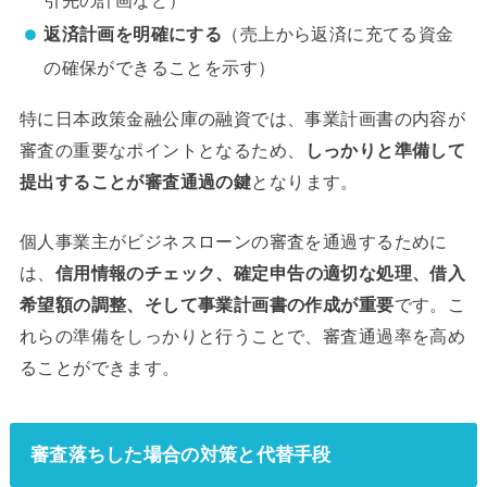
引先の計画など）
返済計画を明確にする
（売上から返済に充てる資金
の確保ができることを示す）
特に日本政策金融公庫の融資では、事業計画書の内容が
審査の重要なポイントとなるため、
しっかりと準備して
提出することが審査通過の鍵
となります。
個人事業主がビジネスローンの審査を通過するために
は、
信用情報のチェック、確定申告の適切な処理、借入
希望額の調整、そして事業計画書の作成が重要
です。こ
れらの準備をしっかりと行うことで、審査通過率を高め
ることができます。
審査落ちした場合の対策と代替手段