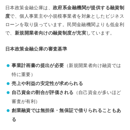
日本政策金融公庫は、
政府系金融機関が提供する融資制
度
で、個人事業主や小規模事業者を対象としたビジネス
ローンを取り扱っています。民間金融機関よりも低金利
で、
新規開業者向けの融資制度が充実
しています。
日本政策金融公庫の審査基準
事業計画書の提出が必要
（新規開業者向け融資では
特に重要）
売上や利益の安定性が求められる
自己資金の割合が評価される
（自己資金が多いほど
審査が有利）
創業融資では無担保・無保証で借りられることもあ
る