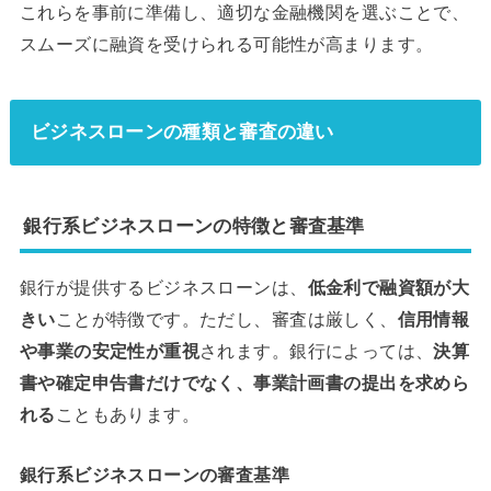
これらを事前に準備し、適切な金融機関を選ぶことで、
スムーズに融資を受けられる可能性が高まります。
ビジネスローンの種類と審査の違い
銀行系ビジネスローンの特徴と審査基準
銀行が提供するビジネスローンは、
低金利で融資額が大
きい
ことが特徴です。ただし、審査は厳しく、
信用情報
や事業の安定性が重視
されます。銀行によっては、
決算
書や確定申告書だけでなく、事業計画書の提出を求めら
れる
こともあります。
銀行系ビジネスローンの審査基準