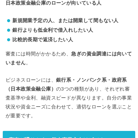
日本政策金融公庫のローンが向いている人
新規開業予定の人、または開業して間もない人
銀行よりも低金利で借入れしたい人
比較的長期で返済したい人
審査には時間がかかるため、
急ぎの資金調達には向いて
いません
。
ビジネスローンには、
銀行系・ノンバンク系・政府系
（日本政策金融公庫）
の3つの種類があり、それぞれ審
査基準や金利、融資スピードが異なります。自分の事業
状況や資金ニーズに合わせて、適切なローンを選ぶこと
が重要です。