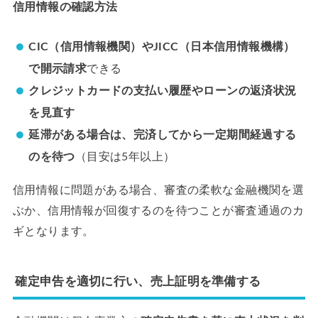
信用情報の確認方法
CIC（信用情報機関）やJICC（日本信用情報機構）
で開示請求
できる
クレジットカードの支払い履歴やローンの返済状況
を見直す
延滞がある場合は、完済してから一定期間経過する
のを待つ
（目安は5年以上）
信用情報に問題がある場合、審査の柔軟な金融機関を選
ぶか、信用情報が回復するのを待つことが審査通過のカ
ギとなります。
確定申告を適切に行い、売上証明を準備する