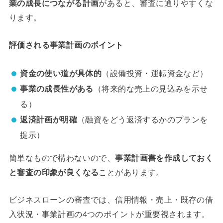
業の成長につながる計画
があると、審査に通りやすくな
ります。
評価される事業計画のポイント
資金の使い道が具体的
（設備投資・運転資金など）
事業の成長性がある
（将来的な売上の見込みを示せ
る）
返済計画が明確
（融資をどう返済するかのプランを
提示）
簡単なもので構わないので、
事業計画書を作成しておく
と審査の印象が良くなる
ことがあります。
ビジネスローンの審査では、信用情報・売上・既存の借
入状況・事業計画の4つのポイントが重要視されます。