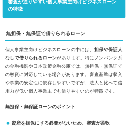
審査が通りやすい個人事業主向けビジネスローン
の特徴
無担保・無保証で借りられるローン
個人事業主向けビジネスローンの中には、
担保や保証人
なしで借りられるローン
があります。特にノンバンク系
の金融機関や日本政策金融公庫では、無担保・無保証で
の融資に対応している場合があります。審査基準は収入
や事業の安定性に依存しやすいですが、法人と比べて信
用力が低い個人事業主でも借りやすいのが特徴です。
無担保・無保証ローンのポイント
資産を担保にする必要がないため、審査が柔軟