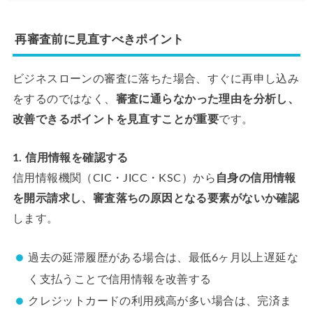
再審査前に見直すべきポイント
ビジネスローンの審査に落ちた場合、すぐに再申し込み
をするのではなく、
審査に通らなかった理由を分析し、
改善できるポイントを見直すことが重要
です。
1. 信用情報を確認する
信用情報機関（CIC・JICC・KSC）から
自身の信用情報
を開示請求し、審査落ちの原因となる要素がないか確認
します。
過去の延滞履歴がある場合は、最低6ヶ月以上遅延な
く支払うことで信用情報を改善する
クレジットカードの利用残高が多い場合は、完済ま