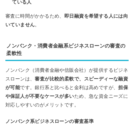
ている人
審査に時間がかかるため、
即日融資を希望する人には向
いていません
。
ノンバンク・消費者金融系ビジネスローンの審査の
柔軟性
ノンバンク（消費者金融や信販会社）が提供するビジネ
スローンは、
審査が比較的柔軟で、スピーディーな融資
が可能
です。銀行系と比べると金利は高めですが、
担保
や保証人が不要なケースが多い
ため、急な資金ニーズに
対応しやすいのがメリットです。
ノンバンク系ビジネスローンの審査基準