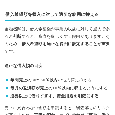
借入希望額を収入に対して適切な範囲に抑える
金融機関は、借入希望額が事業の収益に対して過大であ
ると判断すると、審査を厳しくする傾向があります。そ
のため、
借入希望額を適正な範囲に設定することが重要
です。
適正な借入額の目安
年間売上の30〜50％以内
の借入額に抑える
毎月の返済額が売上の10％以内
に収まるようにする
必要以上に借りすぎず、資金用途を明確にする
売上に見合わない金額を申請すると、審査落ちのリスク