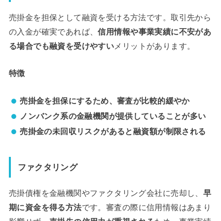
売掛金を担保として融資を受ける方法です。取引先から
の入金が確実であれば、
信用情報や事業実績に不安があ
る場合でも融資を受けやすい
メリットがあります。
特徴
売掛金を担保にするため、審査が比較的緩やか
ノンバンク系の金融機関が提供していることが多い
売掛金の未回収リスクがあると融資額が制限される
ファクタリング
売掛債権を金融機関やファクタリング会社に売却し、
早
期に資金を得る方法
です。審査の際に信用情報はあまり