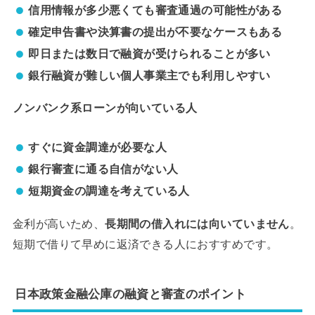
信用情報が多少悪くても審査通過の可能性がある
確定申告書や決算書の提出が不要なケースもある
即日または数日で融資が受けられることが多い
銀行融資が難しい個人事業主でも利用しやすい
ノンバンク系ローンが向いている人
すぐに資金調達が必要な人
銀行審査に通る自信がない人
短期資金の調達を考えている人
金利が高いため、
長期間の借入れには向いていません
。
短期で借りて早めに返済できる人におすすめです。
日本政策金融公庫の融資と審査のポイント