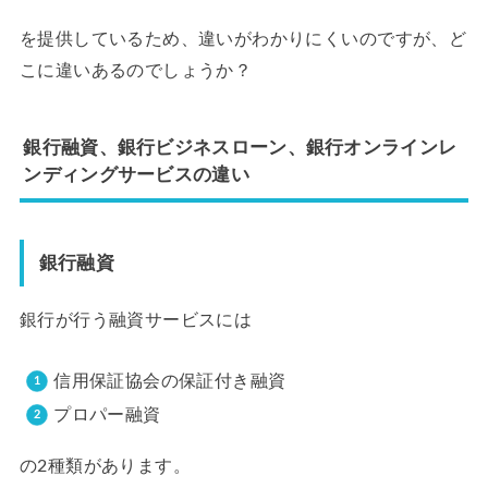
を提供しているため、違いがわかりにくいのですが、ど
こに違いあるのでしょうか？
銀行融資、銀行ビジネスローン、銀行オンラインレ
ンディングサービスの違い
銀行融資
銀行が行う融資サービスには
信用保証協会の保証付き融資
プロパー融資
の2種類があります。