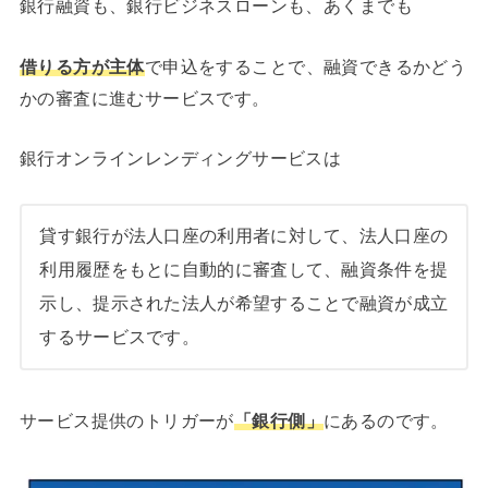
銀行融資も、銀行ビジネスローンも、あくまでも
借りる方が主体
で申込をすることで、融資できるかどう
かの審査に進むサービスです。
銀行オンラインレンディングサービスは
貸す銀行が法人口座の利用者に対して、法人口座の
利用履歴をもとに自動的に審査して、融資条件を提
示し、提示された法人が希望することで融資が成立
するサービスです。
サービス提供のトリガーが
「銀行側」
にあるのです。