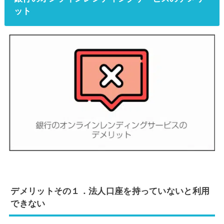
ット
デメリットその１．法人口座を持っていないと利用
できない