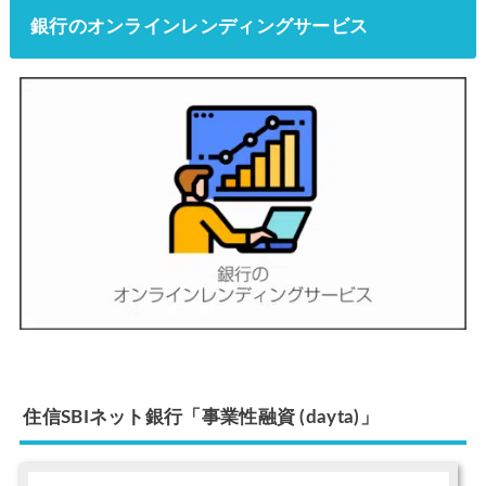
銀行のオンラインレンディングサービス
住信SBIネット銀行「事業性融資 (dayta)」