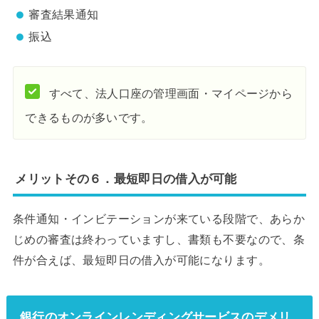
審査結果通知
振込
すべて、法人口座の管理画面・マイページから
できるものが多いです。
メリットその６．最短即日の借入が可能
条件通知・インビテーションが来ている段階で、あらか
じめの審査は終わっていますし、書類も不要なので、条
件が合えば、最短即日の借入が可能になります。
銀行のオンラインレンディングサービスのデメリ