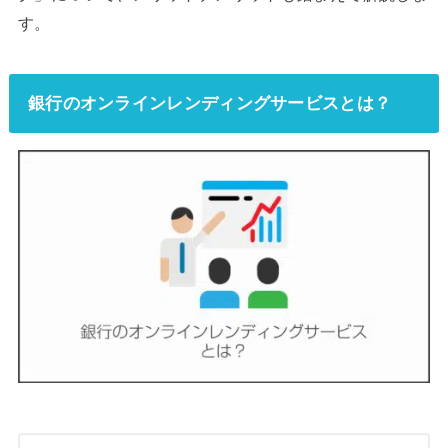
す。
銀行のオンラインレンディングサービスとは？