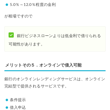
5.0％～12.0％程度の金利
が相場ですので
銀行ビジネスローンよりは低金利で借りられる
可能性があります。
メリットその５．オンラインで借入可能
銀行のオンラインレンディングサービスは、オンライン
完結型で提供されるサービスです。
条件提示
借入申込