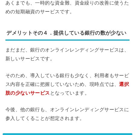
あくまでも、一時的な資金難、資金繰りの改善に使うた
めの短期融資のサービスです。
デメリットその４．提供している銀行の数が少ない
まだまだ、銀行のオンラインレンディングサービスは、
新しいサービスです。
そのため、導入している銀行も少なく、利用者もサービ
ス内容を正確に把握していないため、現時点では、
選択
肢の少ないサービス
となっています。
今後、他の銀行も、オンラインレンディングサービスに
参入してくることが想定されます。