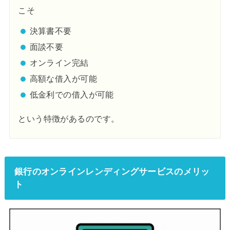
こそ
決算書不要
面談不要
オンライン完結
高額な借入が可能
低金利での借入が可能
という特徴があるのです。
銀行のオンラインレンディングサービスのメリッ
ト