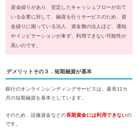
資金繰りがあり、安定したキャッシュフローが出て
いる企業に対して、融資を行うサービスのため、資
金繰りに困っている法人、資金難の法人ほど、通知
やインビテーションが来ず、利用できない可能性が
高いのです。
デメリットその３．短期融資が基本
銀行のオンラインレンディングサービスは、最長12カ
月の短期融資を基本としています。
そのため、設備資金などの
長期資金には利用できない
の
です。