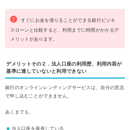
すぐにお金を借りることができる銀行ビジネ
スローンと比較すると、利用までに時間がかかるデ
メリットがあります。
デメリットその２．法人口座の利用歴、利用内容が
基準に達していないと利用できない
銀行のオンラインレンディングサービスは、自分の意志
で申し込むことができません。
あくまでも、
法人口座を保有している