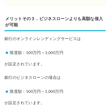
メリットその３．ビジネスローンよりも高額な借入
が可能
銀行のオンラインレンディングサービスは
限度額：500万円～3,000万円
が設定されています。
銀行のビジネスローンの場合は
限度額：500万円～1,000万円
が設定されています。