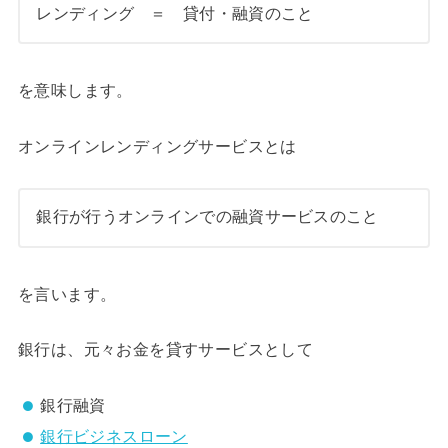
レンディング ＝ 貸付・融資のこと
を意味します。
オンラインレンディングサービスとは
銀行が行うオンラインでの融資サービスのこと
を言います。
銀行は、元々お金を貸すサービスとして
銀行融資
銀行ビジネスローン