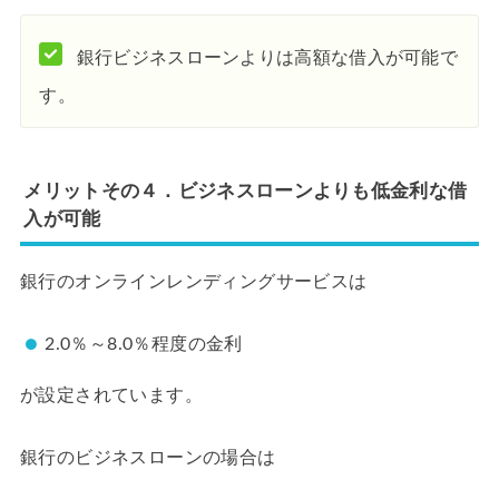
銀行ビジネスローンよりは高額な借入が可能で
す。
メリットその４．ビジネスローンよりも低金利な借
入が可能
銀行のオンラインレンディングサービスは
2.0％～8.0％程度の金利
が設定されています。
銀行のビジネスローンの場合は