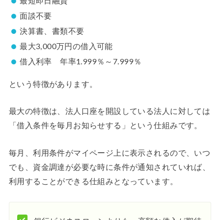
最短即日融資
面談不要
決算書、書類不要
最大3,000万円の借入可能
借入利率 年率1.999％～7.999％
という特徴があります。
最大の特徴は、法人口座を開設している法人に対しては
「借入条件を毎月お知らせする」という仕組みです。
毎月、利用条件がマイページ上に表示されるので、いつ
でも、資金調達が必要な時に条件が通知されていれば、
利用することができる仕組みとなっています。