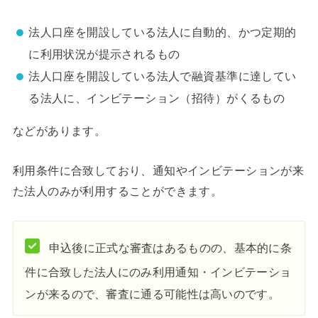
法人口座を開設している法人に自動的、かつ定期的
に利用状況が提示されるもの
法人口座を開設している法人で融資基準に達してい
る法人に、インビテーション（招待）がくるもの
などがあります。
利用条件に合致しており、通知やインビテーションが来
た法人のみが利用することができます。
申込後に正式な審査はあるものの、基本的に条
件に合致した法人にのみ利用通知・インビテーショ
ンが来るので、審査に通る可能性は高いのです。