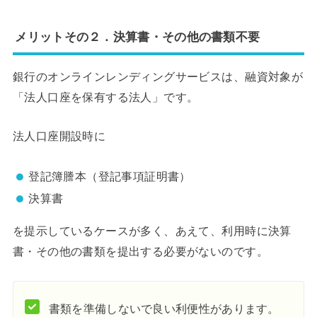
メリットその２．決算書・その他の書類不要
銀行のオンラインレンディングサービスは、融資対象が
「法人口座を保有する法人」です。
法人口座開設時に
登記簿謄本（登記事項証明書）
決算書
を提示しているケースが多く、あえて、利用時に決算
書・その他の書類を提出する必要がないのです。
書類を準備しないで良い利便性があります。