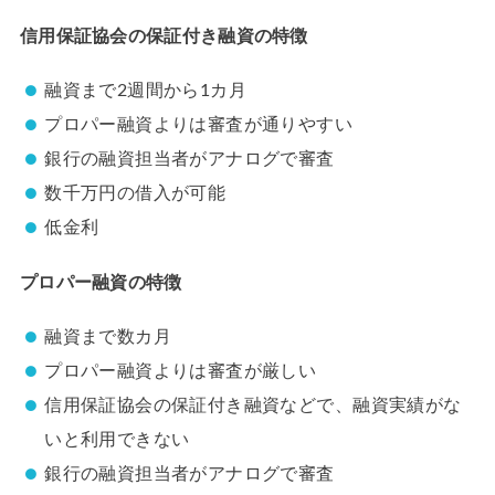
信用保証協会の保証付き融資の特徴
融資まで2週間から1カ月
プロパー融資よりは審査が通りやすい
銀行の融資担当者がアナログで審査
数千万円の借入が可能
低金利
プロパー融資の特徴
融資まで数カ月
プロパー融資よりは審査が厳しい
信用保証協会の保証付き融資などで、融資実績がな
いと利用できない
銀行の融資担当者がアナログで審査