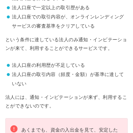
法人口座で一定以上の取引歴がある
法人口座での取引内容が、オンラインレンディング
サービスの審査基準をクリアしている
という条件に達している法人のみ通知・インビテーショ
ンが来て、利用することができるサービスです。
法人口座の利用歴が不足している
法人口座の取引内容（頻度・金額）が基準に達して
いない
法人には、通知・インビテーションが来ず、利用するこ
とができないのです。
あくまでも、資金の入出金を見て、安定した