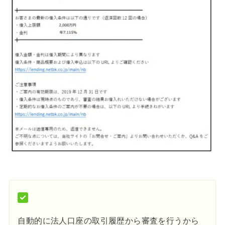
自動的に法人口座の取引履歴から審査を行うから