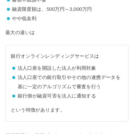
書類や面談不要
融資限度額は、500万円～3,000万円
やや低金利
最大の違いは
銀行オンラインレンディングサービスは
法人口座を開設した法人が利用対象
法人口座での銀行取引やその他の連携データを
基に一定のアルゴリズムで審査を行う
銀行側が融資可否を法人に通知する
という特徴があります。