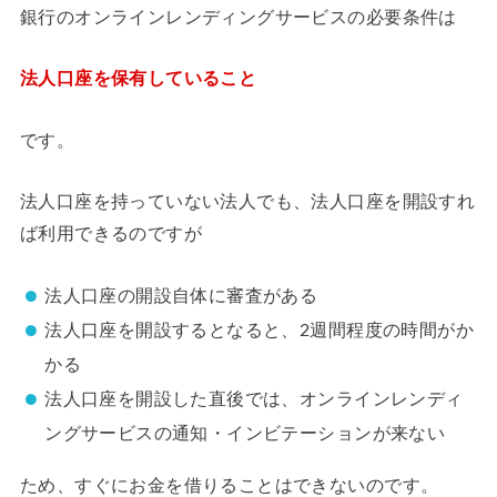
銀行のオンラインレンディングサービスの必要条件は
法人口座を保有していること
です。
法人口座を持っていない法人でも、法人口座を開設すれ
ば利用できるのですが
法人口座の開設自体に審査がある
法人口座を開設するとなると、2週間程度の時間がか
かる
法人口座を開設した直後では、オンラインレンディ
ングサービスの通知・インビテーションが来ない
ため、すぐにお金を借りることはできないのです。