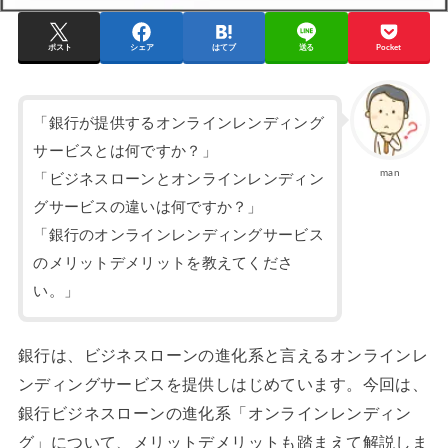
ポスト
シェア
はてブ
送る
Pocket
「銀行が提供するオンラインレンディング
サービスとは何ですか？」
man
「ビジネスローンとオンラインレンディン
グサービスの違いは何ですか？」
「銀行のオンラインレンディングサービス
のメリットデメリットを教えてくださ
い。」
銀行は、ビジネスローンの進化系と言えるオンラインレ
ンディングサービスを提供しはじめています。今回は、
銀行ビジネスローンの進化系「オンラインレンディン
グ」について、メリットデメリットも踏まえて解説しま