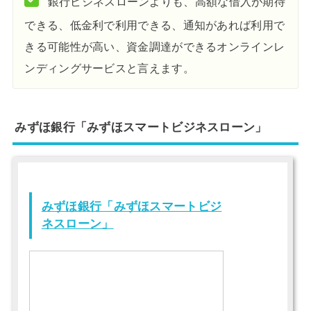
銀行ビジネスローンよりも、高額な借入が期待
できる、低金利で利用できる、通知があれば利用で
きる可能性が高い、資金調達ができるオンラインレ
ンディングサービスと言えます。
みずほ銀行「みずほスマートビジネスローン」
みずほ銀行「みずほスマートビジ
ネスローン」