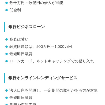
数千万円～数億円の借入が可能
低金利
銀行ビジネスローン
審査は甘い
融資限度額は、500万円～1,000万円
最短即日融資
ローンカード、ネットキャッシングでの借り入れ
銀行オンラインレンディングサービス
法人口座を開設し、一定期間の取引がある方が対象
最短即日融資