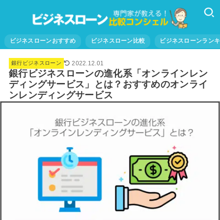
ビジネスローンおすすめ
ビジネスローン比較
ビジネスローンラン
2022.12.01
銀行ビジネスローン
銀行ビジネスローンの進化系「オンラインレン
ディングサービス」とは？おすすめのオンライ
ンレンディングサービス