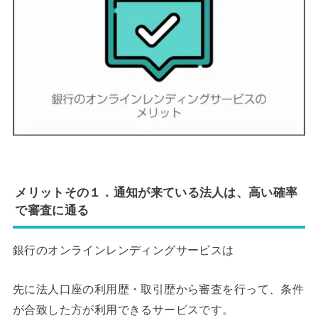
メリットその１．通知が来ている法人は、高い確率
で審査に通る
銀行のオンラインレンディングサービスは
先に法人口座の利用歴・取引歴から審査を行って、条件
が合致した方が利用できるサービスです。