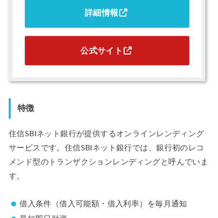
詳細情報
公式サイト
特徴
住信SBIネット銀行が提供するオンラインレンディング
サービスです。住信SBIネット銀行では、銀行初のレコ
メンド型のトランザクションレンディングと呼んでいま
す。
借入条件（借入可能額・借入利率）を毎月通知