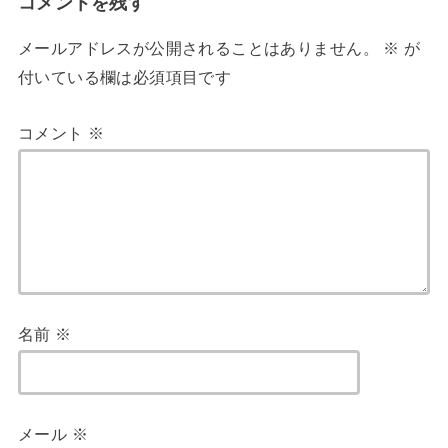
コメントを残す
メールアドレスが公開されることはありません。
※
が
付いている欄は必須項目です
コメント
※
名前
※
メール
※