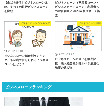
【全137銀行】ビジネスローン比
ビジネスローン（事業者ローン・
較。すべての銀行ビジネスローン
ビジネスカードローン）利用者へ
を比較
の総合調査／2020年版リサーチ調
査
ビジネスローンランキング
ビジネスローン評判
2022.12.01
2024.09.24
ビジネスローン低金利ランキン
ビジネスローンの違いを徹底比
グ。低金利で借りられるビジネス
較：法人経営者が選ぶべき最適な
ローンはどこ？
融資の選び方
ビジネスローンランキング