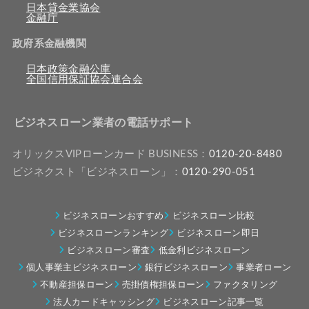
日本貸金業協会
金融庁
政府系金融機関
日本政策金融公庫
全国信用保証協会連合会
ビジネスローン業者の電話サポート
オリックスVIPローンカード BUSINESS：
0120-20-8480
ビジネクスト「ビジネスローン」：
0120-290-051
ビジネスローンおすすめ
ビジネスローン比較
ビジネスローンランキング
ビジネスローン即日
ビジネスローン審査
低金利ビジネスローン
個人事業主ビジネスローン
銀行ビジネスローン
事業者ローン
不動産担保ローン
売掛債権担保ローン
ファクタリング
法人カードキャッシング
ビジネスローン記事一覧