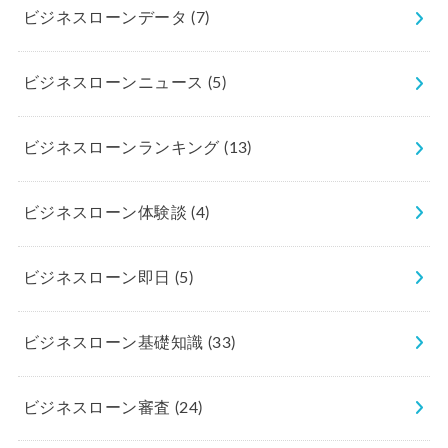
ビジネスローンデータ
(7)
ビジネスローンニュース
(5)
ビジネスローンランキング
(13)
ビジネスローン体験談
(4)
ビジネスローン即日
(5)
ビジネスローン基礎知識
(33)
ビジネスローン審査
(24)