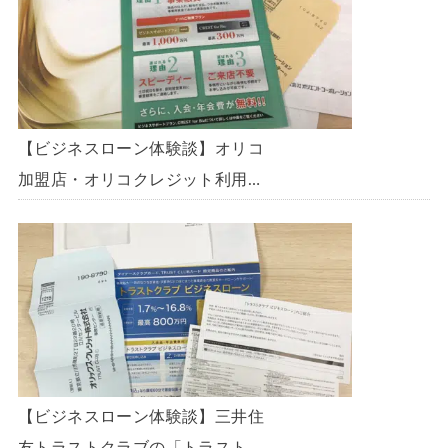
を丁寧に解説します。
【ビジネスローン体験談】オリコ
加盟店・オリコクレジット利用中
の事業主限定のビジネスローン
「オリコビジネスサポートプラ
ン」を使う方法がないか、問い合
わせてみた。
【ビジネスローン体験談】三井住