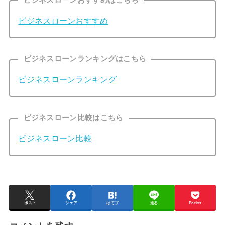
ビジネスローンおすすめはこちら
ビジネスローンおすすめ
ビジネスローンランキングはこちら
ビジネスローンランキング
ビジネスローン比較はこちら
ビジネスローン比較
ポスト
シェア
はてブ
送る
Pocket