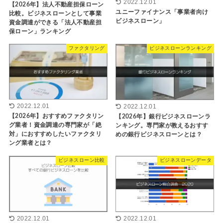
2022.12.01
【2026年】法人不動産担保ローン
ユニーファイナンス「事業者向け
比較。ビジネスローンとして事業
ビジネスローン」
資金調達ができる「法人不動産担
保ローン」ランキング
ファクタリング
ビジネスローンランキング
2022.12.01
2022.12.01
【2026年】おすすめファクタリン
【2026年】銀行ビジネスローンラ
グ業者！資金調達の専門家が「絶
ンキング。専門家が教えるおすす
対」におすすめしたいファクタリ
めの銀行ビジネスローンとは？
ング業者とは？
ビジネスローン比較
ビジネスローンデータ
2022.12.01
2022.12.01