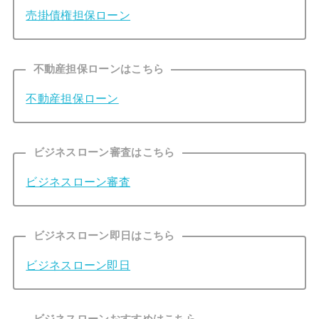
売掛債権担保ローン
不動産担保ローンはこちら
不動産担保ローン
ビジネスローン審査はこちら
ビジネスローン審査
ビジネスローン即日はこちら
ビジネスローン即日