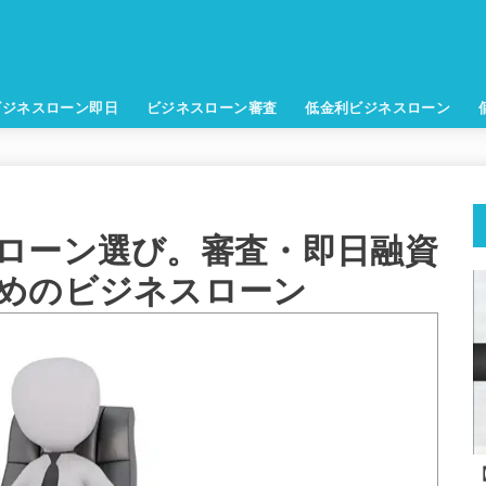
ビジネスローン即日
ビジネスローン審査
低金利ビジネスローン
ローン選び。審査・即日融資
めのビジネスローン