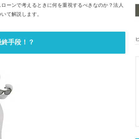
スローンで考えるときに何を重視するべきなのか？法人
ついて解説します。
最終手段！？