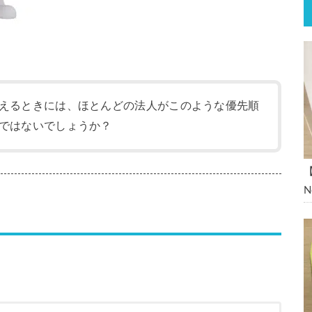
えるときには、ほとんどの法人がこのような優先順
ではないでしょうか？