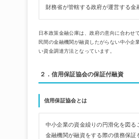
財務省が管轄する政府が運営する金
日本政策金融公庫は、政府の意向に合わせ
民間の金融機関が融資したがらない中小企
い資金調達方法となっています。
２．信用保証協会の保証付融資
信用保証協会とは
中小企業の資金繰りの円滑化を図る
金融機関が融資をする際の債務保証