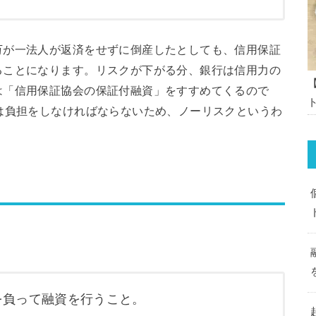
万が一法人が返済をせずに倒産したとしても、信用保証
ることになります。リスクが下がる分、銀行は信用力の
は「信用保証協会の保証付融資」をすすめてくるので
は負担をしなければならないため、ノーリスクというわ
を負って融資を行うこと。