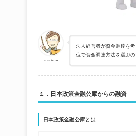
法人経営者が資金調達を考
位で資金調達方法を選ぶの
concierge
１．日本政策金融公庫からの融資
日本政策金融公庫とは