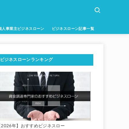
個人事業主ビジネスローン
ビジネスローン記事一覧
ビジネスローンランキング
【2026年】おすすめビジネスロー