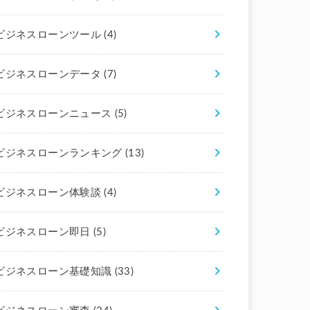
ビジネスローンツール
(4)
ビジネスローンデータ
(7)
ビジネスローンニュース
(5)
ビジネスローンランキング
(13)
ビジネスローン体験談
(4)
ビジネスローン即日
(5)
ビジネスローン基礎知識
(33)