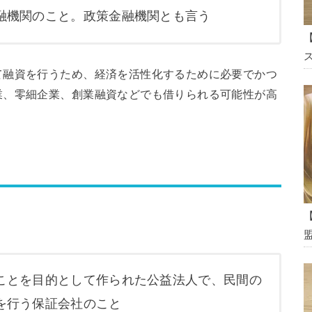
融機関のこと。政策金融機関とも言う
ス
て融資を行うため、経済を活性化するために必要でかつ
業、零細企業、創業融資などでも借りられる可能性が高
ことを目的として作られた公益法人で、民間の
を行う保証会社のこと