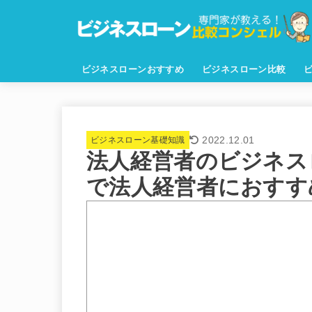
ビジネスローンおすすめ
ビジネスローン比較
2022.12.01
ビジネスローン基礎知識
法人経営者のビジネス
で法人経営者におすす