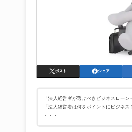
ポスト
シェア
「法人経営者が選ぶべきビジネスローン
「法人経営者は何をポイントにビジネス
・・・