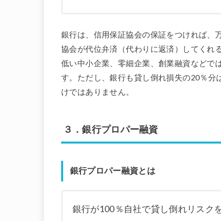
銀行は、信用保証協会の保証をつければ、
協会が代位弁済（代わりに返済）してくれ
低い中小企業、零細企業、創業融資などで
す。ただし、銀行も貸し倒れ損失の20％分
けではありません。
３．銀行プロパー融資
銀行プロパー融資とは
銀行が100％自社で貸し倒れリスク