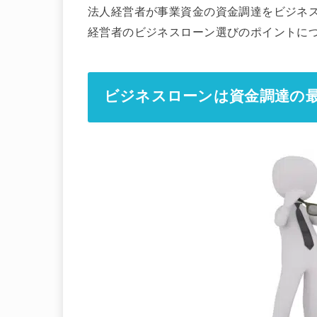
法人経営者が事業資金の資金調達をビジネ
経営者のビジネスローン選びのポイントに
ビジネスローンは資金調達の