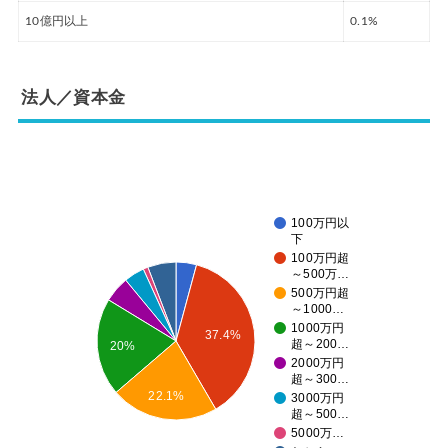
10億円以上
0.1%
法人／資本金
100万円以
下
100万円超
～500万…
500万円超
～1000…
1000万円
37.4%
超～200…
20%
2000万円
超～300…
22.1%
3000万円
超～500…
5000万…