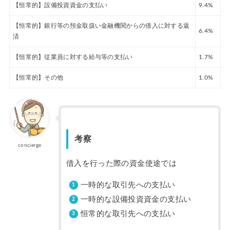
【恒常的】設備投資資金の支払い
9.4%
【恒常的】銀行等の預金取扱い金融機関からの借入に対する返
6.4%
済
【恒常的】従業員に対する給与等の支払い
1.7%
【恒常的】その他
1.0%
考察
concierge
借入を行った際の資金使途では
一時的な取引先への支払い
一時的な設備投資資金の支払い
恒常的な取引先への支払い