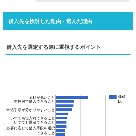
借入先を検討した理由・選んだ理由
借入先を選定する際に重視するポイント
構成
金利が低いこと
無担保で借入できること
比
申込手順が分かりやすいこと
いつでも借入れできること
いつでも返済できること
必要に応じて借入手段を選択
できること