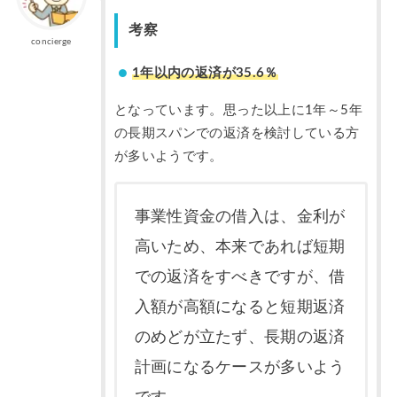
考察
concierge
1年以内の返済が35.6％
となっています。思った以上に1年～5年
の長期スパンでの返済を検討している方
が多いようです。
事業性資金の借入は、金利が
高いため、本来であれば短期
での返済をすべきですが、借
入額が高額になると短期返済
のめどが立たず、長期の返済
計画になるケースが多いよう