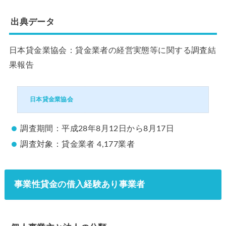
出典データ
日本貸金業協会：貸金業者の経営実態等に関する調査結
果報告
日本貸金業協会
調査期間：平成28年8月12日から8月17日
調査対象：貸金業者 4,177業者
事業性貸金の借入経験あり事業者