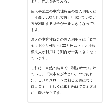
また、内訳をみてみると
個人事業主の事業性資金の借入利用者は
「年商：500万円未満」と稼げていない
方が利用する割合が一番大きくなってい
ます。
法人の事業性資金の借入利用者は「資本
金：100万円超～500万円以下」と小規
模法人が利用する割合が一番大きくなっ
ています。
これは、当然の結果で「利益が十分に出
ている」「資本金が大きい」のであれ
ば、ビジネスローンに頼る必要はなく、
自己資金、もしくは銀行融資で資金調達
が可能だからです。