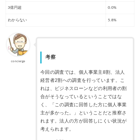
3億円超
0.0%
わからない
5.8%
考察
concierge
今回の調査では、個人事業主8割、法人
経営者2割への調査を行っています。こ
れは、ビジネスローンなどの利用者の割
合がそうなっているということではな
く、「この調査に回答した方に個人事業
主が多かった。」ということだと推察さ
れます。法人の方が回答しにくい状況が
考えられます。