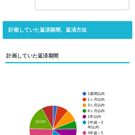
計画していた返済期間、返済方法
計画していた返済期間
1週間以内
1ヶ月以内
3ヶ月以内
6ヶ月以内
1年以内
16.8%
1年超～3
年以内
3年超～5