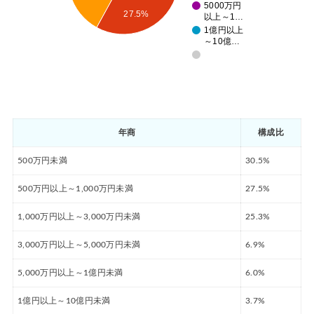
5000万円
27.5%
以上～1…
1億円以上
～10億…
年商
構成比
500万円未満
30.5%
500万円以上～1,000万円未満
27.5%
1,000万円以上～3,000万円未満
25.3%
3,000万円以上～5,000万円未満
6.9%
5,000万円以上～1億円未満
6.0%
1億円以上～10億円未満
3.7%