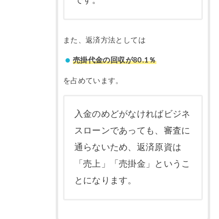
です。
また、返済方法としては
売掛代金の回収が80.1％
を占めています。
入金のめどがなければビジネ
スローンであっても、審査に
通らないため、返済原資は
「売上」「売掛金」というこ
とになります。