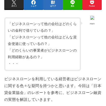
ポスト
シェア
はてブ
送る
Pocket
「ビジネスローンって他の会社はどのくら
man
いの金利で借りているの？」
「ビジネスローンって他の会社はどんな資
金使途に使っているの？」
「どのくらいの事業者がビジネスローンの
利用経験があるの？」
・・・
ビジネスローンを利用している経営者はビジネスローン
に関する色々な疑問を持つかと思います。今回は「日本
貸金業協会」のレポートを参考に、ビジネスローン融資
の実態を解説していきます。