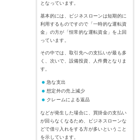
となっています。
基本的には、ビジネスローンは短期的に
利用するものですので「一時的な運転資
金」の方が「恒常的な運転資金」を上回
っています。
その中では、取引先への支払いが最も多
く、次いで、設備投資、人件費となりま
す。
急な支出
想定外の売上減少
クレームによる返品
などが発生した場合に、買掛金の支払い
が回らなくなるため、ビジネスローンな
どで借り入れをする方が多いということ
を示しています。