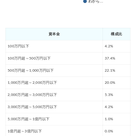
わから…
資本金
構成比
100万円以下
4.2%
100万円超～500万円以下
37.4%
500万円超～1,000万円以下
22.1%
1,000万円超～2,000万円以下
20.0%
2,000万円超～3,000万円以下
5.3%
3,000万円超～5,000万円以下
4.2%
5,000万円超～1億円以下
1.0%
1億円超～3億円以下
0.0%