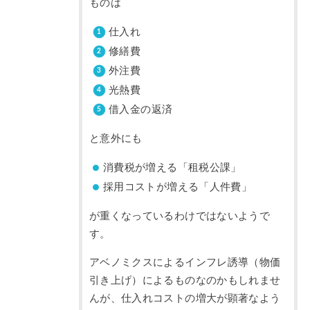
ものは
仕入れ
修繕費
外注費
光熱費
借入金の返済
と意外にも
消費税が増える「租税公課」
採用コストが増える「人件費」
が重くなっているわけではないようで
す。
アベノミクスによるインフレ誘導（物価
引き上げ）によるものなのかもしれませ
んが、仕入れコストの増大が顕著なよう