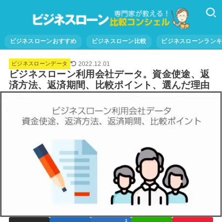
ビジネスローンおすすめ
ビジネスローン比較
ビジネスローンラン
2022.12.01
ビジネスローンデータ
ビジネスローン利用会社データ。資金使途、返
済方法、返済期間、比較ポイント、選んだ理由
3