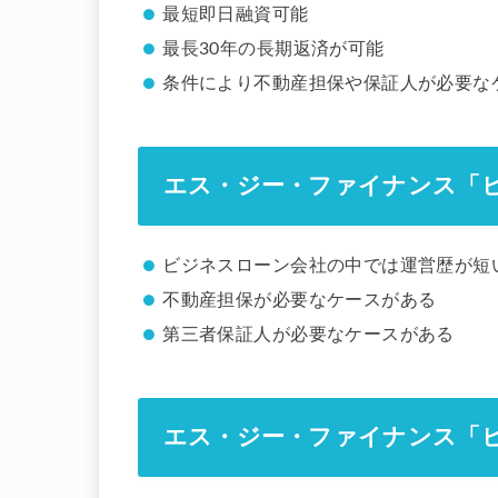
最短即日融資可能
最長30年の長期返済が可能
条件により不動産担保や保証人が必要な
エス・ジー・ファイナンス「
ビジネスローン会社の中では運営歴が短
不動産担保が必要なケースがある
第三者保証人が必要なケースがある
エス・ジー・ファイナンス「