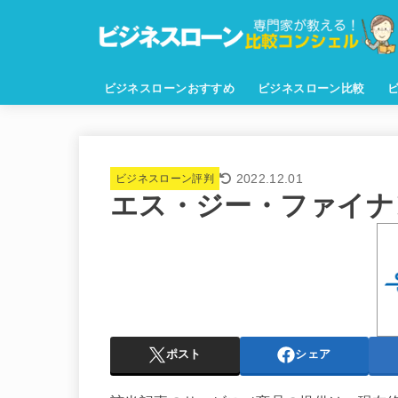
ビジネスローンおすすめ
ビジネスローン比較
2022.12.01
ビジネスローン評判
エス・ジー・ファイナ
ポスト
シェア