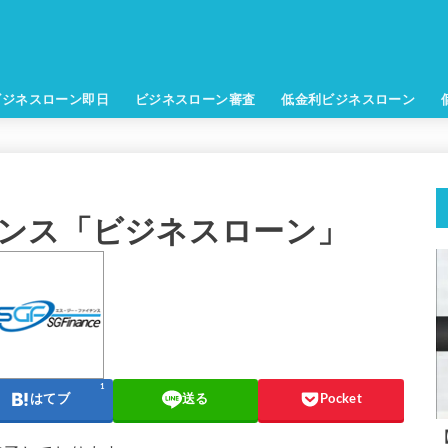
ビジネスローン即日
ビジネスローン審査
低金利ビジネスローン
ンス「ビジネスローン」
1
はてブ
送る
Pocket