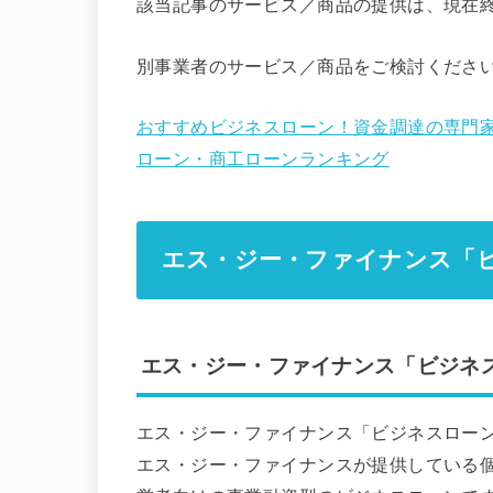
該当記事のサービス／商品の提供は、現在
別事業者のサービス／商品をご検討くださ
おすすめビジネスローン！資金調達の専門
ローン・商工ローンランキング
エス・ジー・ファイナンス「
エス・ジー・ファイナンス「ビジネ
エス・ジー・ファイナンス「ビジネスローン
エス・ジー・ファイナンスが提供している