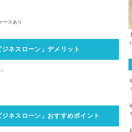
ケースあり
ビジネスローン」デメリット
い
ビジネスローン」おすすめポイント