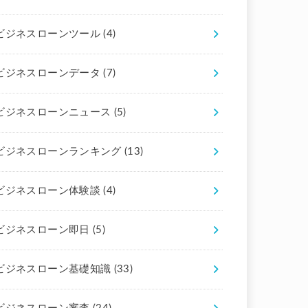
ビジネスローンツール
(4)
ビジネスローンデータ
(7)
ビジネスローンニュース
(5)
ビジネスローンランキング
(13)
ビジネスローン体験談
(4)
ビジネスローン即日
(5)
ビジネスローン基礎知識
(33)