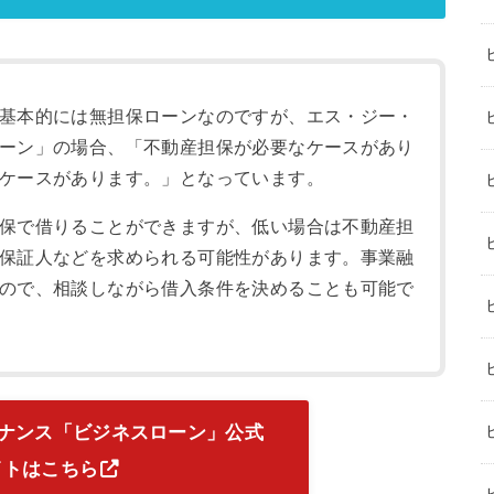
基本的には無担保ローンなのですが、エス・ジー・
ーン」の場合、「不動産担保が必要なケースがあり
ケースがあります。」となっています。
保で借りることができますが、低い場合は不動産担
保証人などを求められる可能性があります。事業融
ので、相談しながら借入条件を決めることも可能で
ナンス「ビジネスローン」公式
イトはこちら