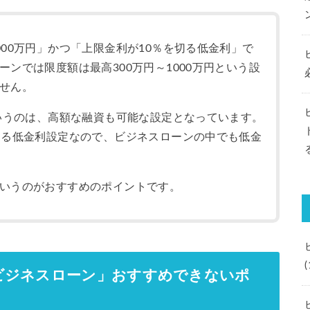
000万円」かつ「上限金利が10％を切る低金利」で
ンでは限度額は最高300万円～1000万円という設
せん。
というのは、高額な融資も可能な設定となっています。
切る低金利設定なので、ビジネスローンの中でも低金
いうのがおすすめのポイントです。
(
ビジネスローン」おすすめできないポ