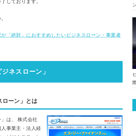
終了しております。
い。
家が「絶対」におすすめしたいビジネスローン・事業者
ビジネスローン」
スローン」とは
」は、 株式会社
個人事業主・法人経