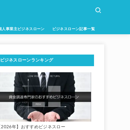
個人事業主ビジネスローン
ビジネスローン記事一覧
ビジネスローンランキング
【2026年】おすすめビジネスロー